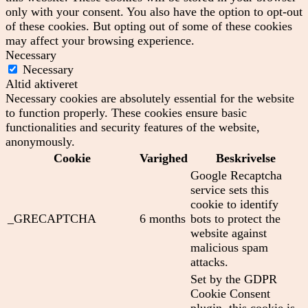
only with your consent. You also have the option to opt-out
of these cookies. But opting out of some of these cookies
may affect your browsing experience.
Necessary
Necessary
Altid aktiveret
Necessary cookies are absolutely essential for the website
to function properly. These cookies ensure basic
functionalities and security features of the website,
anonymously.
Cookie
Varighed
Beskrivelse
Google Recaptcha
service sets this
cookie to identify
_GRECAPTCHA
6 months
bots to protect the
website against
malicious spam
attacks.
Set by the GDPR
Cookie Consent
plugin, this cookie is