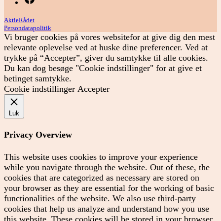
AktieRådet
Persondatapolitik
Vi bruger cookies på vores websitefor at give dig den mest
relevante oplevelse ved at huske dine preferencer. Ved at
trykke på “Accepter”, giver du samtykke til alle cookies.
Du kan dog besøge "Cookie indstillinger" for at give et
betinget samtykke.
Cookie indstillinger
Accepter
Luk
Privacy Overview
This website uses cookies to improve your experience
while you navigate through the website. Out of these, the
cookies that are categorized as necessary are stored on
your browser as they are essential for the working of basic
functionalities of the website. We also use third-party
cookies that help us analyze and understand how you use
this website. These cookies will be stored in your browser