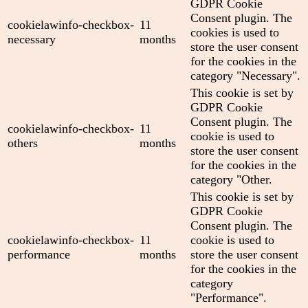
GDPR Cookie
Consent plugin. The
cookielawinfo-checkbox-
11
cookies is used to
necessary
months
store the user consent
for the cookies in the
category "Necessary".
This cookie is set by
GDPR Cookie
Consent plugin. The
cookielawinfo-checkbox-
11
cookie is used to
others
months
store the user consent
for the cookies in the
category "Other.
This cookie is set by
GDPR Cookie
Consent plugin. The
cookielawinfo-checkbox-
11
cookie is used to
performance
months
store the user consent
for the cookies in the
category
"Performance".