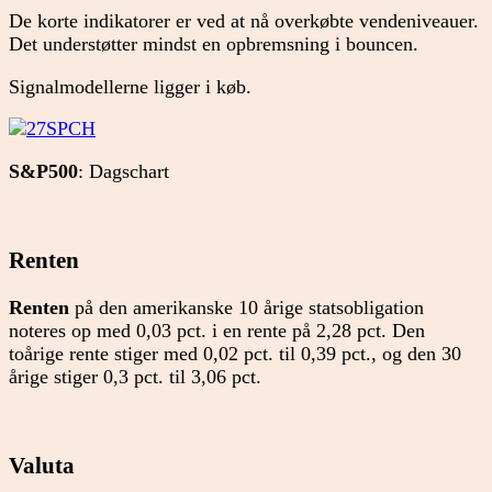
De korte indikatorer er ved at nå overkøbte vendeniveauer.
Det understøtter mindst en opbremsning i bouncen.
Signalmodellerne ligger i køb.
S&P500
: Dagschart
Renten
Renten
på den amerikanske 10 årige statsobligation
noteres op med 0,03 pct. i en rente på 2,28 pct. Den
toårige rente stiger med 0,02 pct. til 0,39 pct., og den 30
årige stiger 0,3 pct. til 3,06 pct.
Valuta