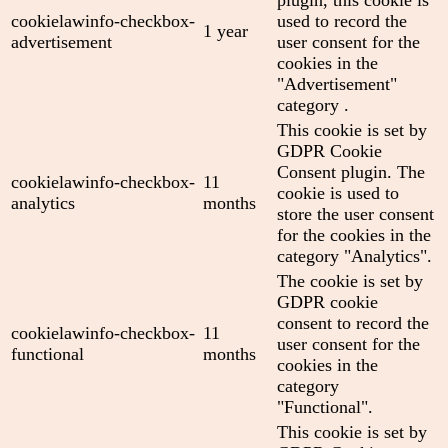
cookielawinfo-checkbox-
used to record the
1 year
advertisement
user consent for the
cookies in the
"Advertisement"
category .
This cookie is set by
GDPR Cookie
Consent plugin. The
cookielawinfo-checkbox-
11
cookie is used to
analytics
months
store the user consent
for the cookies in the
category "Analytics".
The cookie is set by
GDPR cookie
consent to record the
cookielawinfo-checkbox-
11
user consent for the
functional
months
cookies in the
category
"Functional".
This cookie is set by