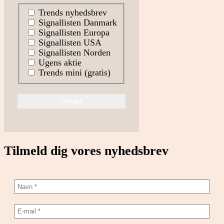
Trends nyhedsbrev
Signallisten Danmark
Signallisten Europa
Signallisten USA
Signallisten Norden
Ugens aktie
Trends mini (gratis)
Tilmeld dig vores nyhedsbrev