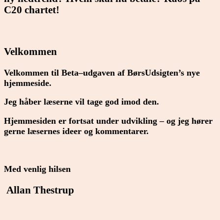
C20 chartet!
Velkommen
Velkommen til Beta–udgaven af BørsUdsigten’s nye
hjemmeside.
Jeg håber læserne vil tage god imod den.
Hjemmesiden er fortsat under udvikling – og jeg hører
gerne læsernes ideer og kommentarer.
Med venlig hilsen
Allan Thestrup