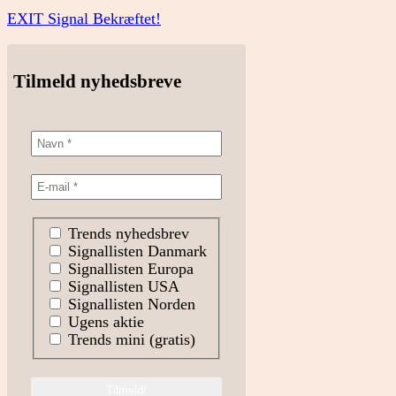
EXIT Signal Bekræftet!
Tilmeld nyhedsbreve
Trends nyhedsbrev
Signallisten Danmark
Signallisten Europa
Signallisten USA
Signallisten Norden
Ugens aktie
Trends mini (gratis)