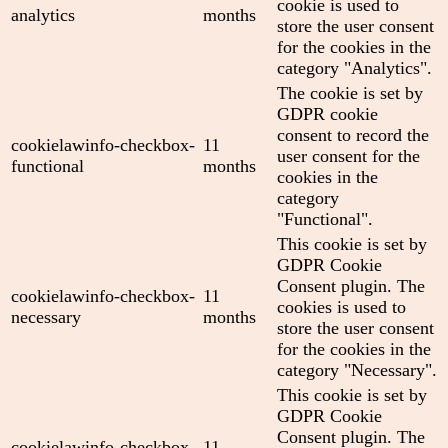
cookie is used to
analytics
months
store the user consent
for the cookies in the
category "Analytics".
The cookie is set by
GDPR cookie
consent to record the
cookielawinfo-checkbox-
11
user consent for the
functional
months
cookies in the
category
"Functional".
This cookie is set by
GDPR Cookie
Consent plugin. The
cookielawinfo-checkbox-
11
cookies is used to
necessary
months
store the user consent
for the cookies in the
category "Necessary".
This cookie is set by
GDPR Cookie
Consent plugin. The
cookielawinfo-checkbox-
11