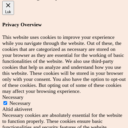
Luk
Privacy Overview
This website uses cookies to improve your experience
while you navigate through the website. Out of these, the
cookies that are categorized as necessary are stored on
your browser as they are essential for the working of basic
functionalities of the website. We also use third-party
cookies that help us analyze and understand how you use
this website. These cookies will be stored in your browser
only with your consent. You also have the option to opt-out
of these cookies. But opting out of some of these cookies
may affect your browsing experience.
Necessary
Necessary
Altid aktiveret
Necessary cookies are absolutely essential for the website
to function properly. These cookies ensure basic
functionalities and security features of the website,