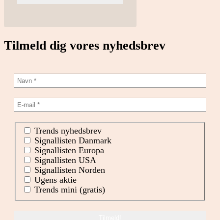
Tilmeld dig vores nyhedsbrev
Trends nyhedsbrev
Signallisten Danmark
Signallisten Europa
Signallisten USA
Signallisten Norden
Ugens aktie
Trends mini (gratis)