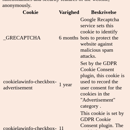
anonymously.
Cookie
Varighed
Beskrivelse
Google Recaptcha
service sets this
cookie to identify
_GRECAPTCHA
6 months
bots to protect the
website against
malicious spam
attacks.
Set by the GDPR
Cookie Consent
plugin, this cookie is
cookielawinfo-checkbox-
used to record the
1 year
advertisement
user consent for the
cookies in the
"Advertisement"
category .
This cookie is set by
GDPR Cookie
Consent plugin. The
cookielawinfo-checkbox-
11