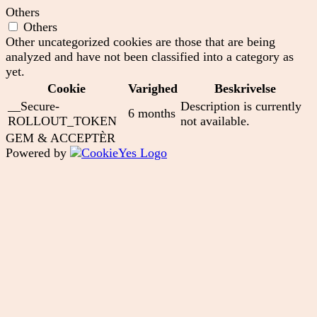
Others
Others
Other uncategorized cookies are those that are being
analyzed and have not been classified into a category as
yet.
Cookie
Varighed
Beskrivelse
__Secure-
Description is currently
6 months
ROLLOUT_TOKEN
not available.
GEM & ACCEPTÈR
Powered by