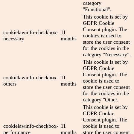
category
"Functional".
This cookie is set by
GDPR Cookie
Consent plugin. The
cookielawinfo-checkbox-
11
cookies is used to
necessary
months
store the user consent
for the cookies in the
category "Necessary".
This cookie is set by
GDPR Cookie
Consent plugin. The
cookielawinfo-checkbox-
11
cookie is used to
others
months
store the user consent
for the cookies in the
category "Other.
This cookie is set by
GDPR Cookie
Consent plugin. The
cookielawinfo-checkbox-
11
cookie is used to
performance
months
store the user consent