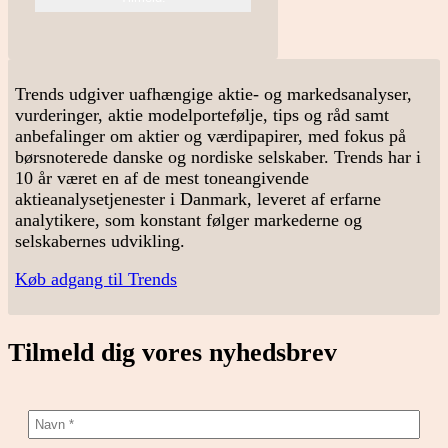
Trends udgiver uafhængige aktie- og markedsanalyser,
vurderinger, aktie modelportefølje, tips og råd samt
anbefalinger om aktier og værdipapirer, med fokus på
børsnoterede danske og nordiske selskaber. Trends har i
10 år været en af de mest toneangivende
aktieanalysetjenester i Danmark, leveret af erfarne
analytikere, som konstant følger markederne og
selskabernes udvikling.
Køb adgang til Trends
Tilmeld dig vores nyhedsbrev