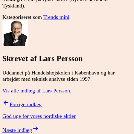
Tyskland).
Kategoriseret som
Trends mini
Skrevet af Lars Persson
Uddannet på Handelshøjskolen i København og har
arbejdet med teknisk analyse siden 1997.
Vis alle indlæg af Lars Persson.
Indlægsnavigation
Forrige indlæg
God uge for vores nordiske aktier
Næste indlæg