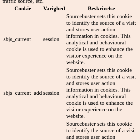
traffic source, etc.
Cookie
Varighed
Beskrivelse
Sourcebuster sets this cookie
to identify the source of a visit
and stores user action
information in cookies. This
sbjs_current
session
analytical and behavioural
cookie is used to enhance the
visitor experience on the
website.
Sourcebuster sets this cookie
to identify the source of a visit
and stores user action
information in cookies. This
sbjs_current_add
session
analytical and behavioural
cookie is used to enhance the
visitor experience on the
website.
Sourcebuster sets this cookie
to identify the source of a visit
and stores user action