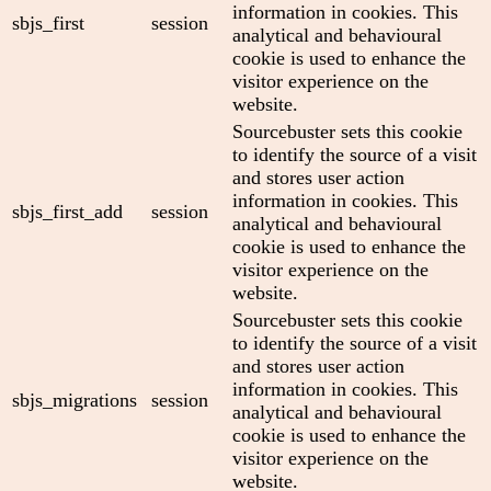
information in cookies. This
sbjs_first
session
analytical and behavioural
cookie is used to enhance the
visitor experience on the
website.
Sourcebuster sets this cookie
to identify the source of a visit
and stores user action
information in cookies. This
sbjs_first_add
session
analytical and behavioural
cookie is used to enhance the
visitor experience on the
website.
Sourcebuster sets this cookie
to identify the source of a visit
and stores user action
information in cookies. This
sbjs_migrations
session
analytical and behavioural
cookie is used to enhance the
visitor experience on the
website.