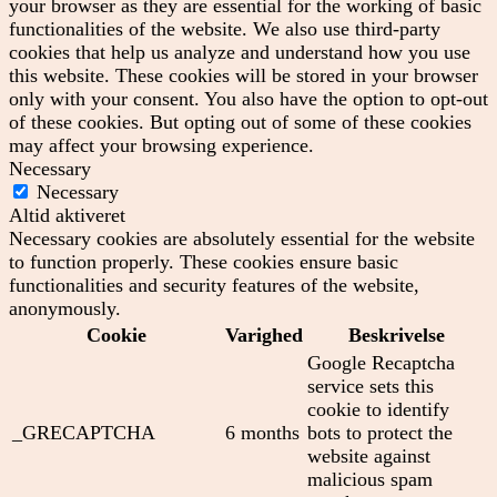
your browser as they are essential for the working of basic
functionalities of the website. We also use third-party
cookies that help us analyze and understand how you use
this website. These cookies will be stored in your browser
only with your consent. You also have the option to opt-out
of these cookies. But opting out of some of these cookies
may affect your browsing experience.
Necessary
Necessary
Altid aktiveret
Necessary cookies are absolutely essential for the website
to function properly. These cookies ensure basic
functionalities and security features of the website,
anonymously.
Cookie
Varighed
Beskrivelse
Google Recaptcha
service sets this
cookie to identify
_GRECAPTCHA
6 months
bots to protect the
website against
malicious spam