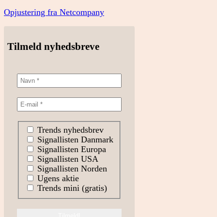
Opjustering fra Netcompany
Tilmeld nyhedsbreve
Trends nyhedsbrev
Signallisten Danmark
Signallisten Europa
Signallisten USA
Signallisten Norden
Ugens aktie
Trends mini (gratis)