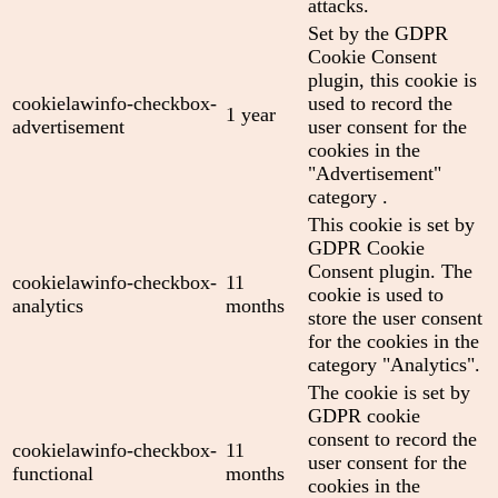
attacks.
Set by the GDPR
Cookie Consent
plugin, this cookie is
cookielawinfo-checkbox-
used to record the
1 year
advertisement
user consent for the
cookies in the
"Advertisement"
category .
This cookie is set by
GDPR Cookie
Consent plugin. The
cookielawinfo-checkbox-
11
cookie is used to
analytics
months
store the user consent
for the cookies in the
category "Analytics".
The cookie is set by
GDPR cookie
consent to record the
cookielawinfo-checkbox-
11
user consent for the
functional
months
cookies in the