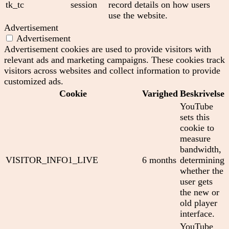
tk_tc
session
record details on how users
use the website.
Advertisement
Advertisement
Advertisement cookies are used to provide visitors with
relevant ads and marketing campaigns. These cookies track
visitors across websites and collect information to provide
customized ads.
Cookie
Varighed
Beskrivelse
YouTube
sets this
cookie to
measure
bandwidth,
VISITOR_INFO1_LIVE
6 months
determining
whether the
user gets
the new or
old player
interface.
YouTube