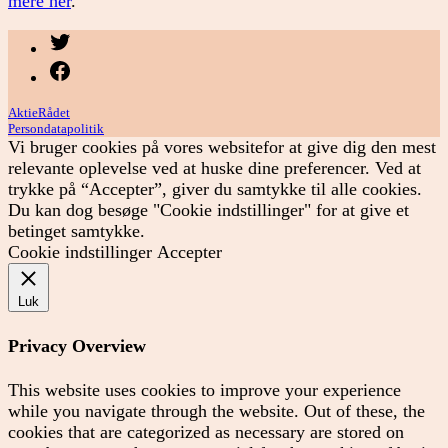
mere her
.
Menupunkt
Menupunkt
AktieRådet
Persondatapolitik
Vi bruger cookies på vores websitefor at give dig den mest
relevante oplevelse ved at huske dine preferencer. Ved at
trykke på “Accepter”, giver du samtykke til alle cookies.
Du kan dog besøge "Cookie indstillinger" for at give et
betinget samtykke.
Cookie indstillinger
Accepter
Luk
Privacy Overview
This website uses cookies to improve your experience
while you navigate through the website. Out of these, the
cookies that are categorized as necessary are stored on