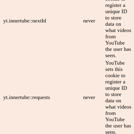
register a
unique ID
to store
yt.innertube::nextId
never
data on
what videos
from
YouTube
the user has
seen.
YouTube
sets this
cookie to
register a
unique ID
to store
yt.innertube::requests
never
data on
what videos
from
YouTube
the user has
seen.