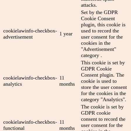
attacks.
Set by the GDPR
Cookie Consent
plugin, this cookie is
cookielawinfo-checkbox-
used to record the
1 year
advertisement
user consent for the
cookies in the
"Advertisement"
category .
This cookie is set by
GDPR Cookie
Consent plugin. The
cookielawinfo-checkbox-
11
cookie is used to
analytics
months
store the user consent
for the cookies in the
category "Analytics".
The cookie is set by
GDPR cookie
consent to record the
cookielawinfo-checkbox-
11
user consent for the
functional
months