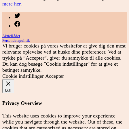
mere her
.
Menupunkt
Menupunkt
AktieRådet
Persondatapolitik
Vi bruger cookies på vores websitefor at give dig den mest
relevante oplevelse ved at huske dine preferencer. Ved at
trykke på “Accepter”, giver du samtykke til alle cookies.
Du kan dog besøge "Cookie indstillinger" for at give et
betinget samtykke.
Cookie indstillinger
Accepter
Luk
Privacy Overview
This website uses cookies to improve your experience
while you navigate through the website. Out of these, the
cookies that are categorized as necessary are stored on