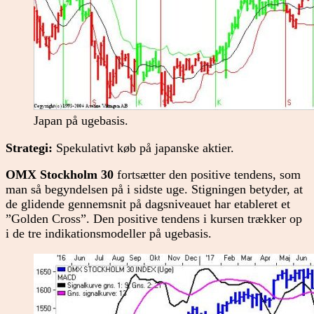
Japan på ugebasis.
Strategi:
Spekulativt køb på japanske aktier.
OMX Stockholm 30
fortsætter den positive tendens, som
man så begyndelsen på i sidste uge. Stigningen betyder, at
de glidende gennemsnit på dagsniveauet har etableret et
”Golden Cross”. Den positive tendens i kursen trækker op
i de tre indikationsmodeller på ugebasis.