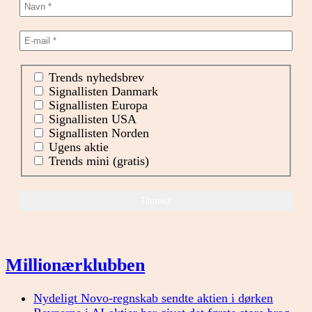
Trends nyhedsbrev
Signallisten Danmark
Signallisten Europa
Signallisten USA
Signallisten Norden
Ugens aktie
Trends mini (gratis)
Millionærklubben
Nydeligt Novo-regnskab sendte aktien i dørken