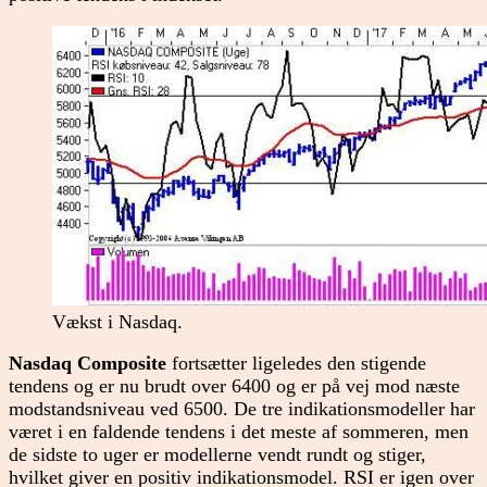
Vækst i Nasdaq.
Nasdaq Composite
fortsætter ligeledes den stigende
tendens og er nu brudt over 6400 og er på vej mod næste
modstandsniveau ved 6500. De tre indikationsmodeller har
været i en faldende tendens i det meste af sommeren, men
de sidste to uger er modellerne vendt rundt og stiger,
hvilket giver en positiv indikationsmodel. RSI er igen over