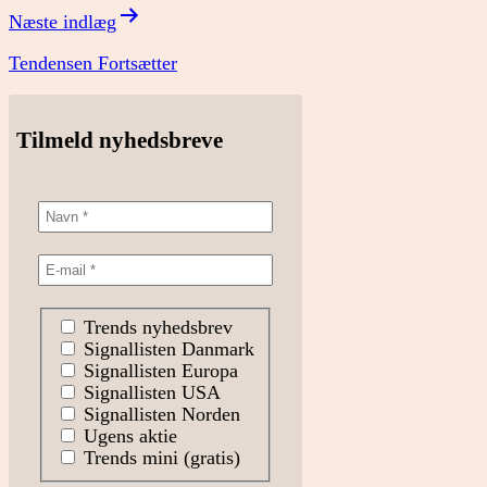
Næste indlæg
Tendensen Fortsætter
Tilmeld nyhedsbreve
Trends nyhedsbrev
Signallisten Danmark
Signallisten Europa
Signallisten USA
Signallisten Norden
Ugens aktie
Trends mini (gratis)