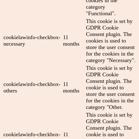
cookies in the
category
"Functional".
This cookie is set by
GDPR Cookie
Consent plugin. The
cookielawinfo-checkbox-
11
cookies is used to
necessary
months
store the user consent
for the cookies in the
category "Necessary".
This cookie is set by
GDPR Cookie
Consent plugin. The
cookielawinfo-checkbox-
11
cookie is used to
others
months
store the user consent
for the cookies in the
category "Other.
This cookie is set by
GDPR Cookie
Consent plugin. The
cookielawinfo-checkbox-
11
cookie is used to