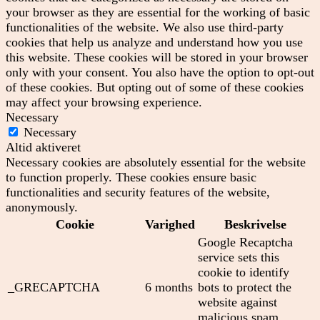
your browser as they are essential for the working of basic
functionalities of the website. We also use third-party
cookies that help us analyze and understand how you use
this website. These cookies will be stored in your browser
only with your consent. You also have the option to opt-out
of these cookies. But opting out of some of these cookies
may affect your browsing experience.
Necessary
Necessary
Altid aktiveret
Necessary cookies are absolutely essential for the website
to function properly. These cookies ensure basic
functionalities and security features of the website,
anonymously.
Cookie
Varighed
Beskrivelse
Google Recaptcha
service sets this
cookie to identify
_GRECAPTCHA
6 months
bots to protect the
website against
malicious spam