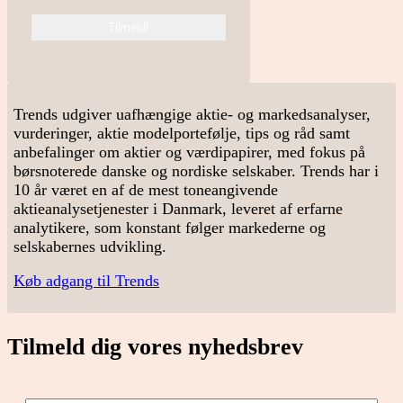
Trends udgiver uafhængige aktie- og markedsanalyser,
vurderinger, aktie modelportefølje, tips og råd samt
anbefalinger om aktier og værdipapirer, med fokus på
børsnoterede danske og nordiske selskaber. Trends har i
10 år været en af de mest toneangivende
aktieanalysetjenester i Danmark, leveret af erfarne
analytikere, som konstant følger markederne og
selskabernes udvikling.
Køb adgang til Trends
Tilmeld dig vores nyhedsbrev