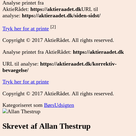
Analyse printet fra
AktieRådet:
https://aktieraadet.dk
URL til
analyse:
https://aktieraadet.dk/siden-sidst/
[2]
Tryk her for at printe
Copyright © 2017 AktieRådet. All rights reserved.
Analyse printet fra AktieRådet:
https://aktieraadet.dk
URL til analyse:
https://aktieraadet.dk/korrektiv-
bevaegelse/
Tryk her for at printe
Copyright © 2017 AktieRådet. All rights reserved.
Kategoriseret som
BørsUdsigten
Skrevet af Allan Thestrup