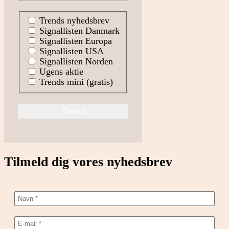
Trends nyhedsbrev
Signallisten Danmark
Signallisten Europa
Signallisten USA
Signallisten Norden
Ugens aktie
Trends mini (gratis)
Tilmeld dig vores nyhedsbrev