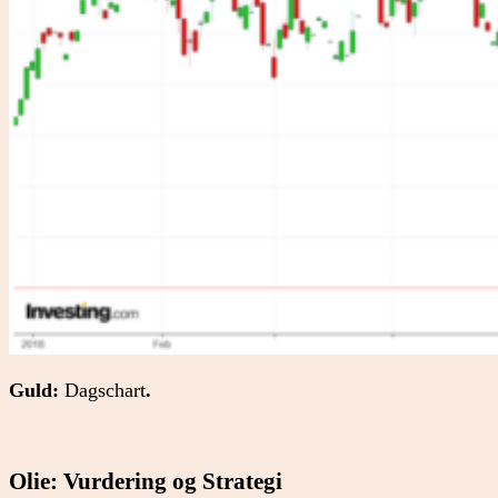
Guld:
Dagschart
.
Olie: Vurdering og Strategi