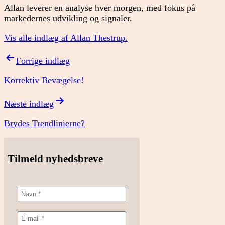
Allan leverer en analyse hver morgen, med fokus på
markedernes udvikling og signaler.
Vis alle indlæg af Allan Thestrup.
Indlægsnavigation
Forrige indlæg
Korrektiv Bevægelse!
Næste indlæg
Brydes Trendlinierne?
Tilmeld nyhedsbreve