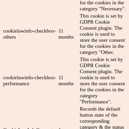
for the cookies in the
category "Necessary".
This cookie is set by
GDPR Cookie
Consent plugin. The
cookielawinfo-checkbox-
11
cookie is used to
others
months
store the user consent
for the cookies in the
category "Other.
This cookie is set by
GDPR Cookie
Consent plugin. The
cookielawinfo-checkbox-
11
cookie is used to
performance
months
store the user consent
for the cookies in the
category
"Performance".
Records the default
button state of the
corresponding
category & the status