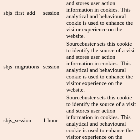
and stores user action
information in cookies. This
sbjs_first_add
session
analytical and behavioural
cookie is used to enhance the
visitor experience on the
website.
Sourcebuster sets this cookie
to identify the source of a visit
and stores user action
information in cookies. This
sbjs_migrations
session
analytical and behavioural
cookie is used to enhance the
visitor experience on the
website.
Sourcebuster sets this cookie
to identify the source of a visit
and stores user action
information in cookies. This
sbjs_session
1 hour
analytical and behavioural
cookie is used to enhance the
visitor experience on the