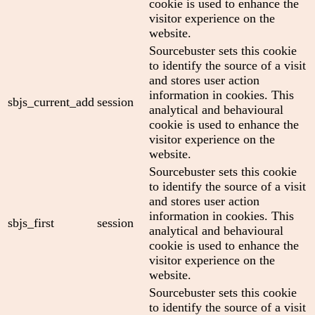
cookie is used to enhance the
visitor experience on the
website.
Sourcebuster sets this cookie
to identify the source of a visit
and stores user action
information in cookies. This
sbjs_current_add
session
analytical and behavioural
cookie is used to enhance the
visitor experience on the
website.
Sourcebuster sets this cookie
to identify the source of a visit
and stores user action
information in cookies. This
sbjs_first
session
analytical and behavioural
cookie is used to enhance the
visitor experience on the
website.
Sourcebuster sets this cookie
to identify the source of a visit