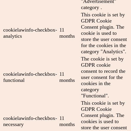
"Advertisement"
category .
This cookie is set by
GDPR Cookie
Consent plugin. The
cookielawinfo-checkbox-
11
cookie is used to
analytics
months
store the user consent
for the cookies in the
category "Analytics".
The cookie is set by
GDPR cookie
consent to record the
cookielawinfo-checkbox-
11
user consent for the
functional
months
cookies in the
category
"Functional".
This cookie is set by
GDPR Cookie
Consent plugin. The
cookielawinfo-checkbox-
11
cookies is used to
necessary
months
store the user consent