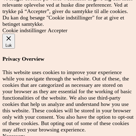
relevante oplevelse ved at huske dine preferencer. Ved at
trykke på “Accepter”, giver du samtykke til alle cookies.
Du kan dog besøge "Cookie indstillinger" for at give et
betinget samtykke.
Cookie indstillinger
Accepter
Luk
Privacy Overview
This website uses cookies to improve your experience
while you navigate through the website. Out of these, the
cookies that are categorized as necessary are stored on
your browser as they are essential for the working of basic
functionalities of the website. We also use third-party
cookies that help us analyze and understand how you use
this website. These cookies will be stored in your browser
only with your consent. You also have the option to opt-out
of these cookies. But opting out of some of these cookies
may affect your browsing experience.