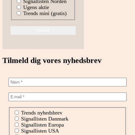
Signallisten Norden
Ugens aktie
Trends mini (gratis)
Tilmeld dig vores nyhedsbrev
Trends nyhedsbrev
Signallisten Danmark
Signallisten Europa
Signallisten USA