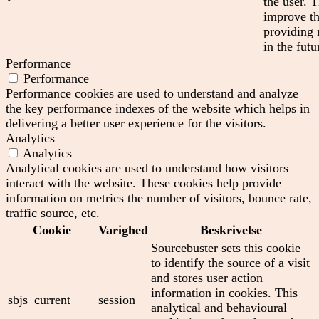
the user. T
improve th
providing 
in the futu
Performance
Performance
Performance cookies are used to understand and analyze
the key performance indexes of the website which helps in
delivering a better user experience for the visitors.
Analytics
Analytics
Analytical cookies are used to understand how visitors
interact with the website. These cookies help provide
information on metrics the number of visitors, bounce rate,
traffic source, etc.
Cookie
Varighed
Beskrivelse
Sourcebuster sets this cookie
to identify the source of a visit
and stores user action
information in cookies. This
sbjs_current
session
analytical and behavioural