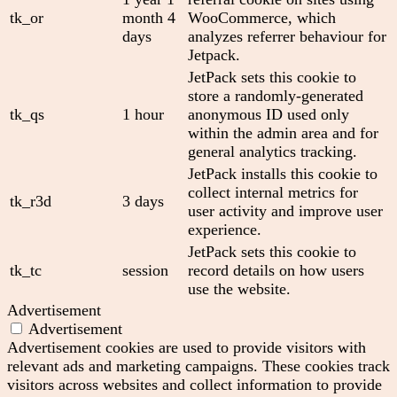
tk_or
month 4
WooCommerce, which
days
analyzes referrer behaviour for
Jetpack.
JetPack sets this cookie to
store a randomly-generated
tk_qs
1 hour
anonymous ID used only
within the admin area and for
general analytics tracking.
JetPack installs this cookie to
collect internal metrics for
tk_r3d
3 days
user activity and improve user
experience.
JetPack sets this cookie to
tk_tc
session
record details on how users
use the website.
Advertisement
Advertisement
Advertisement cookies are used to provide visitors with
relevant ads and marketing campaigns. These cookies track
visitors across websites and collect information to provide