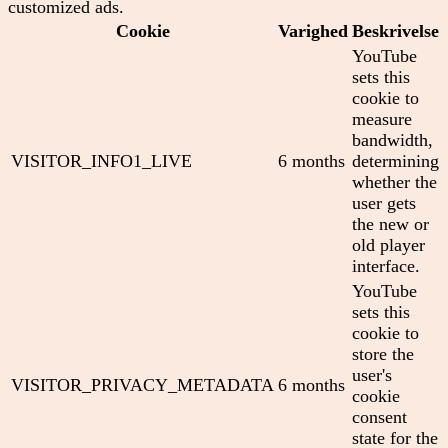
customized ads.
Cookie
Varighed
Beskrivelse
YouTube
sets this
cookie to
measure
bandwidth,
VISITOR_INFO1_LIVE
6 months
determining
whether the
user gets
the new or
old player
interface.
YouTube
sets this
cookie to
store the
user's
VISITOR_PRIVACY_METADATA
6 months
cookie
consent
state for the