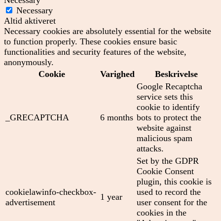
Necessary
Necessary
Altid aktiveret
Necessary cookies are absolutely essential for the website
to function properly. These cookies ensure basic
functionalities and security features of the website,
anonymously.
Cookie
Varighed
Beskrivelse
Google Recaptcha
service sets this
cookie to identify
_GRECAPTCHA
6 months
bots to protect the
website against
malicious spam
attacks.
Set by the GDPR
Cookie Consent
plugin, this cookie is
cookielawinfo-checkbox-
used to record the
1 year
advertisement
user consent for the
cookies in the