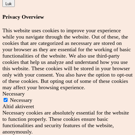
Luk
Privacy Overview
This website uses cookies to improve your experience
while you navigate through the website. Out of these, the
cookies that are categorized as necessary are stored on
your browser as they are essential for the working of basic
functionalities of the website. We also use third-party
cookies that help us analyze and understand how you use
this website. These cookies will be stored in your browser
only with your consent. You also have the option to opt-out
of these cookies. But opting out of some of these cookies
may affect your browsing experience.
Necessary
Necessary
Altid aktiveret
Necessary cookies are absolutely essential for the website
to function properly. These cookies ensure basic
functionalities and security features of the website,
anonymously.