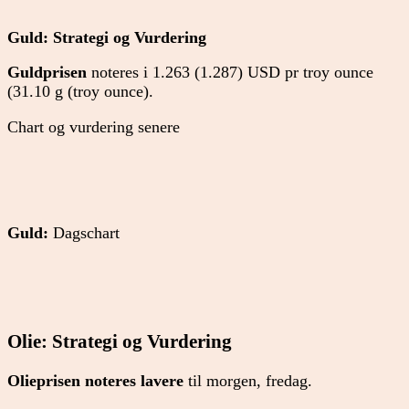
Guld: Strategi og Vurdering
Guldprisen
noteres i 1.263 (1.287) USD pr troy ounce
(31.10 g (troy ounce).
Chart og vurdering senere
Guld:
Dagschart
Olie: Strategi og Vurdering
Olieprisen noteres lavere
til morgen, fredag.