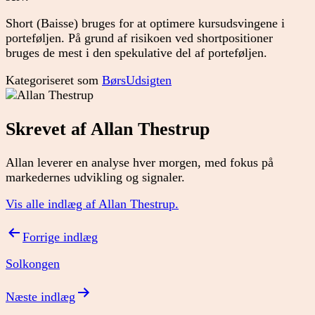
Short (Baisse) bruges for at optimere kursudsvingene i
porteføljen. På grund af risikoen ved shortpositioner
bruges de mest i den spekulative del af porteføljen.
Kategoriseret som
BørsUdsigten
Skrevet af Allan Thestrup
Allan leverer en analyse hver morgen, med fokus på
markedernes udvikling og signaler.
Vis alle indlæg af Allan Thestrup.
Indlægsnavigation
Forrige indlæg
Solkongen
Næste indlæg