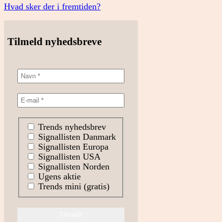
Hvad sker der i fremtiden?
Tilmeld nyhedsbreve
Trends nyhedsbrev
Signallisten Danmark
Signallisten Europa
Signallisten USA
Signallisten Norden
Ugens aktie
Trends mini (gratis)