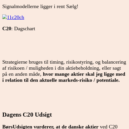
Signalmodellerne ligger i rent Sælg!
C20
: Dagschart
Strategierne bruges til timing, risikostyring, og balancering
af risikoen / muligheden i din aktiebeholdning, eller sagt
på en anden måde,
hvor mange aktier skal jeg ligge med
i relation til den aktuelle markeds-risiko / potentiale.
Dagens C20 Udsigt
BørsUdsigten vurderer, at de danske aktier
ved C20