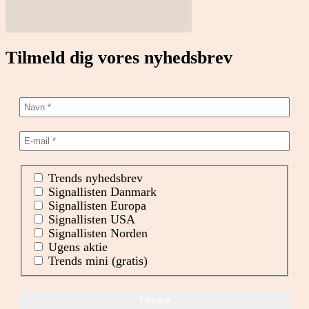
Tilmeld dig vores nyhedsbrev
Trends nyhedsbrev
Signallisten Danmark
Signallisten Europa
Signallisten USA
Signallisten Norden
Ugens aktie
Trends mini (gratis)