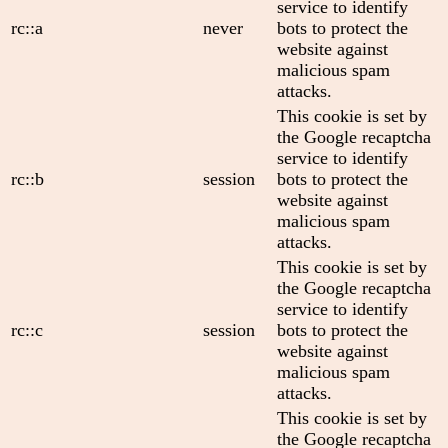
service to identify
rc::a
never
bots to protect the
website against
malicious spam
attacks.
This cookie is set by
the Google recaptcha
service to identify
rc::b
session
bots to protect the
website against
malicious spam
attacks.
This cookie is set by
the Google recaptcha
service to identify
rc::c
session
bots to protect the
website against
malicious spam
attacks.
This cookie is set by
the Google recaptcha