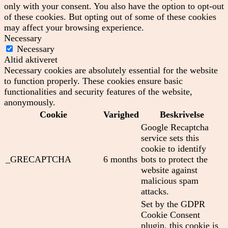
only with your consent. You also have the option to opt-out
of these cookies. But opting out of some of these cookies
may affect your browsing experience.
Necessary
Necessary
Altid aktiveret
Necessary cookies are absolutely essential for the website
to function properly. These cookies ensure basic
functionalities and security features of the website,
anonymously.
Cookie
Varighed
Beskrivelse
Google Recaptcha
service sets this
cookie to identify
_GRECAPTCHA
6 months
bots to protect the
website against
malicious spam
attacks.
Set by the GDPR
Cookie Consent
plugin, this cookie is