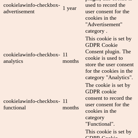
cookielawinfo-checkbox-
used to record the
1 year
advertisement
user consent for the
cookies in the
"Advertisement"
category .
This cookie is set by
GDPR Cookie
Consent plugin. The
cookielawinfo-checkbox-
11
cookie is used to
analytics
months
store the user consent
for the cookies in the
category "Analytics".
The cookie is set by
GDPR cookie
consent to record the
cookielawinfo-checkbox-
11
user consent for the
functional
months
cookies in the
category
"Functional".
This cookie is set by
GDPR Cookie