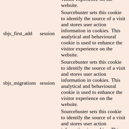
website.
Sourcebuster sets this cookie
to identify the source of a visit
and stores user action
information in cookies. This
sbjs_first_add
session
analytical and behavioural
cookie is used to enhance the
visitor experience on the
website.
Sourcebuster sets this cookie
to identify the source of a visit
and stores user action
information in cookies. This
sbjs_migrations
session
analytical and behavioural
cookie is used to enhance the
visitor experience on the
website.
Sourcebuster sets this cookie
to identify the source of a visit
and stores user action