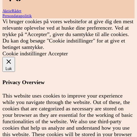
AktieRådet
Persondatapolitik
Vi bruger cookies på vores websitefor at give dig den mest
relevante oplevelse ved at huske dine preferencer. Ved at
trykke på “Accepter”, giver du samtykke til alle cookies.
Du kan dog besøge "Cookie indstillinger" for at give et
betinget samtykke.
Cookie indstillinger
Accepter
Luk
Privacy Overview
This website uses cookies to improve your experience
while you navigate through the website. Out of these, the
cookies that are categorized as necessary are stored on
your browser as they are essential for the working of basic
functionalities of the website. We also use third-party
cookies that help us analyze and understand how you use
this website. These cookies will be stored in your browser