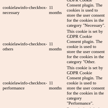
Consent plugin. The
cookielawinfo-checkbox-
11
cookies is used to
necessary
months
store the user consent
for the cookies in the
category "Necessary".
This cookie is set by
GDPR Cookie
Consent plugin. The
cookielawinfo-checkbox-
11
cookie is used to
others
months
store the user consent
for the cookies in the
category "Other.
This cookie is set by
GDPR Cookie
Consent plugin. The
cookielawinfo-checkbox-
11
cookie is used to
performance
months
store the user consent
for the cookies in the
category
"Performance".