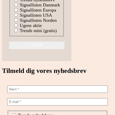
Signallisten Danmark
Signallisten Europa
Signallisten USA
Signallisten Norden
Ugens aktie
Trends mini (gratis)
Tilmeld dig vores nyhedsbrev