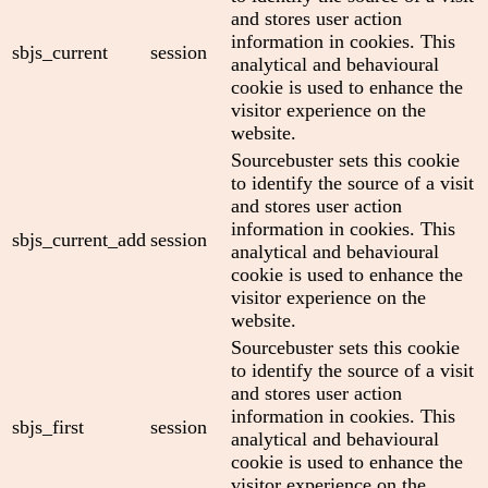
and stores user action
information in cookies. This
sbjs_current
session
analytical and behavioural
cookie is used to enhance the
visitor experience on the
website.
Sourcebuster sets this cookie
to identify the source of a visit
and stores user action
information in cookies. This
sbjs_current_add
session
analytical and behavioural
cookie is used to enhance the
visitor experience on the
website.
Sourcebuster sets this cookie
to identify the source of a visit
and stores user action
information in cookies. This
sbjs_first
session
analytical and behavioural
cookie is used to enhance the
visitor experience on the