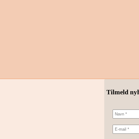
Tilmeld ny