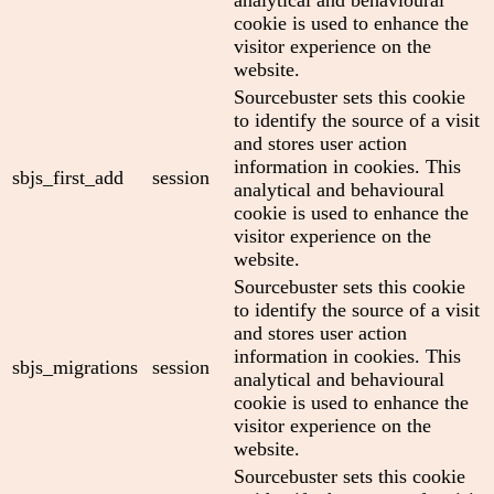
cookie is used to enhance the
visitor experience on the
website.
Sourcebuster sets this cookie
to identify the source of a visit
and stores user action
information in cookies. This
sbjs_first_add
session
analytical and behavioural
cookie is used to enhance the
visitor experience on the
website.
Sourcebuster sets this cookie
to identify the source of a visit
and stores user action
information in cookies. This
sbjs_migrations
session
analytical and behavioural
cookie is used to enhance the
visitor experience on the
website.
Sourcebuster sets this cookie