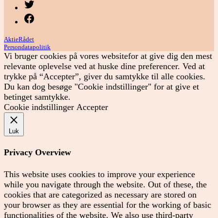
Menupunkt
Menupunkt
AktieRådet
Persondatapolitik
Vi bruger cookies på vores websitefor at give dig den mest
relevante oplevelse ved at huske dine preferencer. Ved at
trykke på “Accepter”, giver du samtykke til alle cookies.
Du kan dog besøge "Cookie indstillinger" for at give et
betinget samtykke.
Cookie indstillinger
Accepter
Luk
Privacy Overview
This website uses cookies to improve your experience
while you navigate through the website. Out of these, the
cookies that are categorized as necessary are stored on
your browser as they are essential for the working of basic
functionalities of the website. We also use third-party