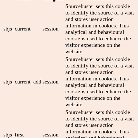
Sourcebuster sets this cookie
to identify the source of a visit
and stores user action
information in cookies. This
sbjs_current
session
analytical and behavioural
cookie is used to enhance the
visitor experience on the
website.
Sourcebuster sets this cookie
to identify the source of a visit
and stores user action
information in cookies. This
sbjs_current_add
session
analytical and behavioural
cookie is used to enhance the
visitor experience on the
website.
Sourcebuster sets this cookie
to identify the source of a visit
and stores user action
information in cookies. This
sbjs_first
session
analytical and behavioural