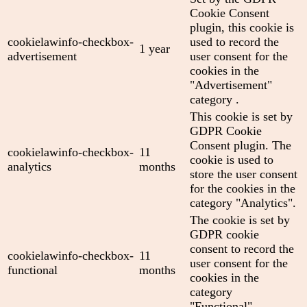
Cookie Consent
plugin, this cookie is
cookielawinfo-checkbox-
used to record the
1 year
advertisement
user consent for the
cookies in the
"Advertisement"
category .
This cookie is set by
GDPR Cookie
Consent plugin. The
cookielawinfo-checkbox-
11
cookie is used to
analytics
months
store the user consent
for the cookies in the
category "Analytics".
The cookie is set by
GDPR cookie
consent to record the
cookielawinfo-checkbox-
11
user consent for the
functional
months
cookies in the
category
"Functional".