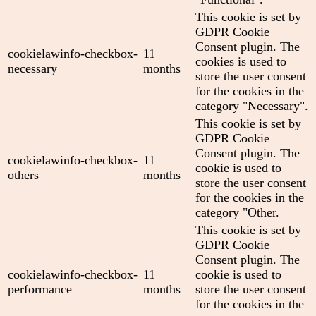
This cookie is set by
GDPR Cookie
Consent plugin. The
cookielawinfo-checkbox-
11
cookies is used to
necessary
months
store the user consent
for the cookies in the
category "Necessary".
This cookie is set by
GDPR Cookie
Consent plugin. The
cookielawinfo-checkbox-
11
cookie is used to
others
months
store the user consent
for the cookies in the
category "Other.
This cookie is set by
GDPR Cookie
Consent plugin. The
cookielawinfo-checkbox-
11
cookie is used to
performance
months
store the user consent
for the cookies in the