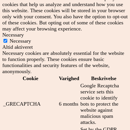
cookies that help us analyze and understand how you use
this website. These cookies will be stored in your browser
only with your consent. You also have the option to opt-out
of these cookies. But opting out of some of these cookies
may affect your browsing experience.
Necessary
Necessary
Altid aktiveret
Necessary cookies are absolutely essential for the website
to function properly. These cookies ensure basic
functionalities and security features of the website,
anonymously.
Cookie
Varighed
Beskrivelse
Google Recaptcha
service sets this
cookie to identify
_GRECAPTCHA
6 months
bots to protect the
website against
malicious spam
attacks.
Set by the GDPR