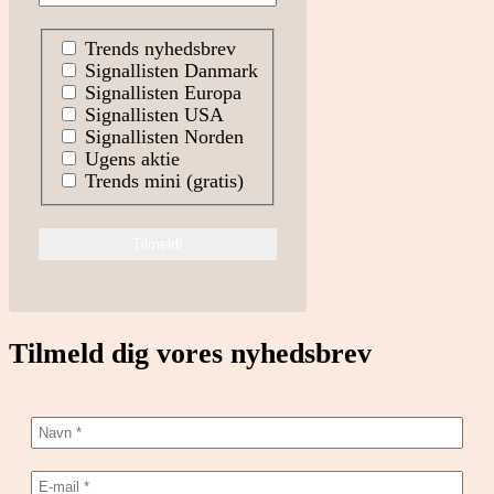
Trends nyhedsbrev
Signallisten Danmark
Signallisten Europa
Signallisten USA
Signallisten Norden
Ugens aktie
Trends mini (gratis)
Tilmeld dig vores nyhedsbrev