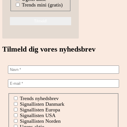
Trends mini (gratis)
Tilmeld dig vores nyhedsbrev
Trends nyhedsbrev
Signallisten Danmark
Signallisten Europa
Signallisten USA
Signallisten Norden
Ugens aktie