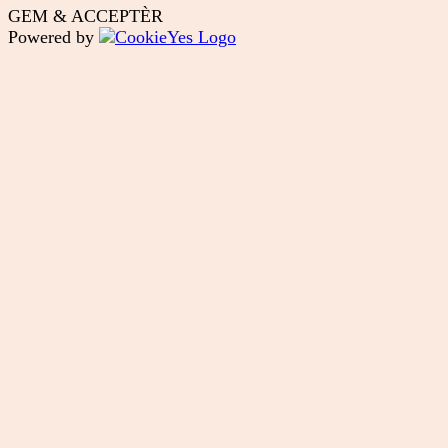
GEM & ACCEPTÈR
Powered by