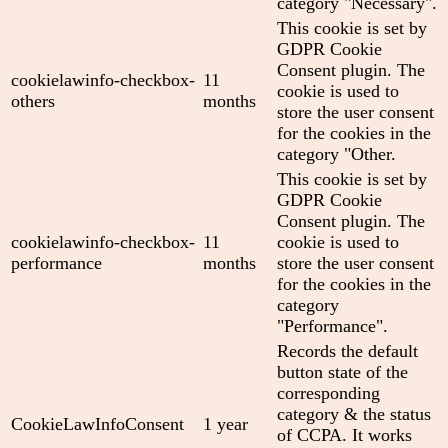
category "Necessary".
This cookie is set by
GDPR Cookie
Consent plugin. The
cookielawinfo-checkbox-
11
cookie is used to
others
months
store the user consent
for the cookies in the
category "Other.
This cookie is set by
GDPR Cookie
Consent plugin. The
cookielawinfo-checkbox-
11
cookie is used to
performance
months
store the user consent
for the cookies in the
category
"Performance".
Records the default
button state of the
corresponding
category & the status
CookieLawInfoConsent
1 year
of CCPA. It works