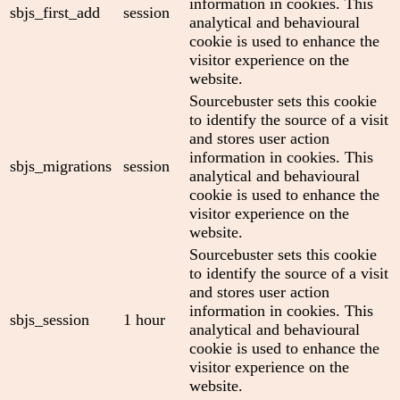
information in cookies. This
sbjs_first_add
session
analytical and behavioural
cookie is used to enhance the
visitor experience on the
website.
Sourcebuster sets this cookie
to identify the source of a visit
and stores user action
information in cookies. This
sbjs_migrations
session
analytical and behavioural
cookie is used to enhance the
visitor experience on the
website.
Sourcebuster sets this cookie
to identify the source of a visit
and stores user action
information in cookies. This
sbjs_session
1 hour
analytical and behavioural
cookie is used to enhance the
visitor experience on the
website.