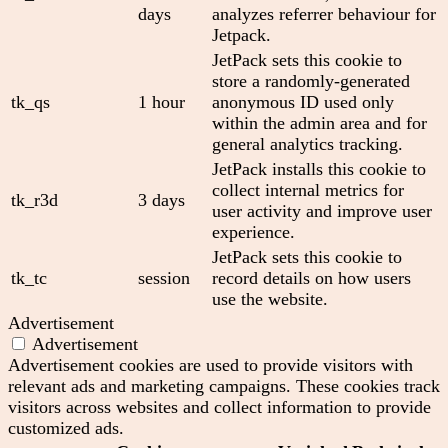
days
analyzes referrer behaviour for
Jetpack.
JetPack sets this cookie to
store a randomly-generated
tk_qs
1 hour
anonymous ID used only
within the admin area and for
general analytics tracking.
JetPack installs this cookie to
collect internal metrics for
tk_r3d
3 days
user activity and improve user
experience.
JetPack sets this cookie to
tk_tc
session
record details on how users
use the website.
Advertisement
Advertisement
Advertisement cookies are used to provide visitors with
relevant ads and marketing campaigns. These cookies track
visitors across websites and collect information to provide
customized ads.