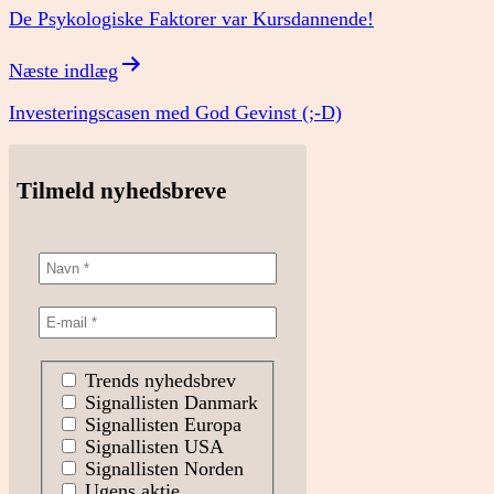
De Psykologiske Faktorer var Kursdannende!
Næste indlæg
Investeringscasen med God Gevinst (;-D)
Tilmeld nyhedsbreve
Trends nyhedsbrev
Signallisten Danmark
Signallisten Europa
Signallisten USA
Signallisten Norden
Ugens aktie