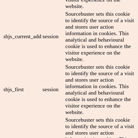
website.
Sourcebuster sets this cookie
to identify the source of a visit
and stores user action
information in cookies. This
sbjs_current_add
session
analytical and behavioural
cookie is used to enhance the
visitor experience on the
website.
Sourcebuster sets this cookie
to identify the source of a visit
and stores user action
information in cookies. This
sbjs_first
session
analytical and behavioural
cookie is used to enhance the
visitor experience on the
website.
Sourcebuster sets this cookie
to identify the source of a visit
and stores user action