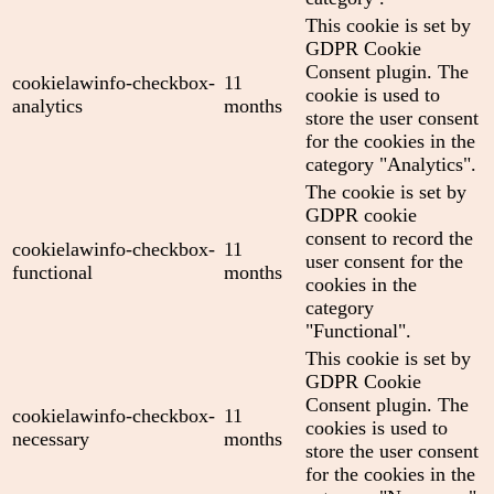
This cookie is set by
GDPR Cookie
Consent plugin. The
cookielawinfo-checkbox-
11
cookie is used to
analytics
months
store the user consent
for the cookies in the
category "Analytics".
The cookie is set by
GDPR cookie
consent to record the
cookielawinfo-checkbox-
11
user consent for the
functional
months
cookies in the
category
"Functional".
This cookie is set by
GDPR Cookie
Consent plugin. The
cookielawinfo-checkbox-
11
cookies is used to
necessary
months
store the user consent
for the cookies in the