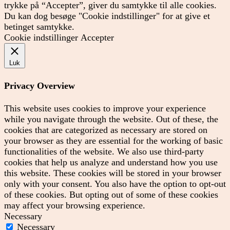
trykke på “Accepter”, giver du samtykke til alle cookies.
Du kan dog besøge "Cookie indstillinger" for at give et
betinget samtykke.
Cookie indstillinger
Accepter
Luk
Privacy Overview
This website uses cookies to improve your experience
while you navigate through the website. Out of these, the
cookies that are categorized as necessary are stored on
your browser as they are essential for the working of basic
functionalities of the website. We also use third-party
cookies that help us analyze and understand how you use
this website. These cookies will be stored in your browser
only with your consent. You also have the option to opt-out
of these cookies. But opting out of some of these cookies
may affect your browsing experience.
Necessary
Necessary