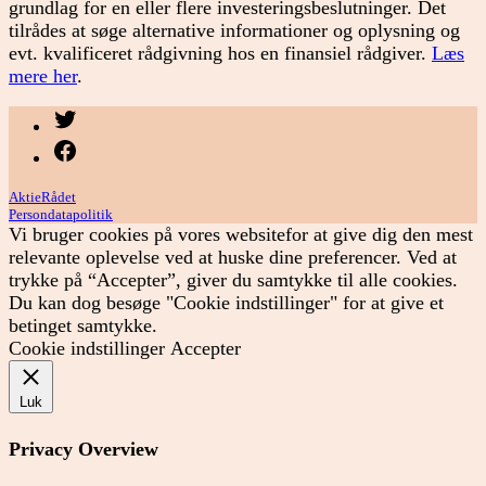
grundlag for en eller flere investeringsbeslutninger. Det
tilrådes at søge alternative informationer og oplysning og
evt. kvalificeret rådgivning hos en finansiel rådgiver.
Læs
mere her
.
Menupunkt
Menupunkt
AktieRådet
Persondatapolitik
Vi bruger cookies på vores websitefor at give dig den mest
relevante oplevelse ved at huske dine preferencer. Ved at
trykke på “Accepter”, giver du samtykke til alle cookies.
Du kan dog besøge "Cookie indstillinger" for at give et
betinget samtykke.
Cookie indstillinger
Accepter
Luk
Privacy Overview