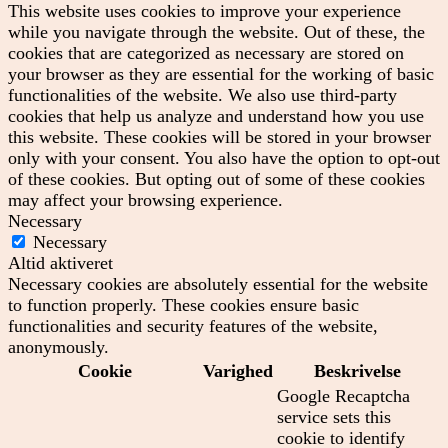
This website uses cookies to improve your experience
while you navigate through the website. Out of these, the
cookies that are categorized as necessary are stored on
your browser as they are essential for the working of basic
functionalities of the website. We also use third-party
cookies that help us analyze and understand how you use
this website. These cookies will be stored in your browser
only with your consent. You also have the option to opt-out
of these cookies. But opting out of some of these cookies
may affect your browsing experience.
Necessary
Necessary
Altid aktiveret
Necessary cookies are absolutely essential for the website
to function properly. These cookies ensure basic
functionalities and security features of the website,
anonymously.
Cookie
Varighed
Beskrivelse
Google Recaptcha
service sets this
cookie to identify