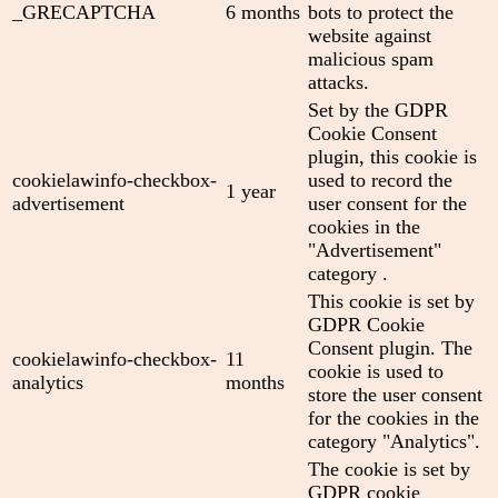
_GRECAPTCHA
6 months
bots to protect the
website against
malicious spam
attacks.
Set by the GDPR
Cookie Consent
plugin, this cookie is
cookielawinfo-checkbox-
used to record the
1 year
advertisement
user consent for the
cookies in the
"Advertisement"
category .
This cookie is set by
GDPR Cookie
Consent plugin. The
cookielawinfo-checkbox-
11
cookie is used to
analytics
months
store the user consent
for the cookies in the
category "Analytics".
The cookie is set by
GDPR cookie