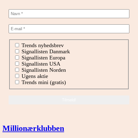
Trends nyhedsbrev
Signallisten Danmark
Signallisten Europa
Signallisten USA
Signallisten Norden
Ugens aktie
Trends mini (gratis)
Millionærklubben