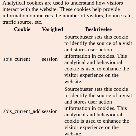
Analytical cookies are used to understand how visitors
interact with the website. These cookies help provide
information on metrics the number of visitors, bounce rate,
traffic source, etc.
Cookie
Varighed
Beskrivelse
Sourcebuster sets this cookie
to identify the source of a visit
and stores user action
information in cookies. This
sbjs_current
session
analytical and behavioural
cookie is used to enhance the
visitor experience on the
website.
Sourcebuster sets this cookie
to identify the source of a visit
and stores user action
information in cookies. This
sbjs_current_add
session
analytical and behavioural
cookie is used to enhance the
visitor experience on the
website.