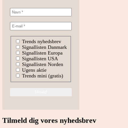
Trends nyhedsbrev
Signallisten Danmark
Signallisten Europa
Signallisten USA
Signallisten Norden
Ugens aktie
Trends mini (gratis)
Tilmeld dig vores nyhedsbrev