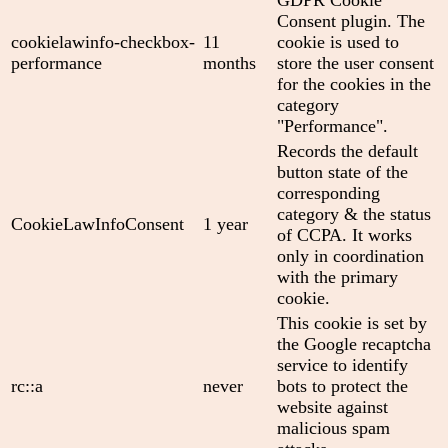
Consent plugin. The
cookielawinfo-checkbox-
11
cookie is used to
performance
months
store the user consent
for the cookies in the
category
"Performance".
Records the default
button state of the
corresponding
category & the status
CookieLawInfoConsent
1 year
of CCPA. It works
only in coordination
with the primary
cookie.
This cookie is set by
the Google recaptcha
service to identify
rc::a
never
bots to protect the
website against
malicious spam