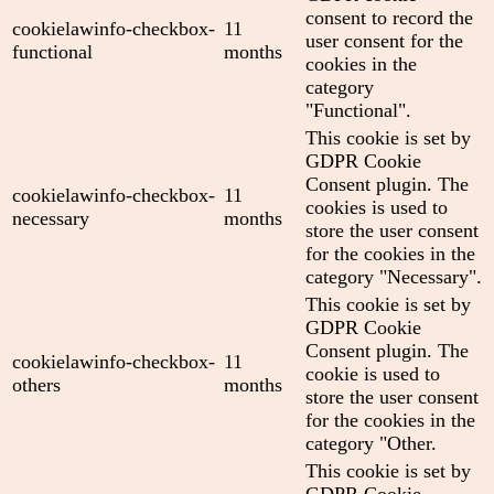
consent to record the
cookielawinfo-checkbox-
11
user consent for the
functional
months
cookies in the
category
"Functional".
This cookie is set by
GDPR Cookie
Consent plugin. The
cookielawinfo-checkbox-
11
cookies is used to
necessary
months
store the user consent
for the cookies in the
category "Necessary".
This cookie is set by
GDPR Cookie
Consent plugin. The
cookielawinfo-checkbox-
11
cookie is used to
others
months
store the user consent
for the cookies in the
category "Other.
This cookie is set by
GDPR Cookie