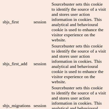
Sourcebuster sets this cookie
to identify the source of a visit
and stores user action
information in cookies. This
sbjs_first
session
analytical and behavioural
cookie is used to enhance the
visitor experience on the
website.
Sourcebuster sets this cookie
to identify the source of a visit
and stores user action
information in cookies. This
sbjs_first_add
session
analytical and behavioural
cookie is used to enhance the
visitor experience on the
website.
Sourcebuster sets this cookie
to identify the source of a visit
and stores user action
information in cookies. This
sbjs_migrations
session
analytical and behavioural