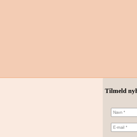
Tilmeld ny