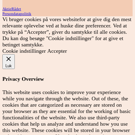
AktieRådet
Persondatapolitik
Vi bruger cookies på vores websitefor at give dig den mest
relevante oplevelse ved at huske dine preferencer. Ved at
trykke på “Accepter”, giver du samtykke til alle cookies.
Du kan dog besøge "Cookie indstillinger" for at give et
betinget samtykke.
Cookie indstillinger
Accepter
Luk
Privacy Overview
This website uses cookies to improve your experience
while you navigate through the website. Out of these, the
cookies that are categorized as necessary are stored on
your browser as they are essential for the working of basic
functionalities of the website. We also use third-party
cookies that help us analyze and understand how you use
this website. These cookies will be stored in your browser