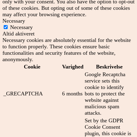
only with your consent. You also have the option to opt-out
of these cookies. But opting out of some of these cookies
may affect your browsing experience.
Necessary
Necessary
Altid aktiveret
Necessary cookies are absolutely essential for the website
to function properly. These cookies ensure basic
functionalities and security features of the website,
anonymously.
Cookie
Varighed
Beskrivelse
Google Recaptcha
service sets this
cookie to identify
_GRECAPTCHA
6 months
bots to protect the
website against
malicious spam
attacks.
Set by the GDPR
Cookie Consent
plugin, this cookie is