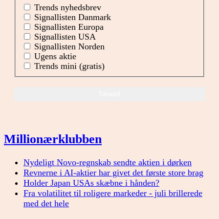
Trends nyhedsbrev
Signallisten Danmark
Signallisten Europa
Signallisten USA
Signallisten Norden
Ugens aktie
Trends mini (gratis)
Millionærklubben
Nydeligt Novo-regnskab sendte aktien i dørken
Revnerne i AI-aktier har givet det første store brag
Holder Japan USAs skæbne i hånden?
Fra volatilitet til roligere markeder - juli brillerede
med det hele