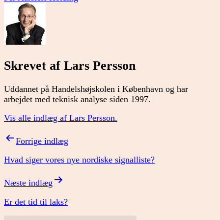
Skrevet af Lars Persson
Uddannet på Handelshøjskolen i København og har
arbejdet med teknisk analyse siden 1997.
Vis alle indlæg af Lars Persson.
Indlægsnavigation
Forrige indlæg
Hvad siger vores nye nordiske signalliste?
Næste indlæg
Er det tid til laks?