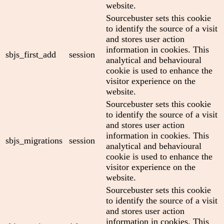
website.
Sourcebuster sets this cookie
to identify the source of a visit
and stores user action
information in cookies. This
sbjs_first_add
session
analytical and behavioural
cookie is used to enhance the
visitor experience on the
website.
Sourcebuster sets this cookie
to identify the source of a visit
and stores user action
information in cookies. This
sbjs_migrations
session
analytical and behavioural
cookie is used to enhance the
visitor experience on the
website.
Sourcebuster sets this cookie
to identify the source of a visit
and stores user action
information in cookies. This