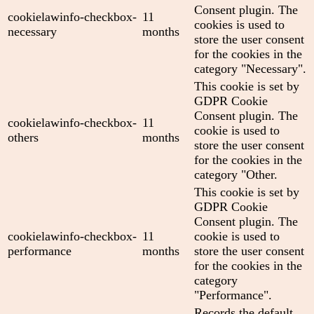
Consent plugin. The
cookielawinfo-checkbox-
11
cookies is used to
necessary
months
store the user consent
for the cookies in the
category "Necessary".
This cookie is set by
GDPR Cookie
Consent plugin. The
cookielawinfo-checkbox-
11
cookie is used to
others
months
store the user consent
for the cookies in the
category "Other.
This cookie is set by
GDPR Cookie
Consent plugin. The
cookielawinfo-checkbox-
11
cookie is used to
performance
months
store the user consent
for the cookies in the
category
"Performance".
Records the default