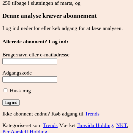
250 tilbage i slutningen af marts, og
Denne analyse kræver abonnement
Log ind nedenfor eller køb adgang for at læse analysen.
Allerede abonnent? Log ind:
Brugernavn eller e-mailadresse
Adgangskode
Husk mig
Ikke abonnent endnu? Køb adgang til
Trends
Kategoriseret som
Trends
Mærket
Bravida Holding
,
NKT
,
Per Aarsleff Holding