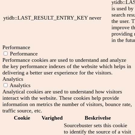
ytidb::
is used by
search res
ytidb::LAST_RESULT_ENTRY_KEY
never
the user. T
improve th
providing 
in the futu
Performance
Performance
Performance cookies are used to understand and analyze
the key performance indexes of the website which helps in
delivering a better user experience for the visitors.
Analytics
Analytics
Analytical cookies are used to understand how visitors
interact with the website. These cookies help provide
information on metrics the number of visitors, bounce rate,
traffic source, etc.
Cookie
Varighed
Beskrivelse
Sourcebuster sets this cookie
to identify the source of a visit