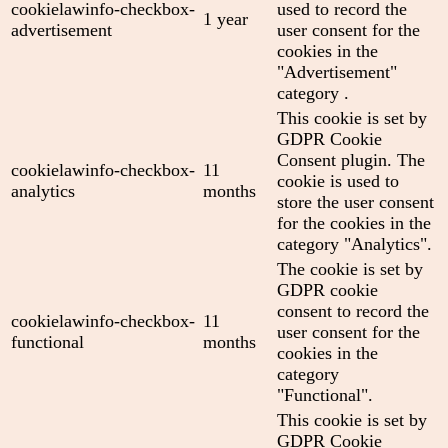
cookielawinfo-checkbox-
used to record the
1 year
advertisement
user consent for the
cookies in the
"Advertisement"
category .
This cookie is set by
GDPR Cookie
Consent plugin. The
cookielawinfo-checkbox-
11
cookie is used to
analytics
months
store the user consent
for the cookies in the
category "Analytics".
The cookie is set by
GDPR cookie
consent to record the
cookielawinfo-checkbox-
11
user consent for the
functional
months
cookies in the
category
"Functional".
This cookie is set by
GDPR Cookie