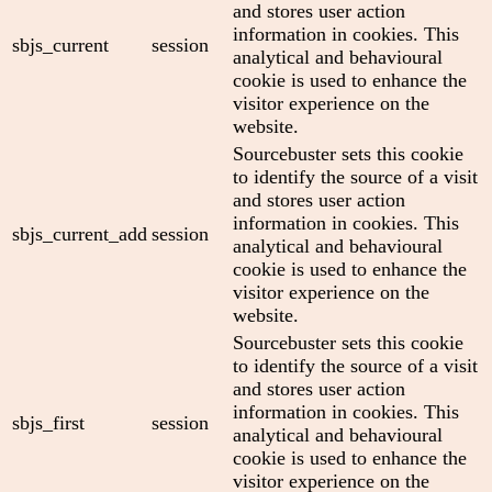
and stores user action
information in cookies. This
sbjs_current
session
analytical and behavioural
cookie is used to enhance the
visitor experience on the
website.
Sourcebuster sets this cookie
to identify the source of a visit
and stores user action
information in cookies. This
sbjs_current_add
session
analytical and behavioural
cookie is used to enhance the
visitor experience on the
website.
Sourcebuster sets this cookie
to identify the source of a visit
and stores user action
information in cookies. This
sbjs_first
session
analytical and behavioural
cookie is used to enhance the
visitor experience on the