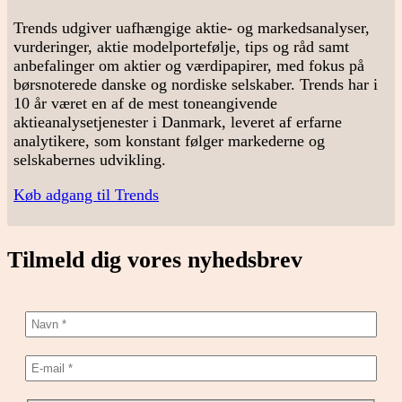
Trends udgiver uafhængige aktie- og markedsanalyser,
vurderinger, aktie modelportefølje, tips og råd samt
anbefalinger om aktier og værdipapirer, med fokus på
børsnoterede danske og nordiske selskaber. Trends har i
10 år været en af de mest toneangivende
aktieanalysetjenester i Danmark, leveret af erfarne
analytikere, som konstant følger markederne og
selskabernes udvikling.
Køb adgang til Trends
Tilmeld dig vores nyhedsbrev