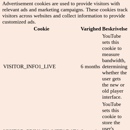
Advertisement cookies are used to provide visitors with
relevant ads and marketing campaigns. These cookies track
visitors across websites and collect information to provide
customized ads.
Cookie
Varighed
Beskrivelse
YouTube
sets this
cookie to
measure
bandwidth,
VISITOR_INFO1_LIVE
6 months
determining
whether the
user gets
the new or
old player
interface.
YouTube
sets this
cookie to
store the
user's