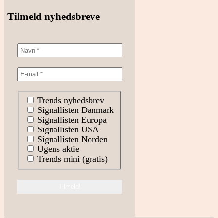
Tilmeld nyhedsbreve
Trends nyhedsbrev
Signallisten Danmark
Signallisten Europa
Signallisten USA
Signallisten Norden
Ugens aktie
Trends mini (gratis)