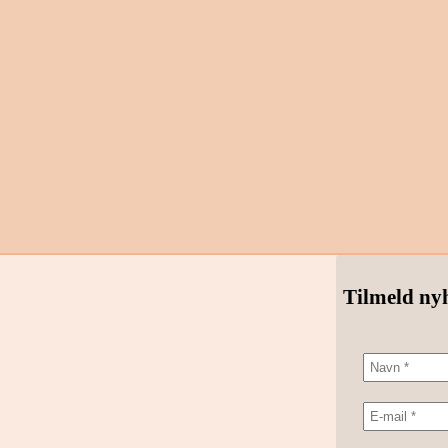
Tilmeld ny