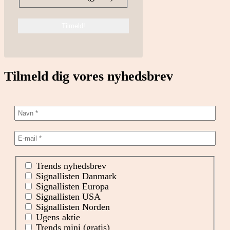
Tilmeld dig vores nyhedsbrev
Trends nyhedsbrev
Signallisten Danmark
Signallisten Europa
Signallisten USA
Signallisten Norden
Ugens aktie
Trends mini (gratis)