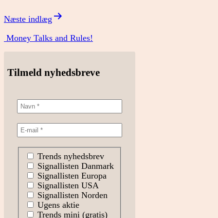
Næste indlæg
Money Talks and Rules!
Tilmeld nyhedsbreve
Trends nyhedsbrev
Signallisten Danmark
Signallisten Europa
Signallisten USA
Signallisten Norden
Ugens aktie
Trends mini (gratis)