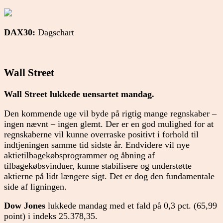
DAX30:
Dagschart
Wall Street
Wall Street lukkede uensartet mandag.
Den kommende uge vil byde på rigtig mange regnskaber –
ingen nævnt – ingen glemt. Der er en god mulighed for at
regnskaberne vil kunne overraske positivt i forhold til
indtjeningen samme tid sidste år. Endvidere vil nye
aktietilbagekøbsprogrammer og åbning af
tilbagekøbsvinduer, kunne stabilisere og understøtte
aktierne på lidt længere sigt. Det er dog den fundamentale
side af ligningen.
Dow Jones
lukkede mandag med et fald på 0,3 pct. (65,99
point) i indeks 25.378,35.