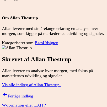
Om Allan Thestrup
Allan leverer med sin årelange erfaring en analyse hver
morgen, som kigger på markedernes udvikling og signaler.
Kategoriseret som
BørsUdsigten
Skrevet af Allan Thestrup
Allan leverer en analyse hver morgen, med fokus på
markedernes udvikling og signaler.
Vis alle indlæg af Allan Thestrup.
Indlægsnavigation
Forrige indlæg
W-formation eller EXIT?