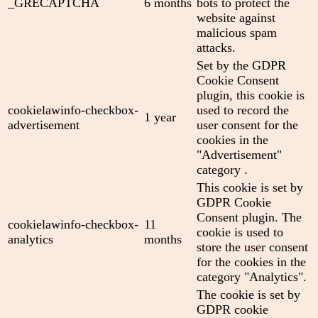
_GRECAPTCHA
6 months
bots to protect the
website against
malicious spam
attacks.
Set by the GDPR
Cookie Consent
plugin, this cookie is
cookielawinfo-checkbox-
used to record the
1 year
advertisement
user consent for the
cookies in the
"Advertisement"
category .
This cookie is set by
GDPR Cookie
Consent plugin. The
cookielawinfo-checkbox-
11
cookie is used to
analytics
months
store the user consent
for the cookies in the
category "Analytics".
The cookie is set by
GDPR cookie