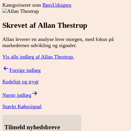
Kategoriseret som
BørsUdsigten
Skrevet af Allan Thestrup
Allan leverer en analyse hver morgen, med fokus på
markedernes udvikling og signaler.
Vis alle indlæg af Allan Thestrup.
Indlægsnavigation
Forrige indlæg
Kedeligt og trygt
Næste indlæg
Stærkt Købesignal
Tilmeld nyhedsbreve