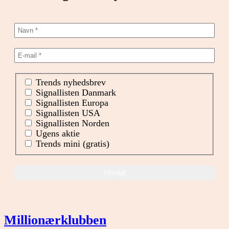
Trends nyhedsbrev
Signallisten Danmark
Signallisten Europa
Signallisten USA
Signallisten Norden
Ugens aktie
Trends mini (gratis)
Millionærklubben