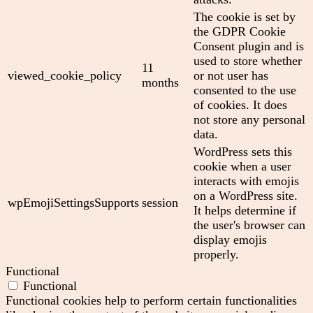
The cookie is set by
the GDPR Cookie
Consent plugin and is
used to store whether
11
viewed_cookie_policy
or not user has
months
consented to the use
of cookies. It does
not store any personal
data.
WordPress sets this
cookie when a user
interacts with emojis
on a WordPress site.
wpEmojiSettingsSupports
session
It helps determine if
the user's browser can
display emojis
properly.
Functional
Functional
Functional cookies help to perform certain functionalities