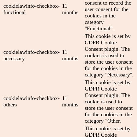
consent to record the
cookielawinfo-checkbox-
11
user consent for the
functional
months
cookies in the
category
"Functional".
This cookie is set by
GDPR Cookie
Consent plugin. The
cookielawinfo-checkbox-
11
cookies is used to
necessary
months
store the user consent
for the cookies in the
category "Necessary".
This cookie is set by
GDPR Cookie
Consent plugin. The
cookielawinfo-checkbox-
11
cookie is used to
others
months
store the user consent
for the cookies in the
category "Other.
This cookie is set by
GDPR Cookie