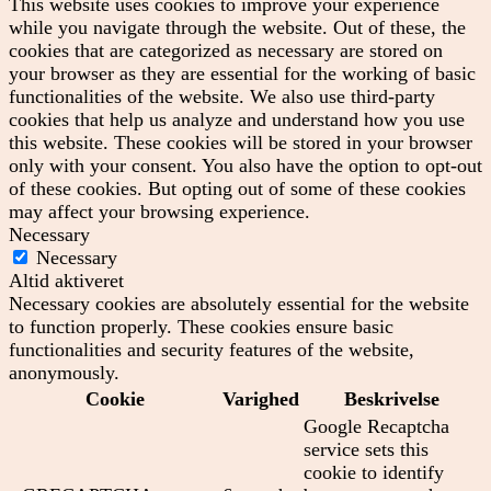
This website uses cookies to improve your experience
while you navigate through the website. Out of these, the
cookies that are categorized as necessary are stored on
your browser as they are essential for the working of basic
functionalities of the website. We also use third-party
cookies that help us analyze and understand how you use
this website. These cookies will be stored in your browser
only with your consent. You also have the option to opt-out
of these cookies. But opting out of some of these cookies
may affect your browsing experience.
Necessary
Necessary
Altid aktiveret
Necessary cookies are absolutely essential for the website
to function properly. These cookies ensure basic
functionalities and security features of the website,
anonymously.
Cookie
Varighed
Beskrivelse
Google Recaptcha
service sets this
cookie to identify