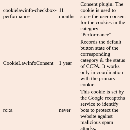
Consent plugin. The
cookielawinfo-checkbox-
11
cookie is used to
performance
months
store the user consent
for the cookies in the
category
"Performance".
Records the default
button state of the
corresponding
category & the status
CookieLawInfoConsent
1 year
of CCPA. It works
only in coordination
with the primary
cookie.
This cookie is set by
the Google recaptcha
service to identify
rc::a
never
bots to protect the
website against
malicious spam
attacks.