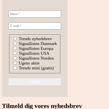
Trends nyhedsbrev
Signallisten Danmark
Signallisten Europa
Signallisten USA
Signallisten Norden
Ugens aktie
Trends mini (gratis)
Tilmeld dig vores nyhedsbrev