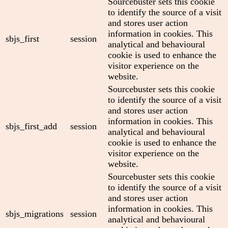
Sourcebuster sets this cookie
to identify the source of a visit
and stores user action
information in cookies. This
sbjs_first
session
analytical and behavioural
cookie is used to enhance the
visitor experience on the
website.
Sourcebuster sets this cookie
to identify the source of a visit
and stores user action
information in cookies. This
sbjs_first_add
session
analytical and behavioural
cookie is used to enhance the
visitor experience on the
website.
Sourcebuster sets this cookie
to identify the source of a visit
and stores user action
information in cookies. This
sbjs_migrations
session
analytical and behavioural