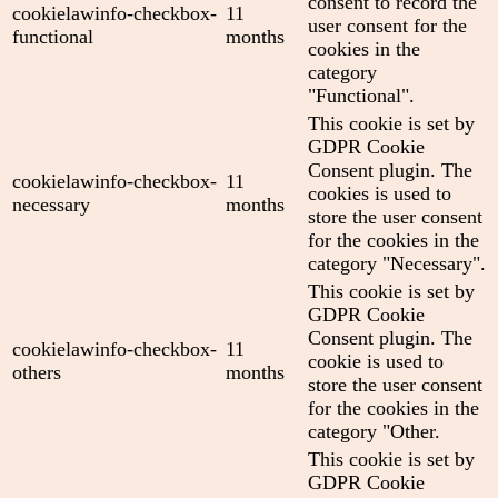
consent to record the
cookielawinfo-checkbox-
11
user consent for the
functional
months
cookies in the
category
"Functional".
This cookie is set by
GDPR Cookie
Consent plugin. The
cookielawinfo-checkbox-
11
cookies is used to
necessary
months
store the user consent
for the cookies in the
category "Necessary".
This cookie is set by
GDPR Cookie
Consent plugin. The
cookielawinfo-checkbox-
11
cookie is used to
others
months
store the user consent
for the cookies in the
category "Other.
This cookie is set by
GDPR Cookie