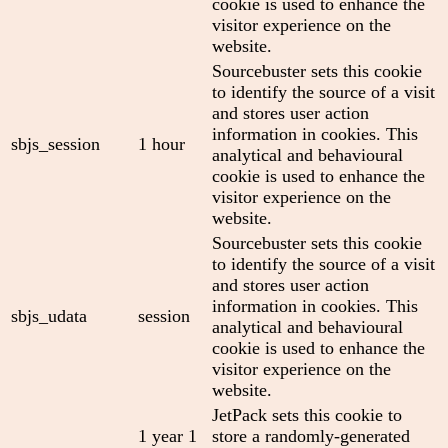
cookie is used to enhance the
visitor experience on the
website.
Sourcebuster sets this cookie
to identify the source of a visit
and stores user action
information in cookies. This
sbjs_session
1 hour
analytical and behavioural
cookie is used to enhance the
visitor experience on the
website.
Sourcebuster sets this cookie
to identify the source of a visit
and stores user action
information in cookies. This
sbjs_udata
session
analytical and behavioural
cookie is used to enhance the
visitor experience on the
website.
JetPack sets this cookie to
1 year 1
store a randomly-generated