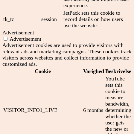
experience.
JetPack sets this cookie to
tk_tc
session
record details on how users
use the website.
Advertisement
Advertisement
Advertisement cookies are used to provide visitors with
relevant ads and marketing campaigns. These cookies track
visitors across websites and collect information to provide
customized ads.
Cookie
Varighed
Beskrivelse
YouTube
sets this
cookie to
measure
bandwidth,
VISITOR_INFO1_LIVE
6 months
determining
whether the
user gets
the new or