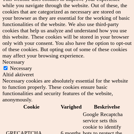
while you navigate through the website. Out of these, the
cookies that are categorized as necessary are stored on
your browser as they are essential for the working of basic
functionalities of the website. We also use third-party
cookies that help us analyze and understand how you use
this website. These cookies will be stored in your browser
only with your consent. You also have the option to opt-out
of these cookies. But opting out of some of these cookies
may affect your browsing experience.
Necessary
Necessary
Altid aktiveret
Necessary cookies are absolutely essential for the website
to function properly. These cookies ensure basic
functionalities and security features of the website,
anonymously.
Cookie
Varighed
Beskrivelse
Google Recaptcha
service sets this
cookie to identify
_GRECAPTCHA
6 months
bots to protect the