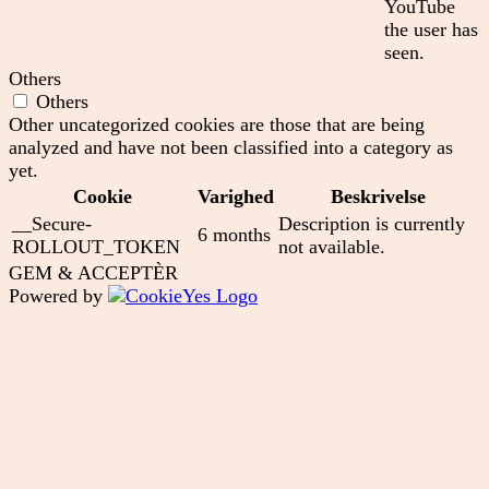
YouTube
the user has
seen.
Others
Others
Other uncategorized cookies are those that are being
analyzed and have not been classified into a category as
yet.
Cookie
Varighed
Beskrivelse
__Secure-
Description is currently
6 months
ROLLOUT_TOKEN
not available.
GEM & ACCEPTÈR
Powered by