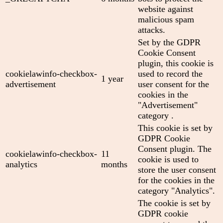
website against
malicious spam
attacks.
Set by the GDPR
Cookie Consent
plugin, this cookie is
cookielawinfo-checkbox-
used to record the
1 year
advertisement
user consent for the
cookies in the
"Advertisement"
category .
This cookie is set by
GDPR Cookie
Consent plugin. The
cookielawinfo-checkbox-
11
cookie is used to
analytics
months
store the user consent
for the cookies in the
category "Analytics".
The cookie is set by
GDPR cookie