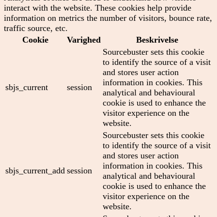
interact with the website. These cookies help provide
information on metrics the number of visitors, bounce rate,
traffic source, etc.
Cookie
Varighed
Beskrivelse
Sourcebuster sets this cookie
to identify the source of a visit
and stores user action
information in cookies. This
sbjs_current
session
analytical and behavioural
cookie is used to enhance the
visitor experience on the
website.
Sourcebuster sets this cookie
to identify the source of a visit
and stores user action
information in cookies. This
sbjs_current_add
session
analytical and behavioural
cookie is used to enhance the
visitor experience on the
website.