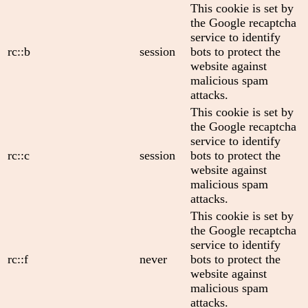
This cookie is set by
the Google recaptcha
service to identify
rc::b
session
bots to protect the
website against
malicious spam
attacks.
This cookie is set by
the Google recaptcha
service to identify
rc::c
session
bots to protect the
website against
malicious spam
attacks.
This cookie is set by
the Google recaptcha
service to identify
rc::f
never
bots to protect the
website against
malicious spam
attacks.