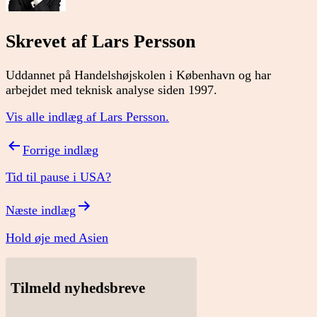
Skrevet af Lars Persson
Uddannet på Handelshøjskolen i København og har
arbejdet med teknisk analyse siden 1997.
Vis alle indlæg af Lars Persson.
Indlægsnavigation
Forrige indlæg
Tid til pause i USA?
Næste indlæg
Hold øje med Asien
Tilmeld nyhedsbreve