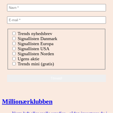
Trends nyhedsbrev
Signallisten Danmark
Signallisten Europa
Signallisten USA
Signallisten Norden
Ugens aktie
Trends mini (gratis)
Millionærklubben