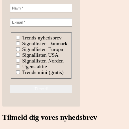
Trends nyhedsbrev
Signallisten Danmark
Signallisten Europa
Signallisten USA
Signallisten Norden
Ugens aktie
Trends mini (gratis)
Tilmeld dig vores nyhedsbrev