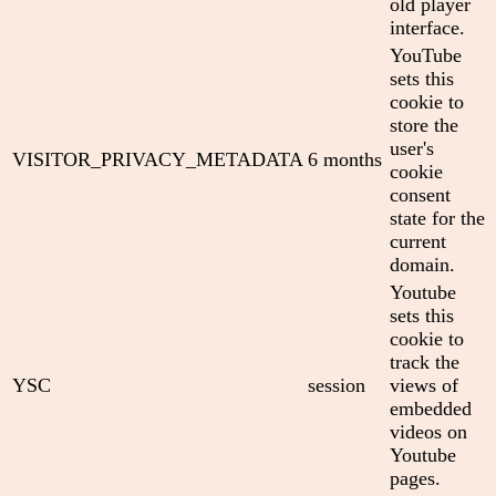
old player
interface.
YouTube
sets this
cookie to
store the
user's
VISITOR_PRIVACY_METADATA
6 months
cookie
consent
state for the
current
domain.
Youtube
sets this
cookie to
track the
YSC
session
views of
embedded
videos on
Youtube
pages.