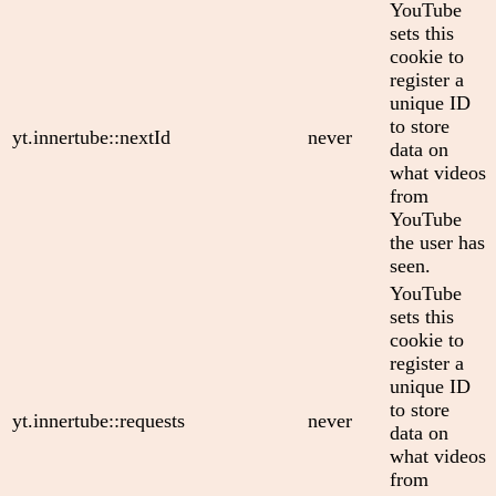
YouTube
sets this
cookie to
register a
unique ID
to store
yt.innertube::nextId
never
data on
what videos
from
YouTube
the user has
seen.
YouTube
sets this
cookie to
register a
unique ID
to store
yt.innertube::requests
never
data on
what videos
from