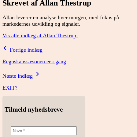
Skrevet af Allan Thestrup
Allan leverer en analyse hver morgen, med fokus på
markedernes udvikling og signaler.
Vis alle indlæg af Allan Thestrup.
Indlægsnavigation
Forrige indlæg
Regnskabssæsonen er i gang
Næste indlæg
EXIT?
Tilmeld nyhedsbreve