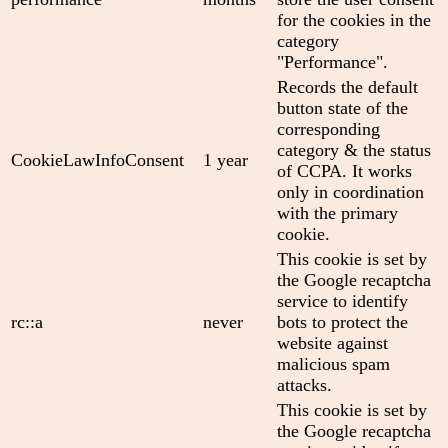
for the cookies in the
category
"Performance".
Records the default
button state of the
corresponding
category & the status
CookieLawInfoConsent
1 year
of CCPA. It works
only in coordination
with the primary
cookie.
This cookie is set by
the Google recaptcha
service to identify
rc::a
never
bots to protect the
website against
malicious spam
attacks.
This cookie is set by
the Google recaptcha