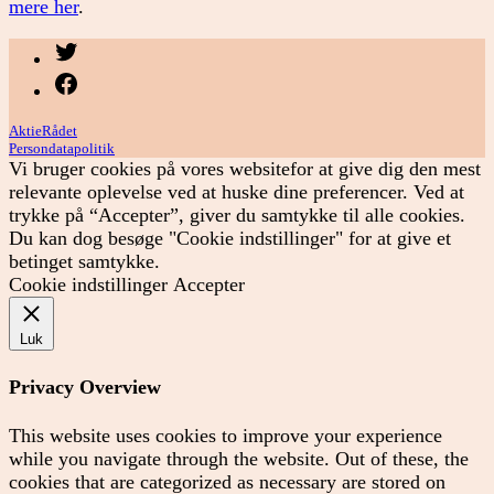
mere her
.
Menupunkt
Menupunkt
AktieRådet
Persondatapolitik
Vi bruger cookies på vores websitefor at give dig den mest
relevante oplevelse ved at huske dine preferencer. Ved at
trykke på “Accepter”, giver du samtykke til alle cookies.
Du kan dog besøge "Cookie indstillinger" for at give et
betinget samtykke.
Cookie indstillinger
Accepter
Luk
Privacy Overview
This website uses cookies to improve your experience
while you navigate through the website. Out of these, the
cookies that are categorized as necessary are stored on