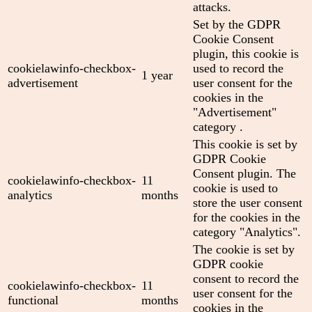
attacks.
Set by the GDPR
Cookie Consent
plugin, this cookie is
cookielawinfo-checkbox-
used to record the
1 year
advertisement
user consent for the
cookies in the
"Advertisement"
category .
This cookie is set by
GDPR Cookie
Consent plugin. The
cookielawinfo-checkbox-
11
cookie is used to
analytics
months
store the user consent
for the cookies in the
category "Analytics".
The cookie is set by
GDPR cookie
consent to record the
cookielawinfo-checkbox-
11
user consent for the
functional
months
cookies in the