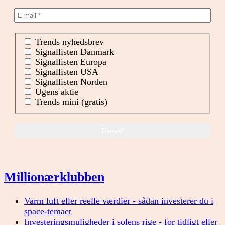
Trends nyhedsbrev
Signallisten Danmark
Signallisten Europa
Signallisten USA
Signallisten Norden
Ugens aktie
Trends mini (gratis)
Millionærklubben
Varm luft eller reelle værdier - sådan investerer du i
space-temaet
Investeringsmuligheder i solens rige - for tidligt eller