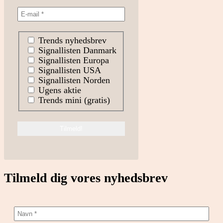
Trends nyhedsbrev
Signallisten Danmark
Signallisten Europa
Signallisten USA
Signallisten Norden
Ugens aktie
Trends mini (gratis)
Tilmeld dig vores nyhedsbrev