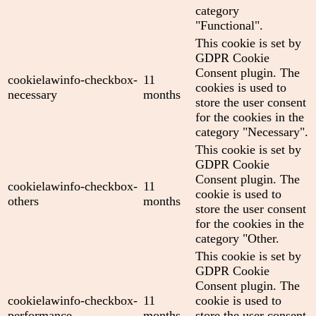
category
"Functional".
This cookie is set by
GDPR Cookie
Consent plugin. The
cookielawinfo-checkbox-
11
cookies is used to
necessary
months
store the user consent
for the cookies in the
category "Necessary".
This cookie is set by
GDPR Cookie
Consent plugin. The
cookielawinfo-checkbox-
11
cookie is used to
others
months
store the user consent
for the cookies in the
category "Other.
This cookie is set by
GDPR Cookie
Consent plugin. The
cookielawinfo-checkbox-
11
cookie is used to
performance
months
store the user consent