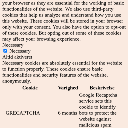
your browser as they are essential for the working of basic
functionalities of the website. We also use third-party
cookies that help us analyze and understand how you use
this website. These cookies will be stored in your browser
only with your consent. You also have the option to opt-out
of these cookies. But opting out of some of these cookies
may affect your browsing experience.
Necessary
Necessary
Altid aktiveret
Necessary cookies are absolutely essential for the website
to function properly. These cookies ensure basic
functionalities and security features of the website,
anonymously.
Cookie
Varighed
Beskrivelse
Google Recaptcha
service sets this
cookie to identify
_GRECAPTCHA
6 months
bots to protect the
website against
malicious spam