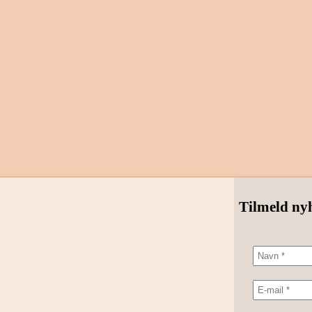
Tilmeld ny