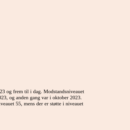
 23 og frem til i dag. Modstandsniveauet
 2023, og anden gang var i oktober 2023.
veauet 55, mens der er støtte i niveauet