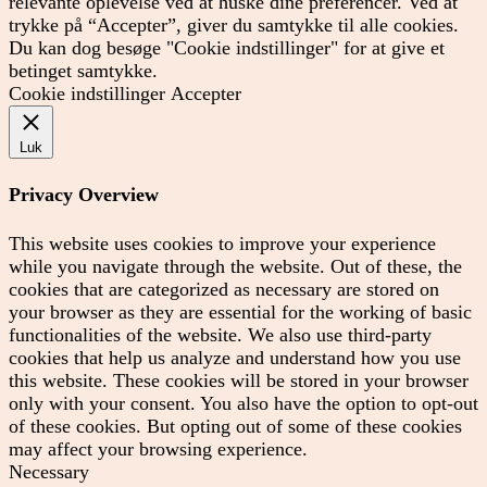
relevante oplevelse ved at huske dine preferencer. Ved at
trykke på “Accepter”, giver du samtykke til alle cookies.
Du kan dog besøge "Cookie indstillinger" for at give et
betinget samtykke.
Cookie indstillinger
Accepter
Luk
Privacy Overview
This website uses cookies to improve your experience
while you navigate through the website. Out of these, the
cookies that are categorized as necessary are stored on
your browser as they are essential for the working of basic
functionalities of the website. We also use third-party
cookies that help us analyze and understand how you use
this website. These cookies will be stored in your browser
only with your consent. You also have the option to opt-out
of these cookies. But opting out of some of these cookies
may affect your browsing experience.
Necessary