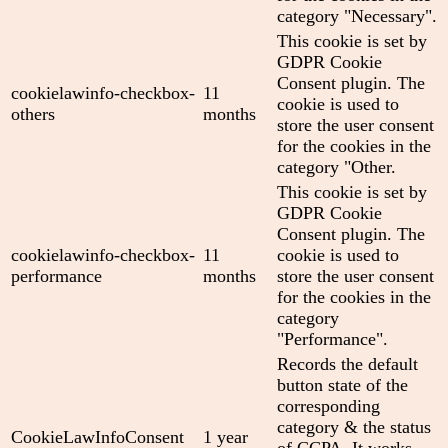
category "Necessary".
This cookie is set by
GDPR Cookie
Consent plugin. The
cookielawinfo-checkbox-
11
cookie is used to
others
months
store the user consent
for the cookies in the
category "Other.
This cookie is set by
GDPR Cookie
Consent plugin. The
cookielawinfo-checkbox-
11
cookie is used to
performance
months
store the user consent
for the cookies in the
category
"Performance".
Records the default
button state of the
corresponding
category & the status
CookieLawInfoConsent
1 year
of CCPA. It works