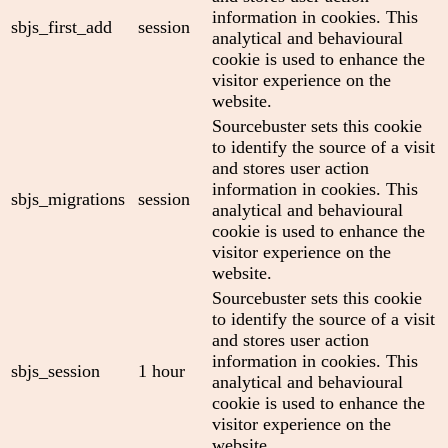
information in cookies. This
sbjs_first_add
session
analytical and behavioural
cookie is used to enhance the
visitor experience on the
website.
Sourcebuster sets this cookie
to identify the source of a visit
and stores user action
information in cookies. This
sbjs_migrations
session
analytical and behavioural
cookie is used to enhance the
visitor experience on the
website.
Sourcebuster sets this cookie
to identify the source of a visit
and stores user action
information in cookies. This
sbjs_session
1 hour
analytical and behavioural
cookie is used to enhance the
visitor experience on the
website.