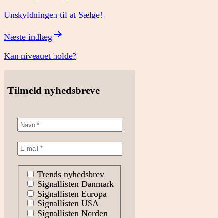
Unskyldningen til at Sælge!
Næste indlæg
Kan niveauet holde?
Tilmeld nyhedsbreve
Trends nyhedsbrev
Signallisten Danmark
Signallisten Europa
Signallisten USA
Signallisten Norden