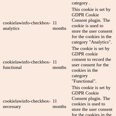
category .
This cookie is set by
GDPR Cookie
Consent plugin. The
cookielawinfo-checkbox-
11
cookie is used to
analytics
months
store the user consent
for the cookies in the
category "Analytics".
The cookie is set by
GDPR cookie
consent to record the
cookielawinfo-checkbox-
11
user consent for the
functional
months
cookies in the
category
"Functional".
This cookie is set by
GDPR Cookie
Consent plugin. The
cookielawinfo-checkbox-
11
cookies is used to
necessary
months
store the user consent
for the cookies in the