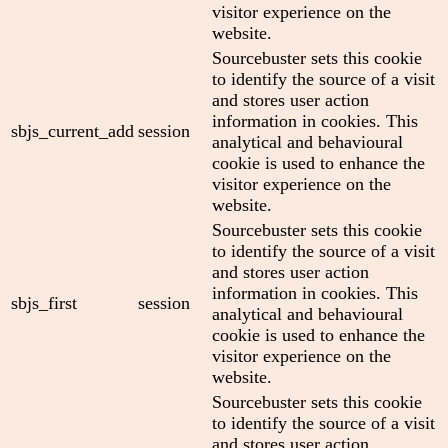
visitor experience on the
website.
Sourcebuster sets this cookie
to identify the source of a visit
and stores user action
information in cookies. This
sbjs_current_add
session
analytical and behavioural
cookie is used to enhance the
visitor experience on the
website.
Sourcebuster sets this cookie
to identify the source of a visit
and stores user action
information in cookies. This
sbjs_first
session
analytical and behavioural
cookie is used to enhance the
visitor experience on the
website.
Sourcebuster sets this cookie
to identify the source of a visit
and stores user action