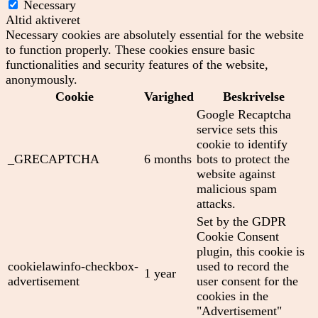
Necessary
Altid aktiveret
Necessary cookies are absolutely essential for the website
to function properly. These cookies ensure basic
functionalities and security features of the website,
anonymously.
Cookie
Varighed
Beskrivelse
Google Recaptcha
service sets this
cookie to identify
_GRECAPTCHA
6 months
bots to protect the
website against
malicious spam
attacks.
Set by the GDPR
Cookie Consent
plugin, this cookie is
cookielawinfo-checkbox-
used to record the
1 year
advertisement
user consent for the
cookies in the
"Advertisement"