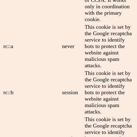
only in coordination
with the primary
cookie.
This cookie is set by
the Google recaptcha
service to identify
rc::a
never
bots to protect the
website against
malicious spam
attacks.
This cookie is set by
the Google recaptcha
service to identify
rc::b
session
bots to protect the
website against
malicious spam
attacks.
This cookie is set by
the Google recaptcha
service to identify