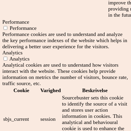
improve th
providing 
in the futu
Performance
Performance
Performance cookies are used to understand and analyze
the key performance indexes of the website which helps in
delivering a better user experience for the visitors.
Analytics
Analytics
Analytical cookies are used to understand how visitors
interact with the website. These cookies help provide
information on metrics the number of visitors, bounce rate,
traffic source, etc.
Cookie
Varighed
Beskrivelse
Sourcebuster sets this cookie
to identify the source of a visit
and stores user action
information in cookies. This
sbjs_current
session
analytical and behavioural
cookie is used to enhance the