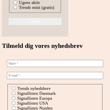
Ugens aktie
Trends mini (gratis)
Tilmeld dig vores nyhedsbrev
Trends nyhedsbrev
Signallisten Danmark
Signallisten Europa
Signallisten USA
Signallisten Norden