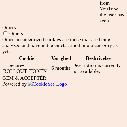
from
YouTube
the user has
seen.
Others
Others
Other uncategorized cookies are those that are being
analyzed and have not been classified into a category as
yet.
Cookie
Varighed
Beskrivelse
__Secure-
Description is currently
6 months
ROLLOUT_TOKEN
not available.
GEM & ACCEPTÈR
Powered by