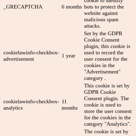
cookie to identify
_GRECAPTCHA
6 months
bots to protect the
website against
malicious spam
attacks.
Set by the GDPR
Cookie Consent
plugin, this cookie is
cookielawinfo-checkbox-
used to record the
1 year
advertisement
user consent for the
cookies in the
"Advertisement"
category .
This cookie is set by
GDPR Cookie
Consent plugin. The
cookielawinfo-checkbox-
11
cookie is used to
analytics
months
store the user consent
for the cookies in the
category "Analytics".
The cookie is set by