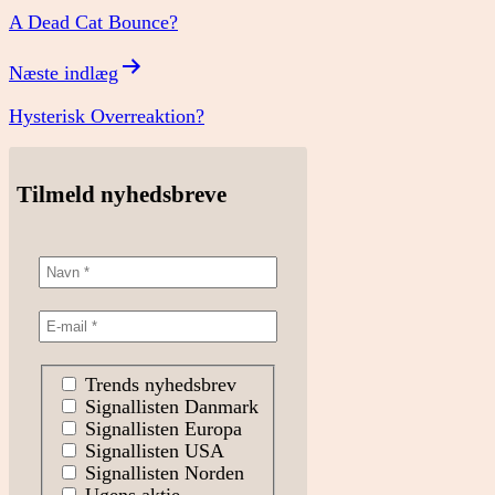
A Dead Cat Bounce?
Næste indlæg
Hysterisk Overreaktion?
Tilmeld nyhedsbreve
Trends nyhedsbrev
Signallisten Danmark
Signallisten Europa
Signallisten USA
Signallisten Norden
Ugens aktie