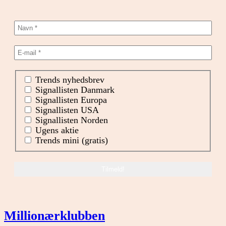
Trends nyhedsbrev
Signallisten Danmark
Signallisten Europa
Signallisten USA
Signallisten Norden
Ugens aktie
Trends mini (gratis)
Millionærklubben