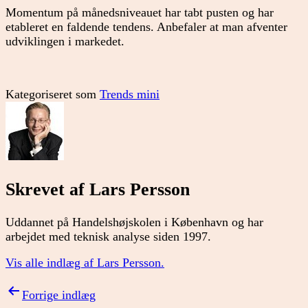
Momentum på månedsniveauet har tabt pusten og har
etableret en faldende tendens. Anbefaler at man afventer
udviklingen i markedet.
Kategoriseret som
Trends mini
Skrevet af Lars Persson
Uddannet på Handelshøjskolen i København og har
arbejdet med teknisk analyse siden 1997.
Vis alle indlæg af Lars Persson.
Indlægsnavigation
Forrige indlæg