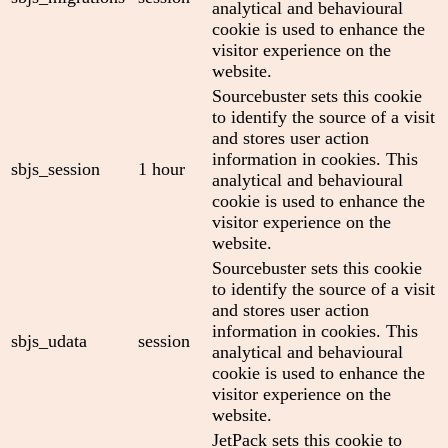
analytical and behavioural
cookie is used to enhance the
visitor experience on the
website.
Sourcebuster sets this cookie
to identify the source of a visit
and stores user action
information in cookies. This
sbjs_session
1 hour
analytical and behavioural
cookie is used to enhance the
visitor experience on the
website.
Sourcebuster sets this cookie
to identify the source of a visit
and stores user action
information in cookies. This
sbjs_udata
session
analytical and behavioural
cookie is used to enhance the
visitor experience on the
website.
JetPack sets this cookie to