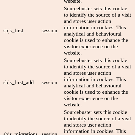
website.
Sourcebuster sets this cookie
to identify the source of a visit
and stores user action
information in cookies. This
sbjs_first
session
analytical and behavioural
cookie is used to enhance the
visitor experience on the
website.
Sourcebuster sets this cookie
to identify the source of a visit
and stores user action
information in cookies. This
sbjs_first_add
session
analytical and behavioural
cookie is used to enhance the
visitor experience on the
website.
Sourcebuster sets this cookie
to identify the source of a visit
and stores user action
information in cookies. This
sbjs_migrations
session