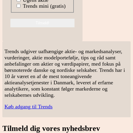
Trends mini (gratis)
Trends udgiver uafhængige aktie- og markedsanalyser,
vurderinger, aktie modelportefølje, tips og råd samt
anbefalinger om aktier og værdipapirer, med fokus på
børsnoterede danske og nordiske selskaber. Trends har i
10 år været en af de mest toneangivende
aktieanalysetjenester i Danmark, leveret af erfarne
analytikere, som konstant følger markederne og
selskabernes udvikling.
Køb adgang til Trends
Tilmeld dig vores nyhedsbrev