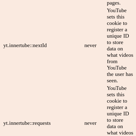
pages.
YouTube
sets this
cookie to
register a
unique ID
to store
yt.innertube::nextId
never
data on
what videos
from
YouTube
the user has
seen.
YouTube
sets this
cookie to
register a
unique ID
to store
yt.innertube::requests
never
data on
what videos