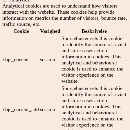
Analytical cookies are used to understand how visitors
interact with the website. These cookies help provide
information on metrics the number of visitors, bounce rate,
traffic source, etc.
Cookie
Varighed
Beskrivelse
Sourcebuster sets this cookie
to identify the source of a visit
and stores user action
information in cookies. This
sbjs_current
session
analytical and behavioural
cookie is used to enhance the
visitor experience on the
website.
Sourcebuster sets this cookie
to identify the source of a visit
and stores user action
information in cookies. This
sbjs_current_add
session
analytical and behavioural
cookie is used to enhance the
visitor experience on the