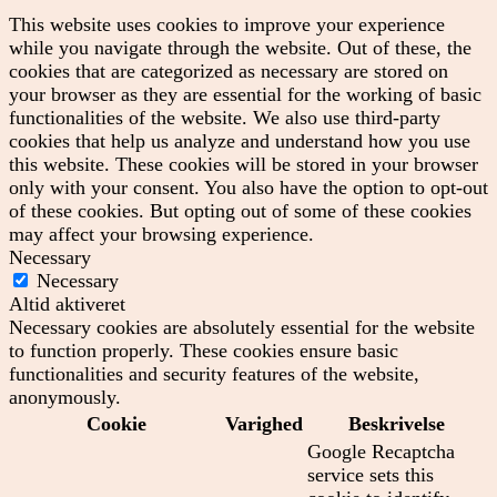
This website uses cookies to improve your experience
while you navigate through the website. Out of these, the
cookies that are categorized as necessary are stored on
your browser as they are essential for the working of basic
functionalities of the website. We also use third-party
cookies that help us analyze and understand how you use
this website. These cookies will be stored in your browser
only with your consent. You also have the option to opt-out
of these cookies. But opting out of some of these cookies
may affect your browsing experience.
Necessary
Necessary
Altid aktiveret
Necessary cookies are absolutely essential for the website
to function properly. These cookies ensure basic
functionalities and security features of the website,
anonymously.
Cookie
Varighed
Beskrivelse
Google Recaptcha
service sets this