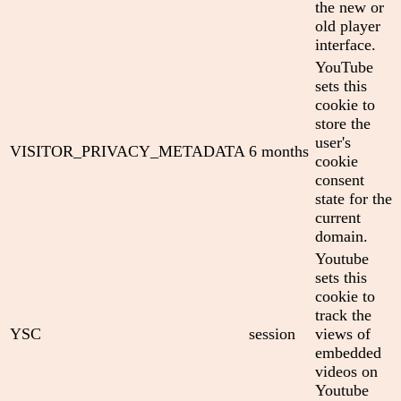
the new or
old player
interface.
YouTube
sets this
cookie to
store the
user's
VISITOR_PRIVACY_METADATA
6 months
cookie
consent
state for the
current
domain.
Youtube
sets this
cookie to
track the
YSC
session
views of
embedded
videos on
Youtube