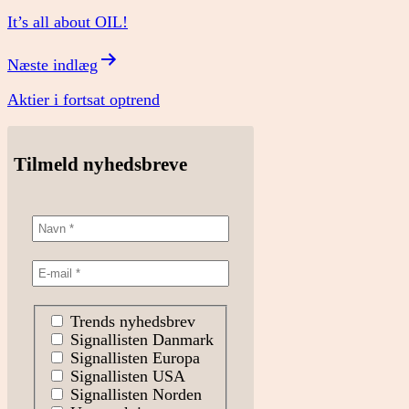
It’s all about OIL!
Næste indlæg
Aktier i fortsat optrend
Tilmeld nyhedsbreve
Trends nyhedsbrev
Signallisten Danmark
Signallisten Europa
Signallisten USA
Signallisten Norden