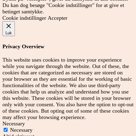
Du kan dog besøge "Cookie indstillinger" for at give et
betinget samtykke.
Cookie indstillinger
Accepter
Luk
Privacy Overview
This website uses cookies to improve your experience
while you navigate through the website. Out of these, the
cookies that are categorized as necessary are stored on
your browser as they are essential for the working of basic
functionalities of the website. We also use third-party
cookies that help us analyze and understand how you use
this website. These cookies will be stored in your browser
only with your consent. You also have the option to opt-out
of these cookies. But opting out of some of these cookies
may affect your browsing experience.
Necessary
Necessary