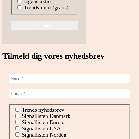
Ugens aktie
Trends mini (gratis)
Tilmeld dig vores nyhedsbrev
Trends nyhedsbrev
Signallisten Danmark
Signallisten Europa
Signallisten USA
Signallisten Norden