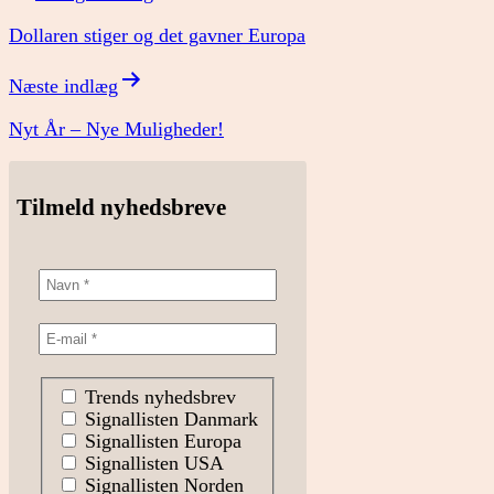
Dollaren stiger og det gavner Europa
Næste indlæg
Nyt År – Nye Muligheder!
Tilmeld nyhedsbreve
Trends nyhedsbrev
Signallisten Danmark
Signallisten Europa
Signallisten USA
Signallisten Norden