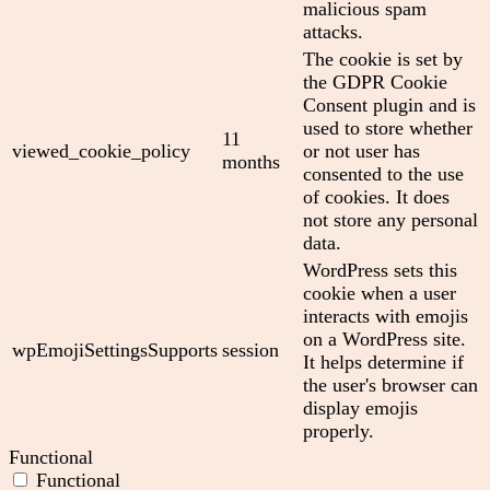
malicious spam
attacks.
The cookie is set by
the GDPR Cookie
Consent plugin and is
used to store whether
11
viewed_cookie_policy
or not user has
months
consented to the use
of cookies. It does
not store any personal
data.
WordPress sets this
cookie when a user
interacts with emojis
on a WordPress site.
wpEmojiSettingsSupports
session
It helps determine if
the user's browser can
display emojis
properly.
Functional
Functional