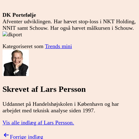
DK Portefølje
Afventer udviklingen. Har hævet stop-loss i NKT Holding,
NNIT samt Schouw. Har også hævet målkursen i Schouw.
Kategoriseret som
Trends mini
Skrevet af Lars Persson
Uddannet på Handelshøjskolen i København og har
arbejdet med teknisk analyse siden 1997.
Vis alle indlæg af Lars Persson.
Indlægsnavigation
Forrige indlæg