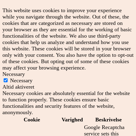
This website uses cookies to improve your experience
while you navigate through the website. Out of these, the
cookies that are categorized as necessary are stored on
your browser as they are essential for the working of basic
functionalities of the website. We also use third-party
cookies that help us analyze and understand how you use
this website. These cookies will be stored in your browser
only with your consent. You also have the option to opt-out
of these cookies. But opting out of some of these cookies
may affect your browsing experience.
Necessary
Necessary
Altid aktiveret
Necessary cookies are absolutely essential for the website
to function properly. These cookies ensure basic
functionalities and security features of the website,
anonymously.
Cookie
Varighed
Beskrivelse
Google Recaptcha
service sets this