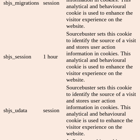
sbjs_migrations
session
analytical and behavioural
cookie is used to enhance the
visitor experience on the
website.
Sourcebuster sets this cookie
to identify the source of a visit
and stores user action
information in cookies. This
sbjs_session
1 hour
analytical and behavioural
cookie is used to enhance the
visitor experience on the
website.
Sourcebuster sets this cookie
to identify the source of a visit
and stores user action
information in cookies. This
sbjs_udata
session
analytical and behavioural
cookie is used to enhance the
visitor experience on the
website.