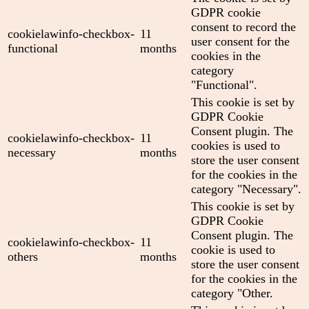
GDPR cookie
consent to record the
cookielawinfo-checkbox-
11
user consent for the
functional
months
cookies in the
category
"Functional".
This cookie is set by
GDPR Cookie
Consent plugin. The
cookielawinfo-checkbox-
11
cookies is used to
necessary
months
store the user consent
for the cookies in the
category "Necessary".
This cookie is set by
GDPR Cookie
Consent plugin. The
cookielawinfo-checkbox-
11
cookie is used to
others
months
store the user consent
for the cookies in the
category "Other.