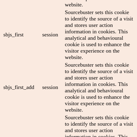
website.
Sourcebuster sets this cookie
to identify the source of a visit
and stores user action
information in cookies. This
sbjs_first
session
analytical and behavioural
cookie is used to enhance the
visitor experience on the
website.
Sourcebuster sets this cookie
to identify the source of a visit
and stores user action
information in cookies. This
sbjs_first_add
session
analytical and behavioural
cookie is used to enhance the
visitor experience on the
website.
Sourcebuster sets this cookie
to identify the source of a visit
and stores user action
information in cookies. This