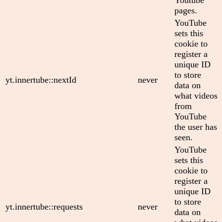
pages.
YouTube
sets this
cookie to
register a
unique ID
to store
yt.innertube::nextId
never
data on
what videos
from
YouTube
the user has
seen.
YouTube
sets this
cookie to
register a
unique ID
to store
yt.innertube::requests
never
data on