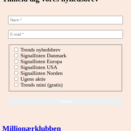
Trends nyhedsbrev
Signallisten Danmark
Signallisten Europa
Signallisten USA
Signallisten Norden
Ugens aktie
Trends mini (gratis)
Millionærklubben