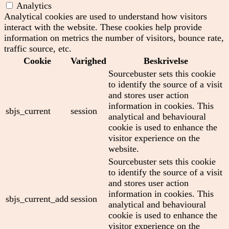
Analytics
Analytical cookies are used to understand how visitors
interact with the website. These cookies help provide
information on metrics the number of visitors, bounce rate,
traffic source, etc.
Cookie
Varighed
Beskrivelse
Sourcebuster sets this cookie
to identify the source of a visit
and stores user action
information in cookies. This
sbjs_current
session
analytical and behavioural
cookie is used to enhance the
visitor experience on the
website.
Sourcebuster sets this cookie
to identify the source of a visit
and stores user action
information in cookies. This
sbjs_current_add
session
analytical and behavioural
cookie is used to enhance the
visitor experience on the