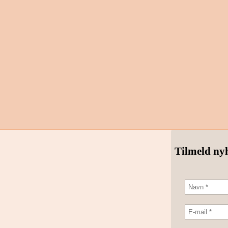
Tilmeld ny