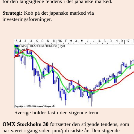
for den langsigtede tendens i det japanske marked.
Strategi:
Køb på det japanske marked via
investeringsforeninger.
Sverige holder fast i den stigende trend.
OMX Stockholm 30
fortsætter den stigende tendens, som
har været i gang siden juni/juli sidste år. Den stigende