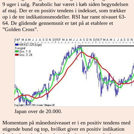
9 uger i salg. Parabolic har været i køb siden begyndelsen
af maj. Der er en positiv tendens i indekset, som trækker
op i de tre indikationsmodeller. RSI har ramt nivauet 63-
64. De glidende gennemsnit er tæt på at etablere et
”Golden Cross”.
Japan over de 20.000.
Momentum på månedsniveauet er i en positiv tendens med
stigende bund og top, hvilket giver en positiv indikation