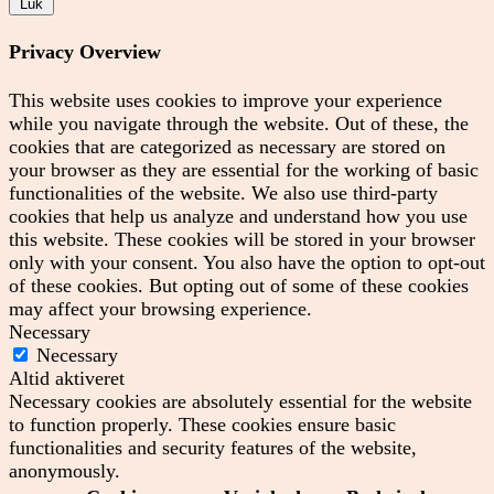
Luk
Privacy Overview
This website uses cookies to improve your experience
while you navigate through the website. Out of these, the
cookies that are categorized as necessary are stored on
your browser as they are essential for the working of basic
functionalities of the website. We also use third-party
cookies that help us analyze and understand how you use
this website. These cookies will be stored in your browser
only with your consent. You also have the option to opt-out
of these cookies. But opting out of some of these cookies
may affect your browsing experience.
Necessary
Necessary
Altid aktiveret
Necessary cookies are absolutely essential for the website
to function properly. These cookies ensure basic
functionalities and security features of the website,
anonymously.