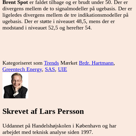
Brent Spot
er faldet tilbage og er brudt under 50. Der er
divergens mellem de to signalmodeller på ugebasis. Der er
ligeledes divergens mellem de tre indikationsmodeller på
ugebasis. Der er støtte i niveauet 48,5, mens der er
modstand i niveauet 52,5 og herefter 54.
Kategoriseret som
Trends
Mærket
Brdr. Hartmann
,
Greentech Energy
,
SAS
,
UIE
Skrevet af Lars Persson
Uddannet på Handelshøjskolen i København og har
arbejdet med teknisk analyse siden 1997.