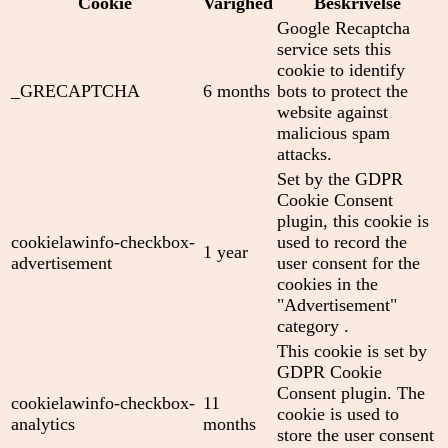
Cookie
Varighed
Beskrivelse
Google Recaptcha
service sets this
cookie to identify
_GRECAPTCHA
6 months
bots to protect the
website against
malicious spam
attacks.
Set by the GDPR
Cookie Consent
plugin, this cookie is
cookielawinfo-checkbox-
used to record the
1 year
advertisement
user consent for the
cookies in the
"Advertisement"
category .
This cookie is set by
GDPR Cookie
Consent plugin. The
cookielawinfo-checkbox-
11
cookie is used to
analytics
months
store the user consent