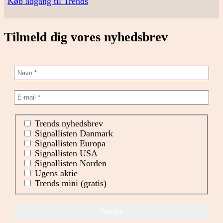
Køb adgang til Trends
Tilmeld dig vores nyhedsbrev
Trends nyhedsbrev
Signallisten Danmark
Signallisten Europa
Signallisten USA
Signallisten Norden
Ugens aktie
Trends mini (gratis)