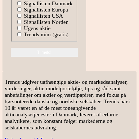
Signallisten Danmark
Signallisten Europa
Signallisten USA
Signallisten Norden
Ugens aktie
Trends mini (gratis)
Trends udgiver uafhængige aktie- og markedsanalyser,
vurderinger, aktie modelportefølje, tips og råd samt
anbefalinger om aktier og værdipapirer, med fokus på
børsnoterede danske og nordiske selskaber. Trends har i
10 år været en af de mest toneangivende
aktieanalysetjenester i Danmark, leveret af erfarne
analytikere, som konstant følger markederne og
selskabernes udvikling.