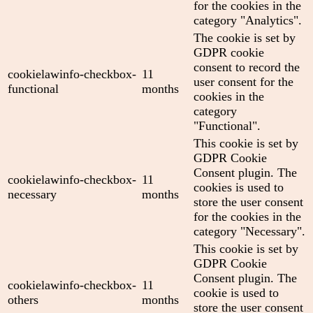
for the cookies in the
category "Analytics".
The cookie is set by
GDPR cookie
consent to record the
cookielawinfo-checkbox-
11
user consent for the
functional
months
cookies in the
category
"Functional".
This cookie is set by
GDPR Cookie
Consent plugin. The
cookielawinfo-checkbox-
11
cookies is used to
necessary
months
store the user consent
for the cookies in the
category "Necessary".
This cookie is set by
GDPR Cookie
Consent plugin. The
cookielawinfo-checkbox-
11
cookie is used to
others
months
store the user consent