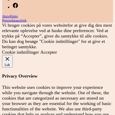
Menupunkt
AktieRådet
Persondatapolitik
Vi bruger cookies på vores websitefor at give dig den mest
relevante oplevelse ved at huske dine preferencer. Ved at
trykke på “Accepter”, giver du samtykke til alle cookies.
Du kan dog besøge "Cookie indstillinger" for at give et
betinget samtykke.
Cookie indstillinger
Accepter
Luk
Privacy Overview
This website uses cookies to improve your experience
while you navigate through the website. Out of these, the
cookies that are categorized as necessary are stored on
your browser as they are essential for the working of basic
functionalities of the website. We also use third-party
cookies that help us analyze and understand how you use