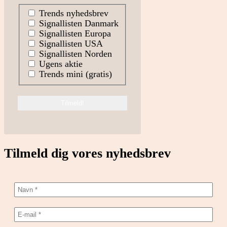
Trends nyhedsbrev
Signallisten Danmark
Signallisten Europa
Signallisten USA
Signallisten Norden
Ugens aktie
Trends mini (gratis)
Tilmeld dig vores nyhedsbrev