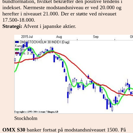
bundformation, hvilket bekræfter den positive tendens i
indekset. Nærmeste modstandsniveau er ved 20.000 og
herefter i niveauet 21.000. Der er støtte ved niveauet
17.500-18.000.
Strategi:
Afvent i japanske aktier.
Stockholm
OMX S30
banker fortsat på modstandsniveauet 1500. På