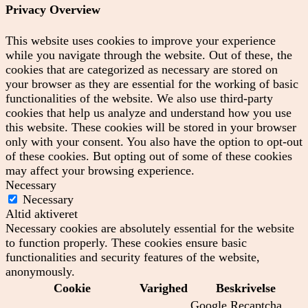
Privacy Overview
This website uses cookies to improve your experience
while you navigate through the website. Out of these, the
cookies that are categorized as necessary are stored on
your browser as they are essential for the working of basic
functionalities of the website. We also use third-party
cookies that help us analyze and understand how you use
this website. These cookies will be stored in your browser
only with your consent. You also have the option to opt-out
of these cookies. But opting out of some of these cookies
may affect your browsing experience.
Necessary
Necessary
Altid aktiveret
Necessary cookies are absolutely essential for the website
to function properly. These cookies ensure basic
functionalities and security features of the website,
anonymously.
Cookie
Varighed
Beskrivelse
Google Recaptcha