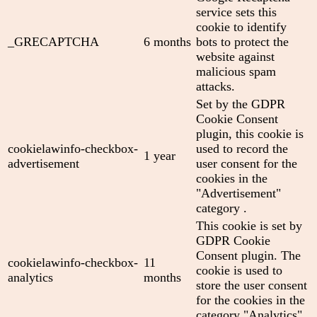
service sets this
cookie to identify
_GRECAPTCHA
6 months
bots to protect the
website against
malicious spam
attacks.
Set by the GDPR
Cookie Consent
plugin, this cookie is
cookielawinfo-checkbox-
used to record the
1 year
advertisement
user consent for the
cookies in the
"Advertisement"
category .
This cookie is set by
GDPR Cookie
Consent plugin. The
cookielawinfo-checkbox-
11
cookie is used to
analytics
months
store the user consent
for the cookies in the
category "Analytics".