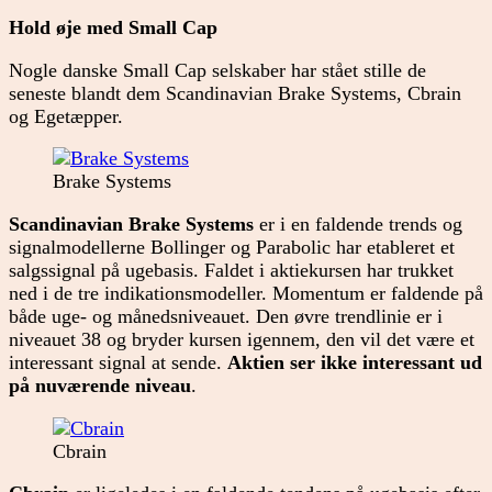
Hold øje med Small Cap
Nogle danske Small Cap selskaber har stået stille de
seneste blandt dem Scandinavian Brake Systems, Cbrain
og Egetæpper.
Brake Systems
Scandinavian Brake Systems
er i en faldende trends og
signalmodellerne Bollinger og Parabolic har etableret et
salgssignal på ugebasis. Faldet i aktiekursen har trukket
ned i de tre indikationsmodeller. Momentum er faldende på
både uge- og månedsniveauet. Den øvre trendlinie er i
niveauet 38 og bryder kursen igennem, den vil det være et
interessant signal at sende.
Aktien ser ikke interessant ud
på nuværende niveau
.
Cbrain