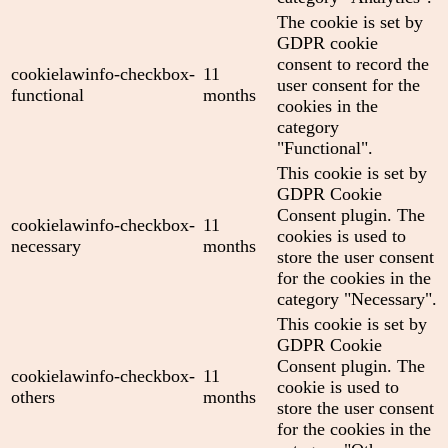
The cookie is set by
GDPR cookie
consent to record the
cookielawinfo-checkbox-
11
user consent for the
functional
months
cookies in the
category
"Functional".
This cookie is set by
GDPR Cookie
Consent plugin. The
cookielawinfo-checkbox-
11
cookies is used to
necessary
months
store the user consent
for the cookies in the
category "Necessary".
This cookie is set by
GDPR Cookie
Consent plugin. The
cookielawinfo-checkbox-
11
cookie is used to
others
months
store the user consent
for the cookies in the