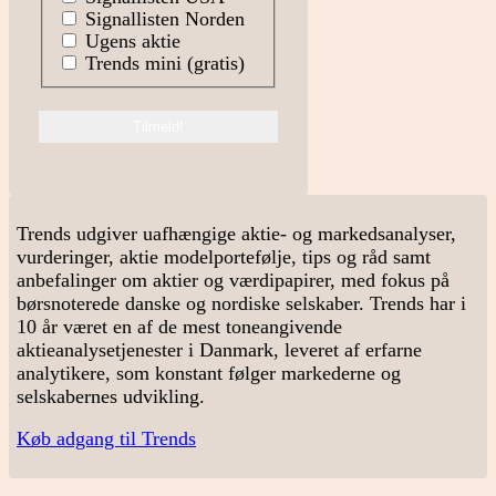
Signallisten Norden
Ugens aktie
Trends mini (gratis)
Trends udgiver uafhængige aktie- og markedsanalyser,
vurderinger, aktie modelportefølje, tips og råd samt
anbefalinger om aktier og værdipapirer, med fokus på
børsnoterede danske og nordiske selskaber. Trends har i
10 år været en af de mest toneangivende
aktieanalysetjenester i Danmark, leveret af erfarne
analytikere, som konstant følger markederne og
selskabernes udvikling.
Køb adgang til Trends