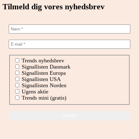
Tilmeld dig vores nyhedsbrev
Trends nyhedsbrev
Signallisten Danmark
Signallisten Europa
Signallisten USA
Signallisten Norden
Ugens aktie
Trends mini (gratis)