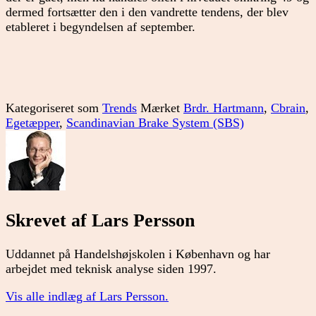
dermed fortsætter den i den vandrette tendens, der blev
etableret i begyndelsen af september.
Kategoriseret som
Trends
Mærket
Brdr. Hartmann
,
Cbrain
,
Egetæpper
,
Scandinavian Brake System (SBS)
Skrevet af Lars Persson
Uddannet på Handelshøjskolen i København og har
arbejdet med teknisk analyse siden 1997.
Vis alle indlæg af Lars Persson.