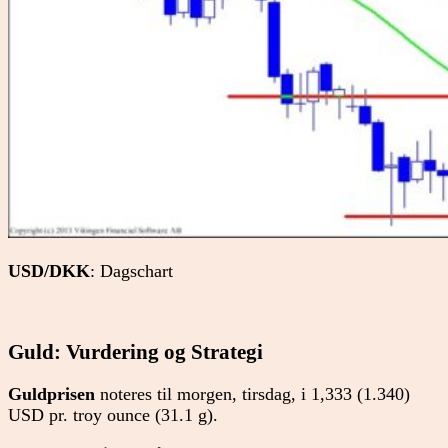
USD/DKK
: Dagschart
Guld: Vurdering og Strategi
Guldprisen
noteres til morgen, tirsdag, i 1,333 (1.340)
USD pr. troy ounce (31.1 g).