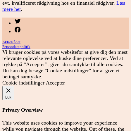
evt. kvalificeret rådgivning hos en finansiel rådgiver.
Læs
mere her
.
Menupunkt
Menupunkt
AktieRådet
Persondatapolitik
Vi bruger cookies på vores websitefor at give dig den mest
relevante oplevelse ved at huske dine preferencer. Ved at
trykke på “Accepter”, giver du samtykke til alle cookies.
Du kan dog besøge "Cookie indstillinger" for at give et
betinget samtykke.
Cookie indstillinger
Accepter
Luk
Privacy Overview
This website uses cookies to improve your experience
while you navigate through the website. Out of these, the