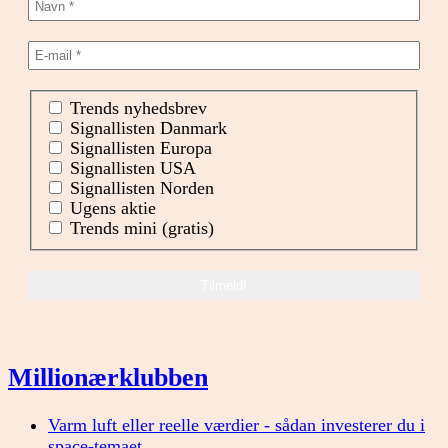
Trends nyhedsbrev
Signallisten Danmark
Signallisten Europa
Signallisten USA
Signallisten Norden
Ugens aktie
Trends mini (gratis)
Millionærklubben
Varm luft eller reelle værdier - sådan investerer du i
space-temaet