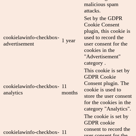
malicious spam
attacks.
Set by the GDPR
Cookie Consent
plugin, this cookie is
cookielawinfo-checkbox-
used to record the
1 year
advertisement
user consent for the
cookies in the
"Advertisement"
category .
This cookie is set by
GDPR Cookie
Consent plugin. The
cookielawinfo-checkbox-
11
cookie is used to
analytics
months
store the user consent
for the cookies in the
category "Analytics".
The cookie is set by
GDPR cookie
consent to record the
cookielawinfo-checkbox-
11
user consent for the