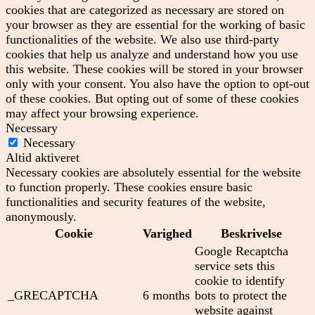
cookies that are categorized as necessary are stored on
your browser as they are essential for the working of basic
functionalities of the website. We also use third-party
cookies that help us analyze and understand how you use
this website. These cookies will be stored in your browser
only with your consent. You also have the option to opt-out
of these cookies. But opting out of some of these cookies
may affect your browsing experience.
Necessary
Necessary
Altid aktiveret
Necessary cookies are absolutely essential for the website
to function properly. These cookies ensure basic
functionalities and security features of the website,
anonymously.
Cookie
Varighed
Beskrivelse
Google Recaptcha
service sets this
cookie to identify
_GRECAPTCHA
6 months
bots to protect the
website against