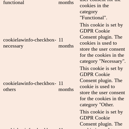
functional
months
cookies in the
category
"Functional".
This cookie is set by
GDPR Cookie
Consent plugin. The
cookielawinfo-checkbox-
11
cookies is used to
necessary
months
store the user consent
for the cookies in the
category "Necessary".
This cookie is set by
GDPR Cookie
Consent plugin. The
cookielawinfo-checkbox-
11
cookie is used to
others
months
store the user consent
for the cookies in the
category "Other.
This cookie is set by
GDPR Cookie
Consent plugin. The