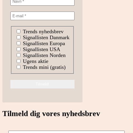
Trends nyhedsbrev
Signallisten Danmark
Signallisten Europa
Signallisten USA
Signallisten Norden
Ugens aktie
Trends mini (gratis)
Tilmeld dig vores nyhedsbrev