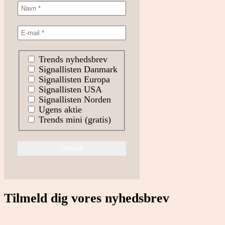
Trends nyhedsbrev
Signallisten Danmark
Signallisten Europa
Signallisten USA
Signallisten Norden
Ugens aktie
Trends mini (gratis)
Tilmeld dig vores nyhedsbrev