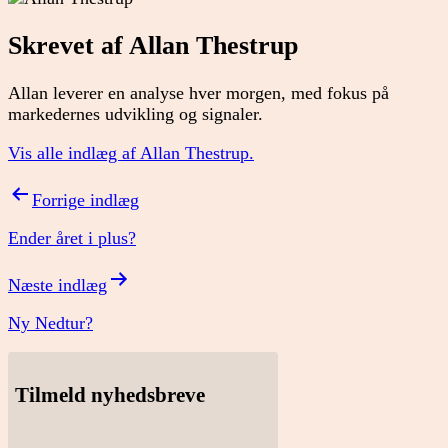
Skrevet af Allan Thestrup
Allan leverer en analyse hver morgen, med fokus på
markedernes udvikling og signaler.
Vis alle indlæg af Allan Thestrup.
Indlægsnavigation
Forrige indlæg
Ender året i plus?
Næste indlæg
Ny Nedtur?
Tilmeld nyhedsbreve