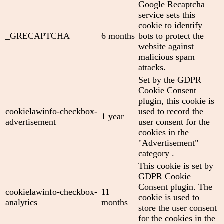
Google Recaptcha
service sets this
cookie to identify
_GRECAPTCHA
6 months
bots to protect the
website against
malicious spam
attacks.
Set by the GDPR
Cookie Consent
plugin, this cookie is
cookielawinfo-checkbox-
used to record the
1 year
advertisement
user consent for the
cookies in the
"Advertisement"
category .
This cookie is set by
GDPR Cookie
Consent plugin. The
cookielawinfo-checkbox-
11
cookie is used to
analytics
months
store the user consent
for the cookies in the