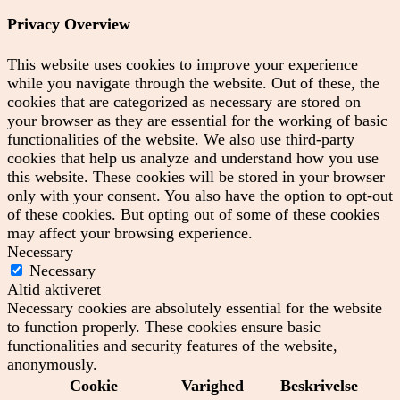
Privacy Overview
This website uses cookies to improve your experience
while you navigate through the website. Out of these, the
cookies that are categorized as necessary are stored on
your browser as they are essential for the working of basic
functionalities of the website. We also use third-party
cookies that help us analyze and understand how you use
this website. These cookies will be stored in your browser
only with your consent. You also have the option to opt-out
of these cookies. But opting out of some of these cookies
may affect your browsing experience.
Necessary
Necessary
Altid aktiveret
Necessary cookies are absolutely essential for the website
to function properly. These cookies ensure basic
functionalities and security features of the website,
anonymously.
Cookie
Varighed
Beskrivelse