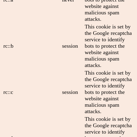
website against
malicious spam
attacks.
This cookie is set by
the Google recaptcha
service to identify
rc::b
session
bots to protect the
website against
malicious spam
attacks.
This cookie is set by
the Google recaptcha
service to identify
rc::c
session
bots to protect the
website against
malicious spam
attacks.
This cookie is set by
the Google recaptcha
service to identify