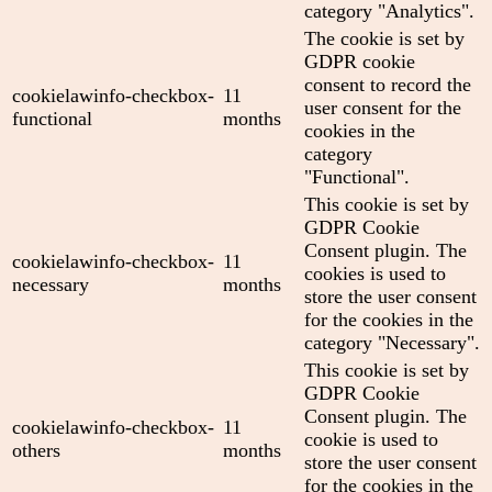
category "Analytics".
The cookie is set by
GDPR cookie
consent to record the
cookielawinfo-checkbox-
11
user consent for the
functional
months
cookies in the
category
"Functional".
This cookie is set by
GDPR Cookie
Consent plugin. The
cookielawinfo-checkbox-
11
cookies is used to
necessary
months
store the user consent
for the cookies in the
category "Necessary".
This cookie is set by
GDPR Cookie
Consent plugin. The
cookielawinfo-checkbox-
11
cookie is used to
others
months
store the user consent
for the cookies in the