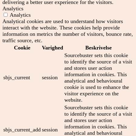
delivering a better user experience for the visitors.
Analytics
Analytics
Analytical cookies are used to understand how visitors
interact with the website. These cookies help provide
information on metrics the number of visitors, bounce rate,
traffic source, etc.
Cookie
Varighed
Beskrivelse
Sourcebuster sets this cookie
to identify the source of a visit
and stores user action
information in cookies. This
sbjs_current
session
analytical and behavioural
cookie is used to enhance the
visitor experience on the
website.
Sourcebuster sets this cookie
to identify the source of a visit
and stores user action
information in cookies. This
sbjs_current_add
session
analytical and behavioural