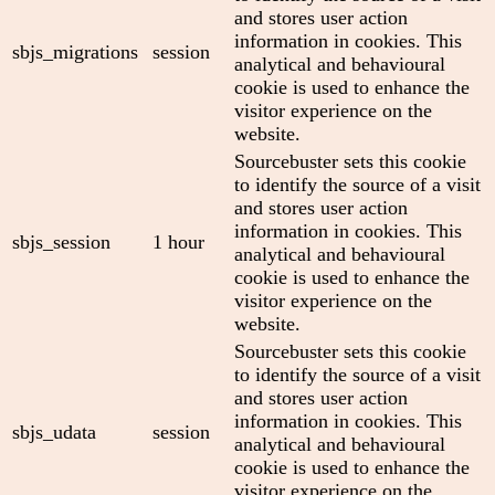
and stores user action
information in cookies. This
sbjs_migrations
session
analytical and behavioural
cookie is used to enhance the
visitor experience on the
website.
Sourcebuster sets this cookie
to identify the source of a visit
and stores user action
information in cookies. This
sbjs_session
1 hour
analytical and behavioural
cookie is used to enhance the
visitor experience on the
website.
Sourcebuster sets this cookie
to identify the source of a visit
and stores user action
information in cookies. This
sbjs_udata
session
analytical and behavioural
cookie is used to enhance the
visitor experience on the