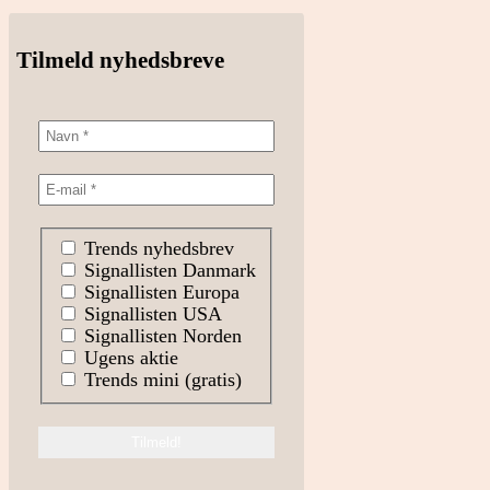
Tilmeld nyhedsbreve
Trends nyhedsbrev
Signallisten Danmark
Signallisten Europa
Signallisten USA
Signallisten Norden
Ugens aktie
Trends mini (gratis)