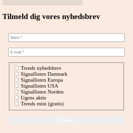
Tilmeld dig vores nyhedsbrev
Trends nyhedsbrev
Signallisten Danmark
Signallisten Europa
Signallisten USA
Signallisten Norden
Ugens aktie
Trends mini (gratis)