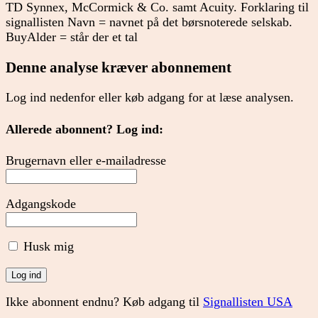
TD Synnex, McCormick & Co. samt Acuity. Forklaring til
signallisten Navn = navnet på det børsnoterede selskab.
BuyAlder = står der et tal
Denne analyse kræver abonnement
Log ind nedenfor eller køb adgang for at læse analysen.
Allerede abonnent? Log ind:
Brugernavn eller e-mailadresse
Adgangskode
Husk mig
Ikke abonnent endnu? Køb adgang til
Signallisten USA