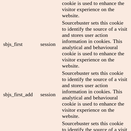
cookie is used to enhance the
visitor experience on the
website.
Sourcebuster sets this cookie
to identify the source of a visit
and stores user action
information in cookies. This
sbjs_first
session
analytical and behavioural
cookie is used to enhance the
visitor experience on the
website.
Sourcebuster sets this cookie
to identify the source of a visit
and stores user action
information in cookies. This
sbjs_first_add
session
analytical and behavioural
cookie is used to enhance the
visitor experience on the
website.
Sourcebuster sets this cookie
to identify the source of a visit