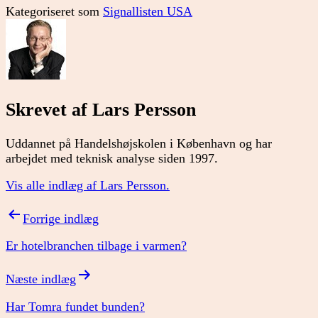
Kategoriseret som
Signallisten USA
Skrevet af Lars Persson
Uddannet på Handelshøjskolen i København og har
arbejdet med teknisk analyse siden 1997.
Vis alle indlæg af Lars Persson.
Indlægsnavigation
Forrige indlæg
Er hotelbranchen tilbage i varmen?
Næste indlæg
Har Tomra fundet bunden?