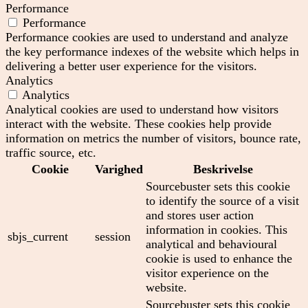
Performance
Performance
Performance cookies are used to understand and analyze
the key performance indexes of the website which helps in
delivering a better user experience for the visitors.
Analytics
Analytics
Analytical cookies are used to understand how visitors
interact with the website. These cookies help provide
information on metrics the number of visitors, bounce rate,
traffic source, etc.
Cookie
Varighed
Beskrivelse
Sourcebuster sets this cookie
to identify the source of a visit
and stores user action
information in cookies. This
sbjs_current
session
analytical and behavioural
cookie is used to enhance the
visitor experience on the
website.
Sourcebuster sets this cookie