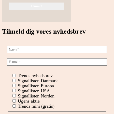
Tilmeld dig vores nyhedsbrev
Trends nyhedsbrev
Signallisten Danmark
Signallisten Europa
Signallisten USA
Signallisten Norden
Ugens aktie
Trends mini (gratis)