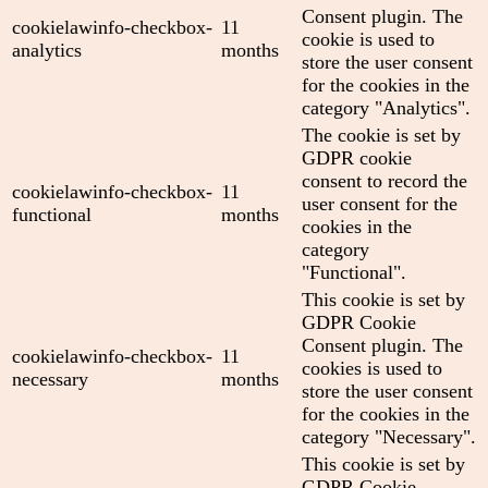
Consent plugin. The
cookielawinfo-checkbox-
11
cookie is used to
analytics
months
store the user consent
for the cookies in the
category "Analytics".
The cookie is set by
GDPR cookie
consent to record the
cookielawinfo-checkbox-
11
user consent for the
functional
months
cookies in the
category
"Functional".
This cookie is set by
GDPR Cookie
Consent plugin. The
cookielawinfo-checkbox-
11
cookies is used to
necessary
months
store the user consent
for the cookies in the
category "Necessary".
This cookie is set by
GDPR Cookie