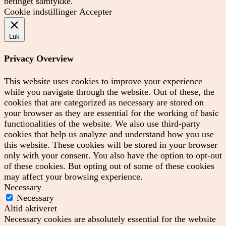
betinget samtykke.
Cookie indstillinger
Accepter
Luk
Privacy Overview
This website uses cookies to improve your experience
while you navigate through the website. Out of these, the
cookies that are categorized as necessary are stored on
your browser as they are essential for the working of basic
functionalities of the website. We also use third-party
cookies that help us analyze and understand how you use
this website. These cookies will be stored in your browser
only with your consent. You also have the option to opt-out
of these cookies. But opting out of some of these cookies
may affect your browsing experience.
Necessary
Necessary
Altid aktiveret
Necessary cookies are absolutely essential for the website