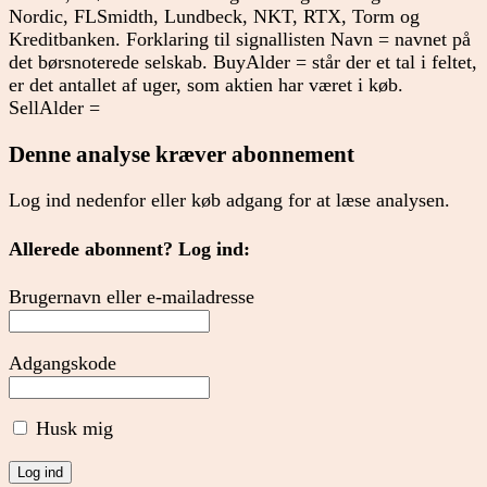
Nordic, FLSmidth, Lundbeck, NKT, RTX, Torm og
Kreditbanken. Forklaring til signallisten Navn = navnet på
det børsnoterede selskab. BuyAlder = står der et tal i feltet,
er det antallet af uger, som aktien har været i køb.
SellAlder =
Denne analyse kræver abonnement
Log ind nedenfor eller køb adgang for at læse analysen.
Allerede abonnent? Log ind:
Brugernavn eller e-mailadresse
Adgangskode
Husk mig