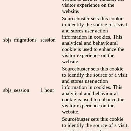
visitor experience on the
website.
Sourcebuster sets this cookie
to identify the source of a visit
and stores user action
information in cookies. This
sbjs_migrations
session
analytical and behavioural
cookie is used to enhance the
visitor experience on the
website.
Sourcebuster sets this cookie
to identify the source of a visit
and stores user action
information in cookies. This
sbjs_session
1 hour
analytical and behavioural
cookie is used to enhance the
visitor experience on the
website.
Sourcebuster sets this cookie
to identify the source of a visit