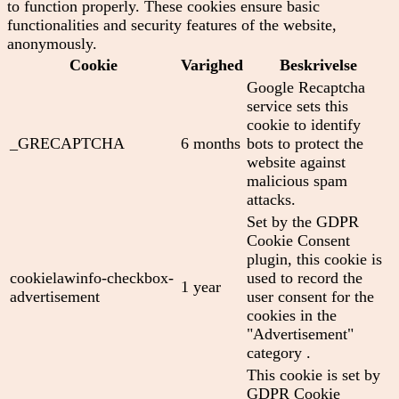
to function properly. These cookies ensure basic
functionalities and security features of the website,
anonymously.
Cookie
Varighed
Beskrivelse
Google Recaptcha
service sets this
cookie to identify
_GRECAPTCHA
6 months
bots to protect the
website against
malicious spam
attacks.
Set by the GDPR
Cookie Consent
plugin, this cookie is
cookielawinfo-checkbox-
used to record the
1 year
advertisement
user consent for the
cookies in the
"Advertisement"
category .
This cookie is set by
GDPR Cookie