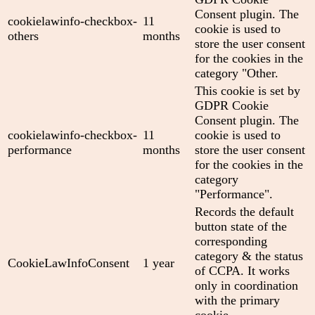
Consent plugin. The
cookielawinfo-checkbox-
11
cookie is used to
others
months
store the user consent
for the cookies in the
category "Other.
This cookie is set by
GDPR Cookie
Consent plugin. The
cookielawinfo-checkbox-
11
cookie is used to
performance
months
store the user consent
for the cookies in the
category
"Performance".
Records the default
button state of the
corresponding
category & the status
CookieLawInfoConsent
1 year
of CCPA. It works
only in coordination
with the primary
cookie.