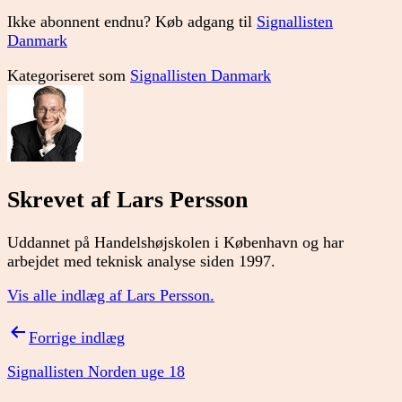
Ikke abonnent endnu? Køb adgang til
Signallisten
Danmark
Kategoriseret som
Signallisten Danmark
Skrevet af Lars Persson
Uddannet på Handelshøjskolen i København og har
arbejdet med teknisk analyse siden 1997.
Vis alle indlæg af Lars Persson.
Indlægsnavigation
Forrige indlæg
Signallisten Norden uge 18