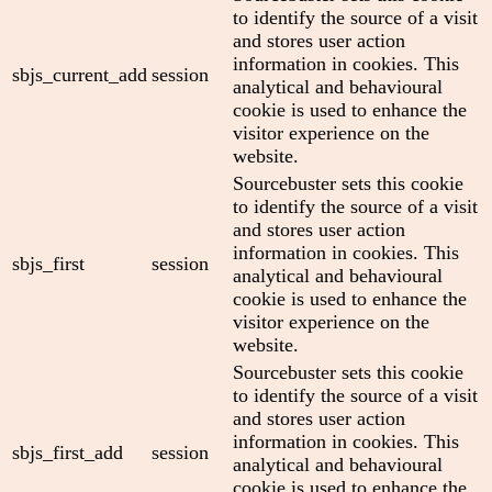
to identify the source of a visit
and stores user action
information in cookies. This
sbjs_current_add
session
analytical and behavioural
cookie is used to enhance the
visitor experience on the
website.
Sourcebuster sets this cookie
to identify the source of a visit
and stores user action
information in cookies. This
sbjs_first
session
analytical and behavioural
cookie is used to enhance the
visitor experience on the
website.
Sourcebuster sets this cookie
to identify the source of a visit
and stores user action
information in cookies. This
sbjs_first_add
session
analytical and behavioural
cookie is used to enhance the