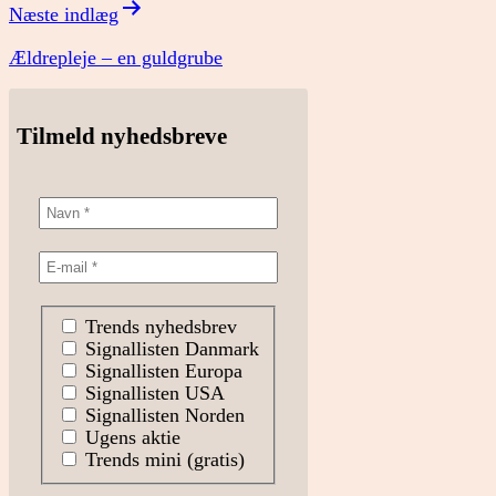
Næste indlæg
Ældrepleje – en guldgrube
Tilmeld nyhedsbreve
Trends nyhedsbrev
Signallisten Danmark
Signallisten Europa
Signallisten USA
Signallisten Norden
Ugens aktie
Trends mini (gratis)