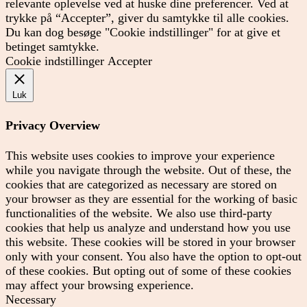
relevante oplevelse ved at huske dine preferencer. Ved at
trykke på “Accepter”, giver du samtykke til alle cookies.
Du kan dog besøge "Cookie indstillinger" for at give et
betinget samtykke.
Cookie indstillinger
Accepter
Luk
Privacy Overview
This website uses cookies to improve your experience
while you navigate through the website. Out of these, the
cookies that are categorized as necessary are stored on
your browser as they are essential for the working of basic
functionalities of the website. We also use third-party
cookies that help us analyze and understand how you use
this website. These cookies will be stored in your browser
only with your consent. You also have the option to opt-out
of these cookies. But opting out of some of these cookies
may affect your browsing experience.
Necessary