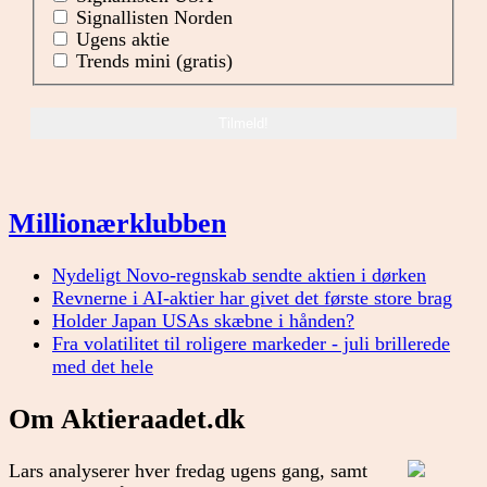
Signallisten Norden
Ugens aktie
Trends mini (gratis)
Millionærklubben
Nydeligt Novo-regnskab sendte aktien i dørken
Revnerne i AI-aktier har givet det første store brag
Holder Japan USAs skæbne i hånden?
Fra volatilitet til roligere markeder - juli brillerede
med det hele
Om Aktieraadet.dk
Lars analyserer hver fredag ugens gang, samt