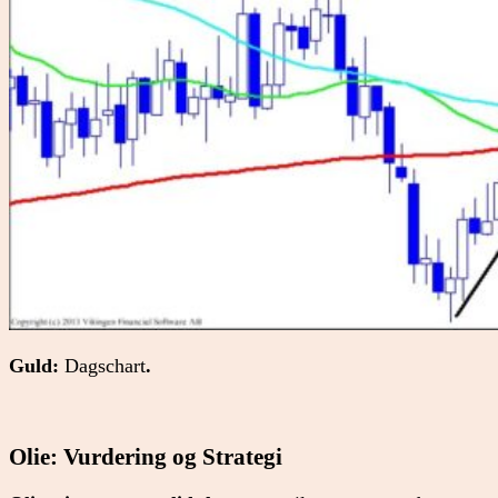
Guld:
Dagschart
.
Olie: Vurdering og Strategi