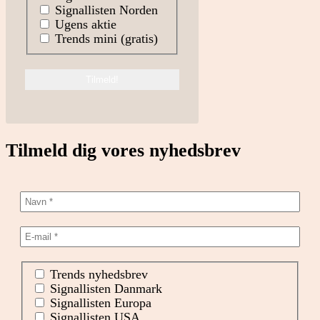
Signallisten Norden
Ugens aktie
Trends mini (gratis)
Tilmeld dig vores nyhedsbrev
Trends nyhedsbrev
Signallisten Danmark
Signallisten Europa
Signallisten USA