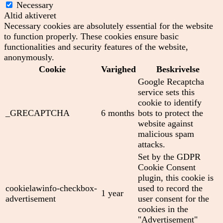
Necessary
Altid aktiveret
Necessary cookies are absolutely essential for the website
to function properly. These cookies ensure basic
functionalities and security features of the website,
anonymously.
Cookie
Varighed
Beskrivelse
Google Recaptcha
service sets this
cookie to identify
_GRECAPTCHA
6 months
bots to protect the
website against
malicious spam
attacks.
Set by the GDPR
Cookie Consent
plugin, this cookie is
cookielawinfo-checkbox-
used to record the
1 year
advertisement
user consent for the
cookies in the
"Advertisement"