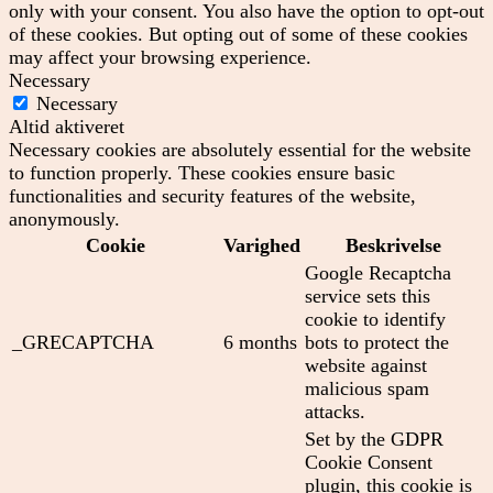
only with your consent. You also have the option to opt-out
of these cookies. But opting out of some of these cookies
may affect your browsing experience.
Necessary
Necessary
Altid aktiveret
Necessary cookies are absolutely essential for the website
to function properly. These cookies ensure basic
functionalities and security features of the website,
anonymously.
Cookie
Varighed
Beskrivelse
Google Recaptcha
service sets this
cookie to identify
_GRECAPTCHA
6 months
bots to protect the
website against
malicious spam
attacks.
Set by the GDPR
Cookie Consent
plugin, this cookie is