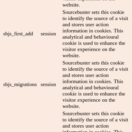
website.
Sourcebuster sets this cookie
to identify the source of a visit
and stores user action
information in cookies. This
sbjs_first_add
session
analytical and behavioural
cookie is used to enhance the
visitor experience on the
website.
Sourcebuster sets this cookie
to identify the source of a visit
and stores user action
information in cookies. This
sbjs_migrations
session
analytical and behavioural
cookie is used to enhance the
visitor experience on the
website.
Sourcebuster sets this cookie
to identify the source of a visit
and stores user action
information in cookies. This