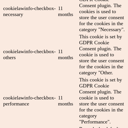
Consent plugin. The
cookielawinfo-checkbox-
11
cookies is used to
necessary
months
store the user consent
for the cookies in the
category "Necessary".
This cookie is set by
GDPR Cookie
Consent plugin. The
cookielawinfo-checkbox-
11
cookie is used to
others
months
store the user consent
for the cookies in the
category "Other.
This cookie is set by
GDPR Cookie
Consent plugin. The
cookielawinfo-checkbox-
11
cookie is used to
performance
months
store the user consent
for the cookies in the
category
"Performance".