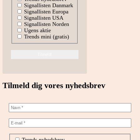
Signallisten Danmark
Signallisten Europa
Signallisten USA
Signallisten Norden
Ugens aktie
Trends mini (gratis)
Tilmeld dig vores nyhedsbrev
Trends nyhedsbrev