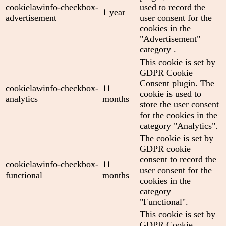
cookielawinfo-checkbox-
used to record the
1 year
advertisement
user consent for the
cookies in the
"Advertisement"
category .
This cookie is set by
GDPR Cookie
Consent plugin. The
cookielawinfo-checkbox-
11
cookie is used to
analytics
months
store the user consent
for the cookies in the
category "Analytics".
The cookie is set by
GDPR cookie
consent to record the
cookielawinfo-checkbox-
11
user consent for the
functional
months
cookies in the
category
"Functional".
This cookie is set by
GDPR Cookie