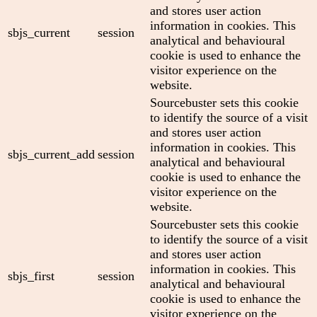
and stores user action
information in cookies. This
sbjs_current
session
analytical and behavioural
cookie is used to enhance the
visitor experience on the
website.
Sourcebuster sets this cookie
to identify the source of a visit
and stores user action
information in cookies. This
sbjs_current_add
session
analytical and behavioural
cookie is used to enhance the
visitor experience on the
website.
Sourcebuster sets this cookie
to identify the source of a visit
and stores user action
information in cookies. This
sbjs_first
session
analytical and behavioural
cookie is used to enhance the
visitor experience on the