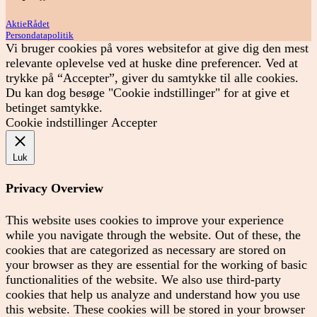
AktieRådet
Persondatapolitik
Vi bruger cookies på vores websitefor at give dig den mest
relevante oplevelse ved at huske dine preferencer. Ved at
trykke på “Accepter”, giver du samtykke til alle cookies.
Du kan dog besøge "Cookie indstillinger" for at give et
betinget samtykke.
Cookie indstillinger
Accepter
Luk
Privacy Overview
This website uses cookies to improve your experience
while you navigate through the website. Out of these, the
cookies that are categorized as necessary are stored on
your browser as they are essential for the working of basic
functionalities of the website. We also use third-party
cookies that help us analyze and understand how you use
this website. These cookies will be stored in your browser