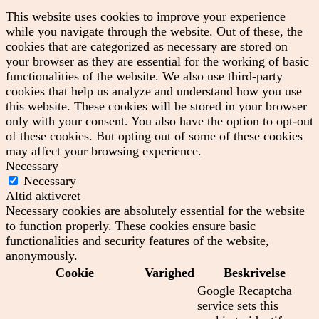
This website uses cookies to improve your experience
while you navigate through the website. Out of these, the
cookies that are categorized as necessary are stored on
your browser as they are essential for the working of basic
functionalities of the website. We also use third-party
cookies that help us analyze and understand how you use
this website. These cookies will be stored in your browser
only with your consent. You also have the option to opt-out
of these cookies. But opting out of some of these cookies
may affect your browsing experience.
Necessary
Necessary
Altid aktiveret
Necessary cookies are absolutely essential for the website
to function properly. These cookies ensure basic
functionalities and security features of the website,
anonymously.
Cookie
Varighed
Beskrivelse
Google Recaptcha
service sets this