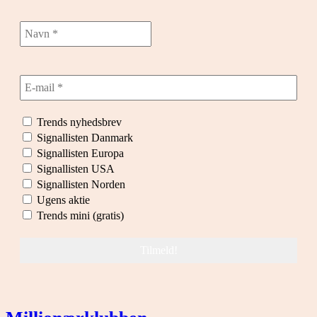
Trends nyhedsbrev
Signallisten Danmark
Signallisten Europa
Signallisten USA
Signallisten Norden
Ugens aktie
Trends mini (gratis)