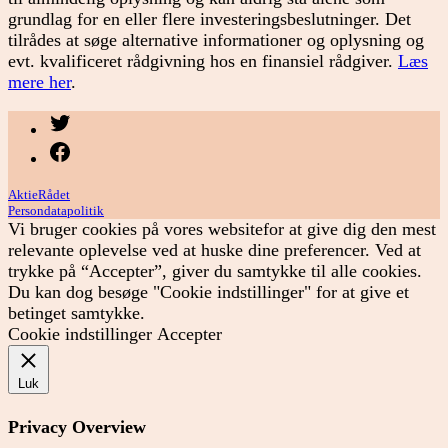
grundlag for en eller flere investeringsbeslutninger. Det
tilrådes at søge alternative informationer og oplysning og
evt. kvalificeret rådgivning hos en finansiel rådgiver.
Læs
mere her
.
Menupunkt
Menupunkt
AktieRådet
Persondatapolitik
Vi bruger cookies på vores websitefor at give dig den mest
relevante oplevelse ved at huske dine preferencer. Ved at
trykke på “Accepter”, giver du samtykke til alle cookies.
Du kan dog besøge "Cookie indstillinger" for at give et
betinget samtykke.
Cookie indstillinger
Accepter
Luk
Privacy Overview