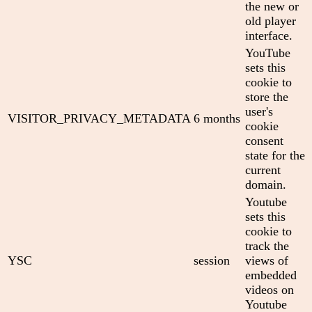
the new or
old player
interface.
YouTube
sets this
cookie to
store the
user's
VISITOR_PRIVACY_METADATA
6 months
cookie
consent
state for the
current
domain.
Youtube
sets this
cookie to
track the
YSC
session
views of
embedded
videos on
Youtube