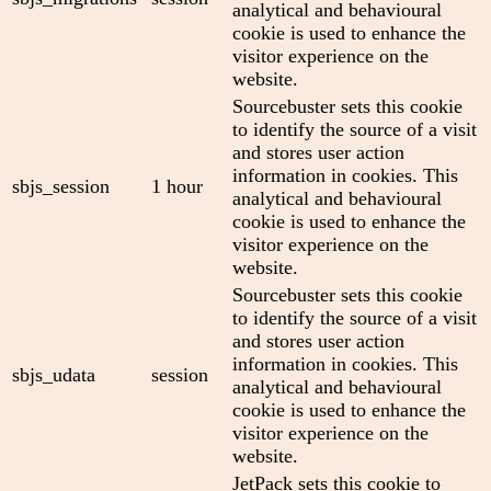
analytical and behavioural
cookie is used to enhance the
visitor experience on the
website.
Sourcebuster sets this cookie
to identify the source of a visit
and stores user action
information in cookies. This
sbjs_session
1 hour
analytical and behavioural
cookie is used to enhance the
visitor experience on the
website.
Sourcebuster sets this cookie
to identify the source of a visit
and stores user action
information in cookies. This
sbjs_udata
session
analytical and behavioural
cookie is used to enhance the
visitor experience on the
website.
JetPack sets this cookie to