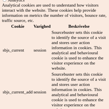
Analytics
Analytical cookies are used to understand how visitors
interact with the website. These cookies help provide
information on metrics the number of visitors, bounce rate,
traffic source, etc.
Cookie
Varighed
Beskrivelse
Sourcebuster sets this cookie
to identify the source of a visit
and stores user action
information in cookies. This
sbjs_current
session
analytical and behavioural
cookie is used to enhance the
visitor experience on the
website.
Sourcebuster sets this cookie
to identify the source of a visit
and stores user action
information in cookies. This
sbjs_current_add
session
analytical and behavioural
cookie is used to enhance the
visitor experience on the