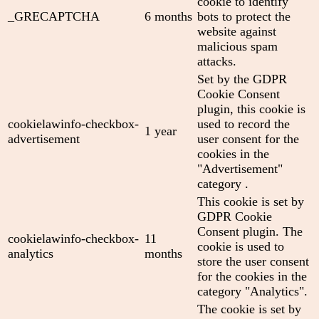
cookie to identify
_GRECAPTCHA
6 months
bots to protect the
website against
malicious spam
attacks.
Set by the GDPR
Cookie Consent
plugin, this cookie is
cookielawinfo-checkbox-
used to record the
1 year
advertisement
user consent for the
cookies in the
"Advertisement"
category .
This cookie is set by
GDPR Cookie
Consent plugin. The
cookielawinfo-checkbox-
11
cookie is used to
analytics
months
store the user consent
for the cookies in the
category "Analytics".
The cookie is set by