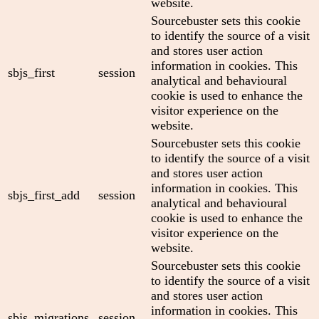
website.
Sourcebuster sets this cookie
to identify the source of a visit
and stores user action
information in cookies. This
sbjs_first
session
analytical and behavioural
cookie is used to enhance the
visitor experience on the
website.
Sourcebuster sets this cookie
to identify the source of a visit
and stores user action
information in cookies. This
sbjs_first_add
session
analytical and behavioural
cookie is used to enhance the
visitor experience on the
website.
Sourcebuster sets this cookie
to identify the source of a visit
and stores user action
information in cookies. This
sbjs_migrations
session