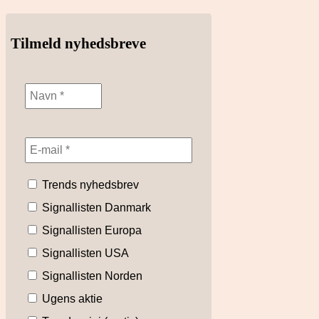
Tilmeld nyhedsbreve
Trends nyhedsbrev
Signallisten Danmark
Signallisten Europa
Signallisten USA
Signallisten Norden
Ugens aktie