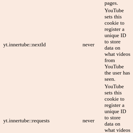
pages.
YouTube
sets this
cookie to
register a
unique ID
to store
yt.innertube::nextId
never
data on
what videos
from
YouTube
the user has
seen.
YouTube
sets this
cookie to
register a
unique ID
to store
yt.innertube::requests
never
data on
what videos