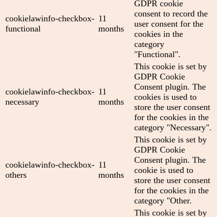
GDPR cookie
consent to record the
cookielawinfo-checkbox-
11
user consent for the
functional
months
cookies in the
category
"Functional".
This cookie is set by
GDPR Cookie
Consent plugin. The
cookielawinfo-checkbox-
11
cookies is used to
necessary
months
store the user consent
for the cookies in the
category "Necessary".
This cookie is set by
GDPR Cookie
Consent plugin. The
cookielawinfo-checkbox-
11
cookie is used to
others
months
store the user consent
for the cookies in the
category "Other.
This cookie is set by