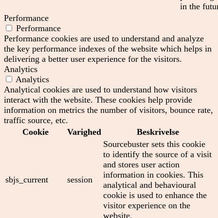
in the futu
Performance
Performance
Performance cookies are used to understand and analyze
the key performance indexes of the website which helps in
delivering a better user experience for the visitors.
Analytics
Analytics
Analytical cookies are used to understand how visitors
interact with the website. These cookies help provide
information on metrics the number of visitors, bounce rate,
traffic source, etc.
Cookie
Varighed
Beskrivelse
Sourcebuster sets this cookie
to identify the source of a visit
and stores user action
information in cookies. This
sbjs_current
session
analytical and behavioural
cookie is used to enhance the
visitor experience on the
website.