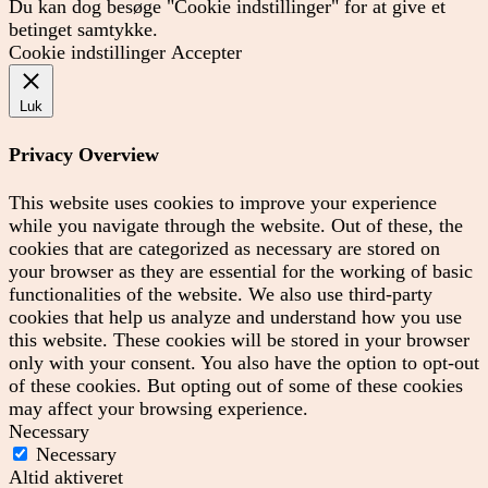
Du kan dog besøge "Cookie indstillinger" for at give et
betinget samtykke.
Cookie indstillinger
Accepter
Luk
Privacy Overview
This website uses cookies to improve your experience
while you navigate through the website. Out of these, the
cookies that are categorized as necessary are stored on
your browser as they are essential for the working of basic
functionalities of the website. We also use third-party
cookies that help us analyze and understand how you use
this website. These cookies will be stored in your browser
only with your consent. You also have the option to opt-out
of these cookies. But opting out of some of these cookies
may affect your browsing experience.
Necessary
Necessary
Altid aktiveret