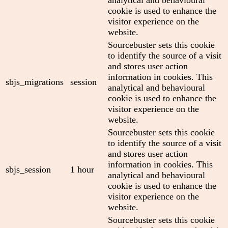
analytical and behavioural
cookie is used to enhance the
visitor experience on the
website.
Sourcebuster sets this cookie
to identify the source of a visit
and stores user action
information in cookies. This
sbjs_migrations
session
analytical and behavioural
cookie is used to enhance the
visitor experience on the
website.
Sourcebuster sets this cookie
to identify the source of a visit
and stores user action
information in cookies. This
sbjs_session
1 hour
analytical and behavioural
cookie is used to enhance the
visitor experience on the
website.
Sourcebuster sets this cookie