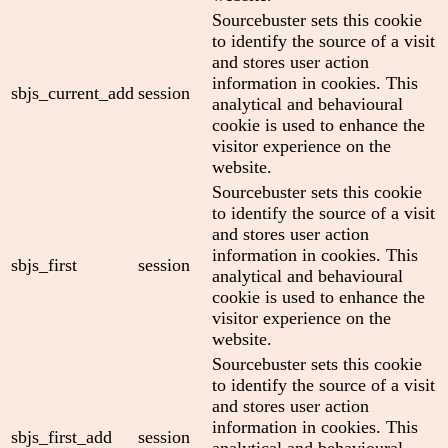
Sourcebuster sets this cookie
to identify the source of a visit
and stores user action
information in cookies. This
sbjs_current_add
session
analytical and behavioural
cookie is used to enhance the
visitor experience on the
website.
Sourcebuster sets this cookie
to identify the source of a visit
and stores user action
information in cookies. This
sbjs_first
session
analytical and behavioural
cookie is used to enhance the
visitor experience on the
website.
Sourcebuster sets this cookie
to identify the source of a visit
and stores user action
information in cookies. This
sbjs_first_add
session