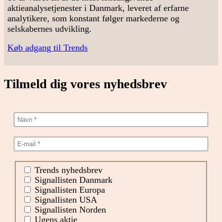
aktieanalysetjenester i Danmark, leveret af erfarne
analytikere, som konstant følger markederne og
selskabernes udvikling.
Køb adgang til Trends
Tilmeld dig vores nyhedsbrev
Trends nyhedsbrev
Signallisten Danmark
Signallisten Europa
Signallisten USA
Signallisten Norden
Ugens aktie