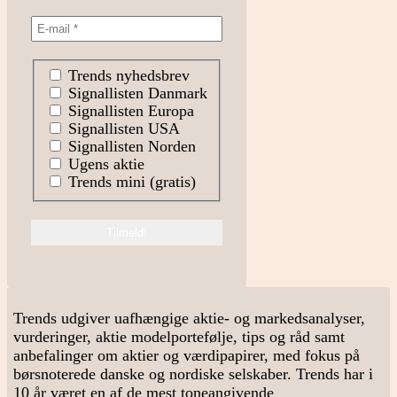
Trends nyhedsbrev
Signallisten Danmark
Signallisten Europa
Signallisten USA
Signallisten Norden
Ugens aktie
Trends mini (gratis)
Trends udgiver uafhængige aktie- og markedsanalyser,
vurderinger, aktie modelportefølje, tips og råd samt
anbefalinger om aktier og værdipapirer, med fokus på
børsnoterede danske og nordiske selskaber. Trends har i
10 år været en af de mest toneangivende