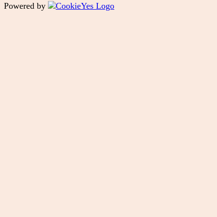
Powered by