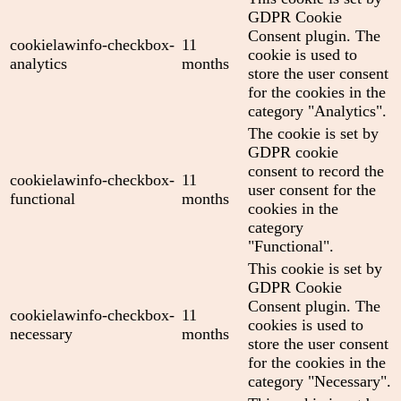
GDPR Cookie
Consent plugin. The
cookielawinfo-checkbox-
11
cookie is used to
analytics
months
store the user consent
for the cookies in the
category "Analytics".
The cookie is set by
GDPR cookie
consent to record the
cookielawinfo-checkbox-
11
user consent for the
functional
months
cookies in the
category
"Functional".
This cookie is set by
GDPR Cookie
Consent plugin. The
cookielawinfo-checkbox-
11
cookies is used to
necessary
months
store the user consent
for the cookies in the
category "Necessary".