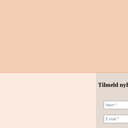
Tilmeld ny