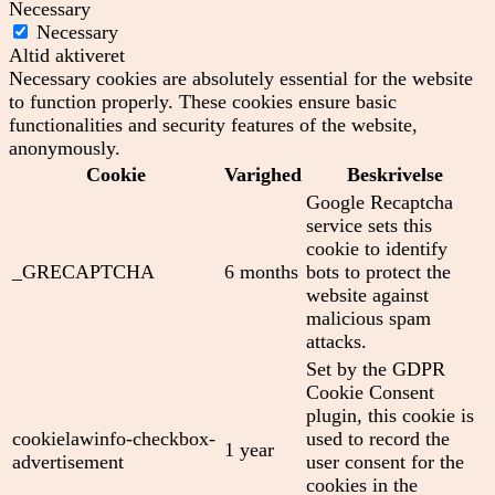
Necessary
Necessary
Altid aktiveret
Necessary cookies are absolutely essential for the website
to function properly. These cookies ensure basic
functionalities and security features of the website,
anonymously.
Cookie
Varighed
Beskrivelse
Google Recaptcha
service sets this
cookie to identify
_GRECAPTCHA
6 months
bots to protect the
website against
malicious spam
attacks.
Set by the GDPR
Cookie Consent
plugin, this cookie is
cookielawinfo-checkbox-
used to record the
1 year
advertisement
user consent for the
cookies in the