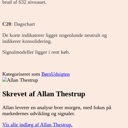
brud af 632 niveauet.
C20
: Dagschart
De korte indikatorer ligger nogenlunde neutralt og
indikerer konsolidering.
Signalmodeller ligger i rent køb.
Kategoriseret som
BørsUdsigten
Skrevet af Allan Thestrup
Allan leverer en analyse hver morgen, med fokus på
markedernes udvikling og signaler.
Vis alle indlæg af Allan Thestrup.