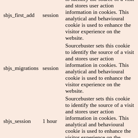
and stores user action
information in cookies. This
sbjs_first_add
session
analytical and behavioural
cookie is used to enhance the
visitor experience on the
website.
Sourcebuster sets this cookie
to identify the source of a visit
and stores user action
information in cookies. This
sbjs_migrations
session
analytical and behavioural
cookie is used to enhance the
visitor experience on the
website.
Sourcebuster sets this cookie
to identify the source of a visit
and stores user action
information in cookies. This
sbjs_session
1 hour
analytical and behavioural
cookie is used to enhance the
visitor experience on the