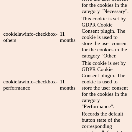
for the cookies in the
category "Necessary".
This cookie is set by
GDPR Cookie
Consent plugin. The
cookielawinfo-checkbox-
11
cookie is used to
others
months
store the user consent
for the cookies in the
category "Other.
This cookie is set by
GDPR Cookie
Consent plugin. The
cookielawinfo-checkbox-
11
cookie is used to
performance
months
store the user consent
for the cookies in the
category
"Performance".
Records the default
button state of the
corresponding