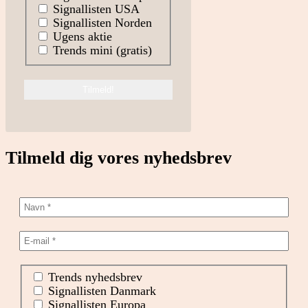
Signallisten USA
Signallisten Norden
Ugens aktie
Trends mini (gratis)
Tilmeld dig vores nyhedsbrev
Trends nyhedsbrev
Signallisten Danmark
Signallisten Europa