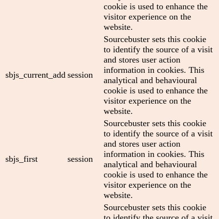
cookie is used to enhance the
visitor experience on the
website.
Sourcebuster sets this cookie
to identify the source of a visit
and stores user action
information in cookies. This
sbjs_current_add
session
analytical and behavioural
cookie is used to enhance the
visitor experience on the
website.
Sourcebuster sets this cookie
to identify the source of a visit
and stores user action
information in cookies. This
sbjs_first
session
analytical and behavioural
cookie is used to enhance the
visitor experience on the
website.
Sourcebuster sets this cookie
to identify the source of a visit