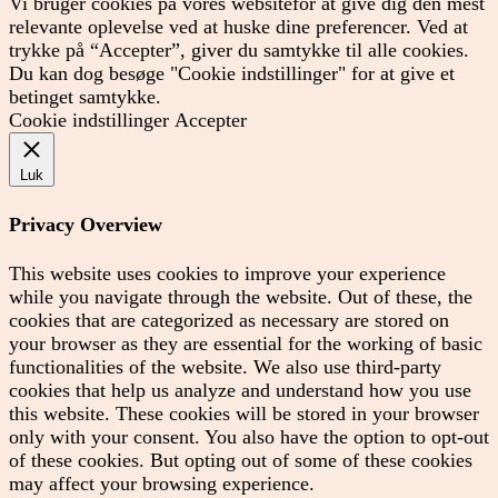
Vi bruger cookies på vores websitefor at give dig den mest
relevante oplevelse ved at huske dine preferencer. Ved at
trykke på “Accepter”, giver du samtykke til alle cookies.
Du kan dog besøge "Cookie indstillinger" for at give et
betinget samtykke.
Cookie indstillinger
Accepter
Luk
Privacy Overview
This website uses cookies to improve your experience
while you navigate through the website. Out of these, the
cookies that are categorized as necessary are stored on
your browser as they are essential for the working of basic
functionalities of the website. We also use third-party
cookies that help us analyze and understand how you use
this website. These cookies will be stored in your browser
only with your consent. You also have the option to opt-out
of these cookies. But opting out of some of these cookies
may affect your browsing experience.