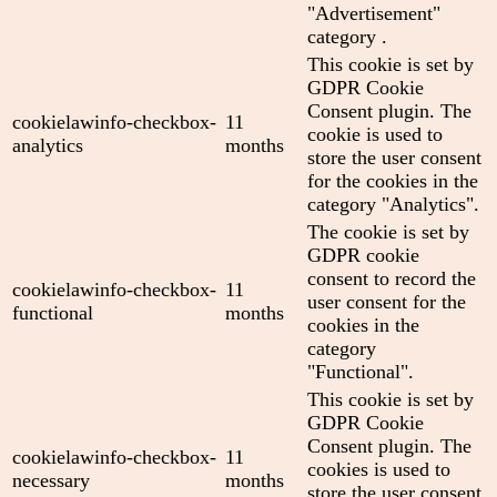
"Advertisement"
category .
This cookie is set by
GDPR Cookie
Consent plugin. The
cookielawinfo-checkbox-
11
cookie is used to
analytics
months
store the user consent
for the cookies in the
category "Analytics".
The cookie is set by
GDPR cookie
consent to record the
cookielawinfo-checkbox-
11
user consent for the
functional
months
cookies in the
category
"Functional".
This cookie is set by
GDPR Cookie
Consent plugin. The
cookielawinfo-checkbox-
11
cookies is used to
necessary
months
store the user consent