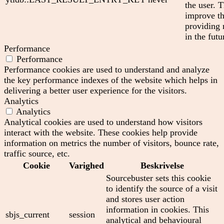
the user. T
improve th
providing 
in the futu
Performance
Performance
Performance cookies are used to understand and analyze
the key performance indexes of the website which helps in
delivering a better user experience for the visitors.
Analytics
Analytics
Analytical cookies are used to understand how visitors
interact with the website. These cookies help provide
information on metrics the number of visitors, bounce rate,
traffic source, etc.
Cookie
Varighed
Beskrivelse
Sourcebuster sets this cookie
to identify the source of a visit
and stores user action
information in cookies. This
sbjs_current
session
analytical and behavioural