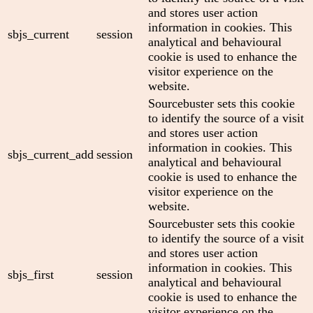
and stores user action
information in cookies. This
sbjs_current
session
analytical and behavioural
cookie is used to enhance the
visitor experience on the
website.
Sourcebuster sets this cookie
to identify the source of a visit
and stores user action
information in cookies. This
sbjs_current_add
session
analytical and behavioural
cookie is used to enhance the
visitor experience on the
website.
Sourcebuster sets this cookie
to identify the source of a visit
and stores user action
information in cookies. This
sbjs_first
session
analytical and behavioural
cookie is used to enhance the
visitor experience on the