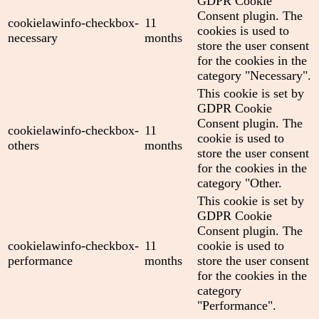
GDPR Cookie
Consent plugin. The
cookielawinfo-checkbox-
11
cookies is used to
necessary
months
store the user consent
for the cookies in the
category "Necessary".
This cookie is set by
GDPR Cookie
Consent plugin. The
cookielawinfo-checkbox-
11
cookie is used to
others
months
store the user consent
for the cookies in the
category "Other.
This cookie is set by
GDPR Cookie
Consent plugin. The
cookielawinfo-checkbox-
11
cookie is used to
performance
months
store the user consent
for the cookies in the
category
"Performance".