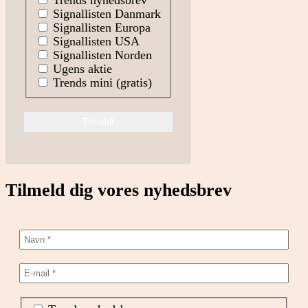
Trends nyhedsbrev
Signallisten Danmark
Signallisten Europa
Signallisten USA
Signallisten Norden
Ugens aktie
Trends mini (gratis)
Tilmeld dig vores nyhedsbrev