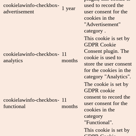
cookielawinfo-checkbox-
used to record the
1 year
advertisement
user consent for the
cookies in the
"Advertisement"
category .
This cookie is set by
GDPR Cookie
Consent plugin. The
cookielawinfo-checkbox-
11
cookie is used to
analytics
months
store the user consent
for the cookies in the
category "Analytics".
The cookie is set by
GDPR cookie
consent to record the
cookielawinfo-checkbox-
11
user consent for the
functional
months
cookies in the
category
"Functional".
This cookie is set by