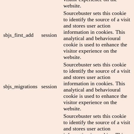
website.
Sourcebuster sets this cookie
to identify the source of a visit
and stores user action
information in cookies. This
sbjs_first_add
session
analytical and behavioural
cookie is used to enhance the
visitor experience on the
website.
Sourcebuster sets this cookie
to identify the source of a visit
and stores user action
information in cookies. This
sbjs_migrations
session
analytical and behavioural
cookie is used to enhance the
visitor experience on the
website.
Sourcebuster sets this cookie
to identify the source of a visit
and stores user action