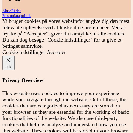
AktieRådet
Persondatapolitik
Vi bruger cookies på vores websitefor at give dig den mest
relevante oplevelse ved at huske dine preferencer. Ved at
trykke på “Accepter”, giver du samtykke til alle cookies.
Du kan dog besøge "Cookie indstillinger" for at give et
betinget samtykke.
Cookie indstillinger
Accepter
Luk
Privacy Overview
This website uses cookies to improve your experience
while you navigate through the website. Out of these, the
cookies that are categorized as necessary are stored on
your browser as they are essential for the working of basic
functionalities of the website. We also use third-party
cookies that help us analyze and understand how you use
this website. These cookies will be stored in your browser