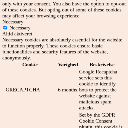
only with your consent. You also have the option to opt-out
of these cookies. But opting out of some of these cookies
may affect your browsing experience.
Necessary
Necessary
Altid aktiveret
Necessary cookies are absolutely essential for the website
to function properly. These cookies ensure basic
functionalities and security features of the website,
anonymously.
Cookie
Varighed
Beskrivelse
Google Recaptcha
service sets this
cookie to identify
_GRECAPTCHA
6 months
bots to protect the
website against
malicious spam
attacks.
Set by the GDPR
Cookie Consent
plugin, this cookie is