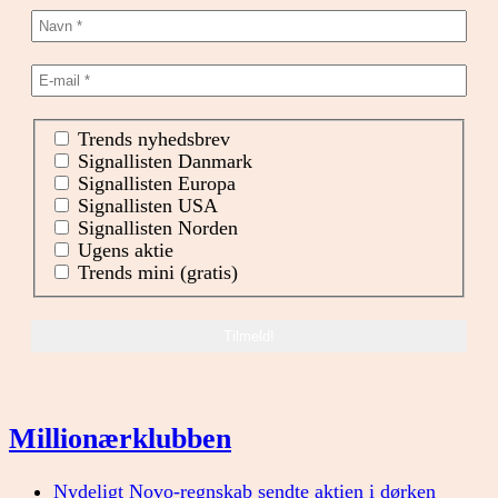
Trends nyhedsbrev
Signallisten Danmark
Signallisten Europa
Signallisten USA
Signallisten Norden
Ugens aktie
Trends mini (gratis)
Millionærklubben
Nydeligt Novo-regnskab sendte aktien i dørken