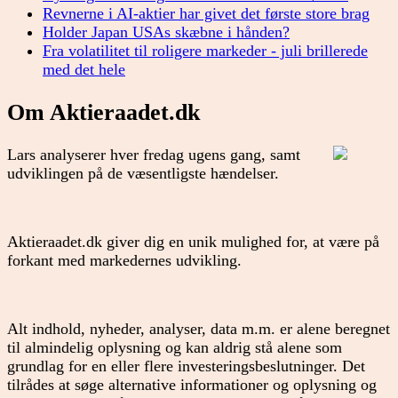
Revnerne i AI-aktier har givet det første store brag
Holder Japan USAs skæbne i hånden?
Fra volatilitet til roligere markeder - juli brillerede
med det hele
Om Aktieraadet.dk
Lars analyserer hver fredag ugens gang, samt
udviklingen på de væsentligste hændelser.
Aktieraadet.dk giver dig en unik mulighed for, at være på
forkant med markedernes udvikling.
Alt indhold, nyheder, analyser, data m.m. er alene beregnet
til almindelig oplysning og kan aldrig stå alene som
grundlag for en eller flere investeringsbeslutninger. Det
tilrådes at søge alternative informationer og oplysning og