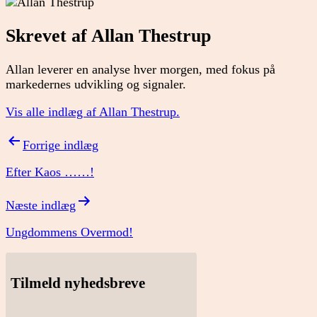
Skrevet af Allan Thestrup
Allan leverer en analyse hver morgen, med fokus på
markedernes udvikling og signaler.
Vis alle indlæg af Allan Thestrup.
Indlægsnavigation
Forrige indlæg
Efter Kaos ……!
Næste indlæg
Ungdommens Overmod!
Tilmeld nyhedsbreve