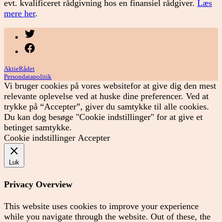
evt. kvalificeret rådgivning hos en finansiel rådgiver.
Læs
mere her
.
Menupunkt
Menupunkt
AktieRådet
Persondatapolitik
Vi bruger cookies på vores websitefor at give dig den mest
relevante oplevelse ved at huske dine preferencer. Ved at
trykke på “Accepter”, giver du samtykke til alle cookies.
Du kan dog besøge "Cookie indstillinger" for at give et
betinget samtykke.
Cookie indstillinger
Accepter
Luk
Privacy Overview
This website uses cookies to improve your experience
while you navigate through the website. Out of these, the