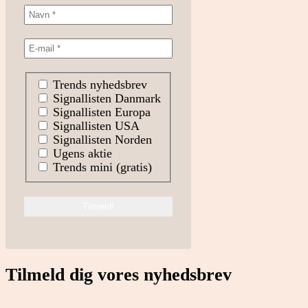
Trends nyhedsbrev
Signallisten Danmark
Signallisten Europa
Signallisten USA
Signallisten Norden
Ugens aktie
Trends mini (gratis)
Tilmeld dig vores nyhedsbrev