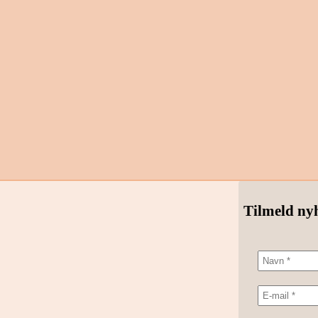
Tilmeld ny