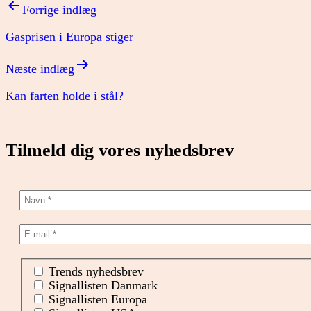
Indlægsnavigation
Forrige indlæg
Gasprisen i Europa stiger
Næste indlæg
Kan farten holde i stål?
Tilmeld dig vores nyhedsbrev
Trends nyhedsbrev
Signallisten Danmark
Signallisten Europa