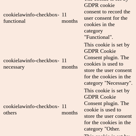
GDPR cookie
consent to record the
cookielawinfo-checkbox-
11
user consent for the
functional
months
cookies in the
category
"Functional".
This cookie is set by
GDPR Cookie
Consent plugin. The
cookielawinfo-checkbox-
11
cookies is used to
necessary
months
store the user consent
for the cookies in the
category "Necessary".
This cookie is set by
GDPR Cookie
Consent plugin. The
cookielawinfo-checkbox-
11
cookie is used to
others
months
store the user consent
for the cookies in the
category "Other.