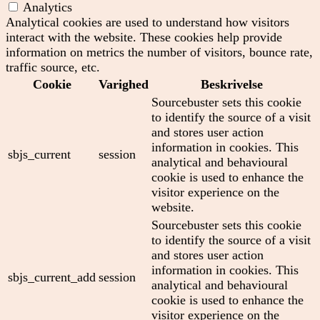
Analytics
Analytical cookies are used to understand how visitors
interact with the website. These cookies help provide
information on metrics the number of visitors, bounce rate,
traffic source, etc.
Cookie
Varighed
Beskrivelse
Sourcebuster sets this cookie
to identify the source of a visit
and stores user action
information in cookies. This
sbjs_current
session
analytical and behavioural
cookie is used to enhance the
visitor experience on the
website.
Sourcebuster sets this cookie
to identify the source of a visit
and stores user action
information in cookies. This
sbjs_current_add
session
analytical and behavioural
cookie is used to enhance the
visitor experience on the