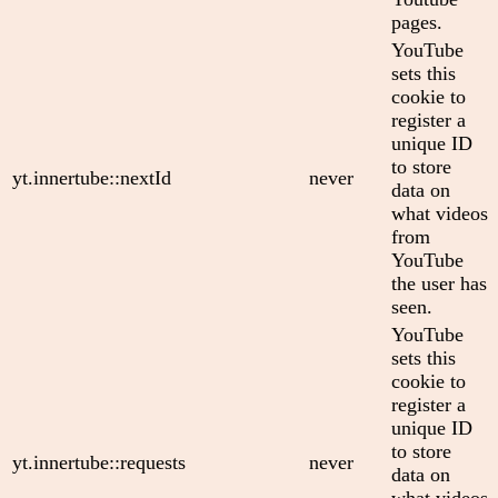
pages.
YouTube
sets this
cookie to
register a
unique ID
to store
yt.innertube::nextId
never
data on
what videos
from
YouTube
the user has
seen.
YouTube
sets this
cookie to
register a
unique ID
to store
yt.innertube::requests
never
data on