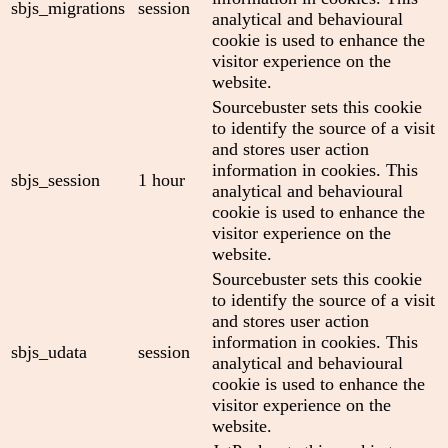
sbjs_migrations
session
analytical and behavioural
cookie is used to enhance the
visitor experience on the
website.
Sourcebuster sets this cookie
to identify the source of a visit
and stores user action
information in cookies. This
sbjs_session
1 hour
analytical and behavioural
cookie is used to enhance the
visitor experience on the
website.
Sourcebuster sets this cookie
to identify the source of a visit
and stores user action
information in cookies. This
sbjs_udata
session
analytical and behavioural
cookie is used to enhance the
visitor experience on the
website.