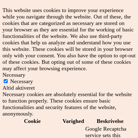
This website uses cookies to improve your experience
while you navigate through the website. Out of these, the
cookies that are categorized as necessary are stored on
your browser as they are essential for the working of basic
functionalities of the website. We also use third-party
cookies that help us analyze and understand how you use
this website. These cookies will be stored in your browser
only with your consent. You also have the option to opt-out
of these cookies. But opting out of some of these cookies
may affect your browsing experience.
Necessary
Necessary
Altid aktiveret
Necessary cookies are absolutely essential for the website
to function properly. These cookies ensure basic
functionalities and security features of the website,
anonymously.
Cookie
Varighed
Beskrivelse
Google Recaptcha
service sets this