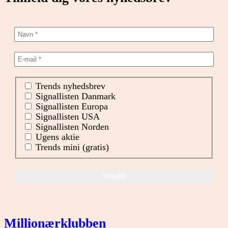
Trends nyhedsbrev
Signallisten Danmark
Signallisten Europa
Signallisten USA
Signallisten Norden
Ugens aktie
Trends mini (gratis)
Millionærklubben