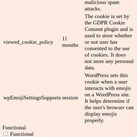
malicious spam
attacks.
The cookie is set by
the GDPR Cookie
Consent plugin and is
used to store whether
11
viewed_cookie_policy
or not user has
months
consented to the use
of cookies. It does
not store any personal
data.
WordPress sets this
cookie when a user
interacts with emojis
on a WordPress site.
wpEmojiSettingsSupports
session
It helps determine if
the user's browser can
display emojis
properly.
Functional
Functional