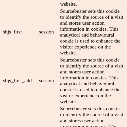
website.
Sourcebuster sets this cookie
to identify the source of a visit
and stores user action
information in cookies. This
sbjs_first
session
analytical and behavioural
cookie is used to enhance the
visitor experience on the
website.
Sourcebuster sets this cookie
to identify the source of a visit
and stores user action
information in cookies. This
sbjs_first_add
session
analytical and behavioural
cookie is used to enhance the
visitor experience on the
website.
Sourcebuster sets this cookie
to identify the source of a visit
and stores user action
information in cookies. This