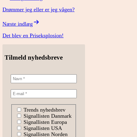
Drømmer jeg eller er jeg vågen?
Næste indlæg
Det blev en Priseksplosion!
Tilmeld nyhedsbreve
Trends nyhedsbrev
Signallisten Danmark
Signallisten Europa
Signallisten USA
Signallisten Norden