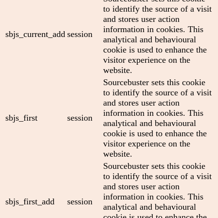
to identify the source of a visit
and stores user action
information in cookies. This
sbjs_current_add
session
analytical and behavioural
cookie is used to enhance the
visitor experience on the
website.
Sourcebuster sets this cookie
to identify the source of a visit
and stores user action
information in cookies. This
sbjs_first
session
analytical and behavioural
cookie is used to enhance the
visitor experience on the
website.
Sourcebuster sets this cookie
to identify the source of a visit
and stores user action
information in cookies. This
sbjs_first_add
session
analytical and behavioural
cookie is used to enhance the