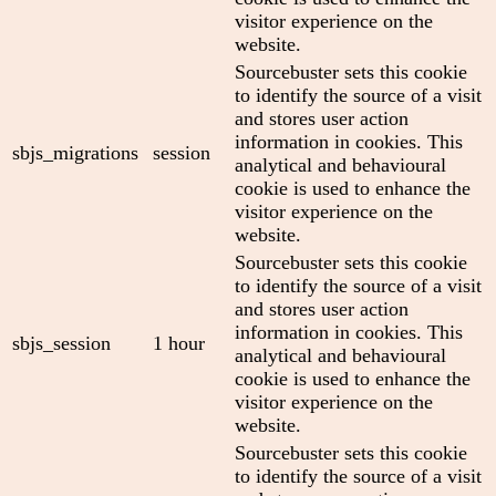
visitor experience on the
website.
Sourcebuster sets this cookie
to identify the source of a visit
and stores user action
information in cookies. This
sbjs_migrations
session
analytical and behavioural
cookie is used to enhance the
visitor experience on the
website.
Sourcebuster sets this cookie
to identify the source of a visit
and stores user action
information in cookies. This
sbjs_session
1 hour
analytical and behavioural
cookie is used to enhance the
visitor experience on the
website.
Sourcebuster sets this cookie
to identify the source of a visit