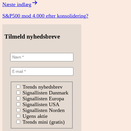
Næste indlæg
S&P500 mod 4.000 efter konsolidering?
Tilmeld nyhedsbreve
Trends nyhedsbrev
Signallisten Danmark
Signallisten Europa
Signallisten USA
Signallisten Norden
Ugens aktie
Trends mini (gratis)