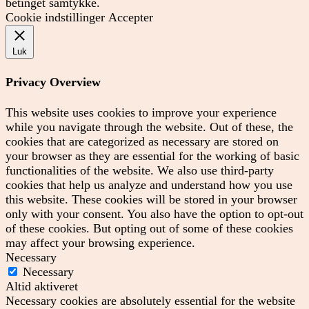
betinget samtykke.
Cookie indstillinger
Accepter
Luk
Privacy Overview
This website uses cookies to improve your experience
while you navigate through the website. Out of these, the
cookies that are categorized as necessary are stored on
your browser as they are essential for the working of basic
functionalities of the website. We also use third-party
cookies that help us analyze and understand how you use
this website. These cookies will be stored in your browser
only with your consent. You also have the option to opt-out
of these cookies. But opting out of some of these cookies
may affect your browsing experience.
Necessary
Necessary
Altid aktiveret
Necessary cookies are absolutely essential for the website