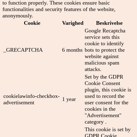
to function properly. These cookies ensure basic
functionalities and security features of the website,
anonymously.
Cookie
Varighed
Beskrivelse
Google Recaptcha
service sets this
cookie to identify
_GRECAPTCHA
6 months
bots to protect the
website against
malicious spam
attacks.
Set by the GDPR
Cookie Consent
plugin, this cookie is
cookielawinfo-checkbox-
used to record the
1 year
advertisement
user consent for the
cookies in the
"Advertisement"
category .
This cookie is set by
GDPR Cookie