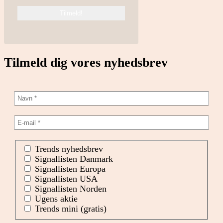
Tilmeld dig vores nyhedsbrev
Trends nyhedsbrev
Signallisten Danmark
Signallisten Europa
Signallisten USA
Signallisten Norden
Ugens aktie
Trends mini (gratis)