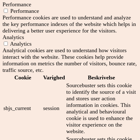
Performance
Performance
Performance cookies are used to understand and analyze
the key performance indexes of the website which helps in
delivering a better user experience for the visitors.
Analytics
Analytics
Analytical cookies are used to understand how visitors
interact with the website. These cookies help provide
information on metrics the number of visitors, bounce rate,
traffic source, etc.
Cookie
Varighed
Beskrivelse
Sourcebuster sets this cookie
to identify the source of a visit
and stores user action
information in cookies. This
sbjs_current
session
analytical and behavioural
cookie is used to enhance the
visitor experience on the
website.
Sourcebuster sets this cookie