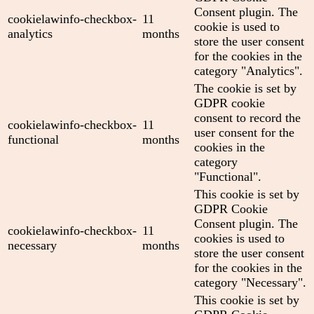
Consent plugin. The
cookielawinfo-checkbox-
11
cookie is used to
analytics
months
store the user consent
for the cookies in the
category "Analytics".
The cookie is set by
GDPR cookie
consent to record the
cookielawinfo-checkbox-
11
user consent for the
functional
months
cookies in the
category
"Functional".
This cookie is set by
GDPR Cookie
Consent plugin. The
cookielawinfo-checkbox-
11
cookies is used to
necessary
months
store the user consent
for the cookies in the
category "Necessary".
This cookie is set by