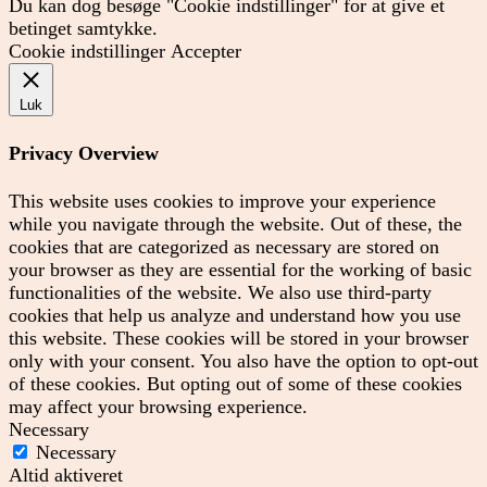
Du kan dog besøge "Cookie indstillinger" for at give et
betinget samtykke.
Cookie indstillinger
Accepter
Luk
Privacy Overview
This website uses cookies to improve your experience
while you navigate through the website. Out of these, the
cookies that are categorized as necessary are stored on
your browser as they are essential for the working of basic
functionalities of the website. We also use third-party
cookies that help us analyze and understand how you use
this website. These cookies will be stored in your browser
only with your consent. You also have the option to opt-out
of these cookies. But opting out of some of these cookies
may affect your browsing experience.
Necessary
Necessary
Altid aktiveret