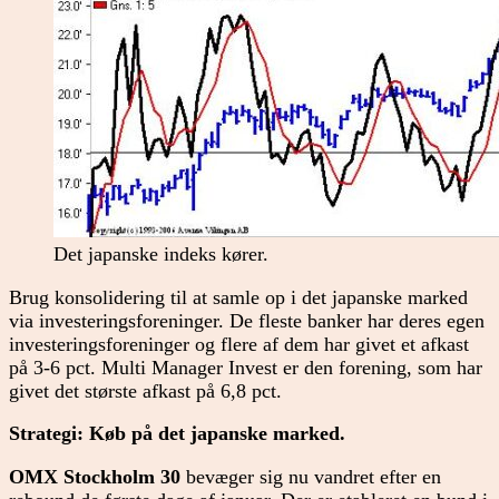
Det japanske indeks kører.
Brug konsolidering til at samle op i det japanske marked
via investeringsforeninger. De fleste banker har deres egen
investeringsforeninger og flere af dem har givet et afkast
på 3-6 pct. Multi Manager Invest er den forening, som har
givet det største afkast på 6,8 pct.
Strategi: Køb på det japanske marked.
OMX Stockholm 30
bevæger sig nu vandret efter en