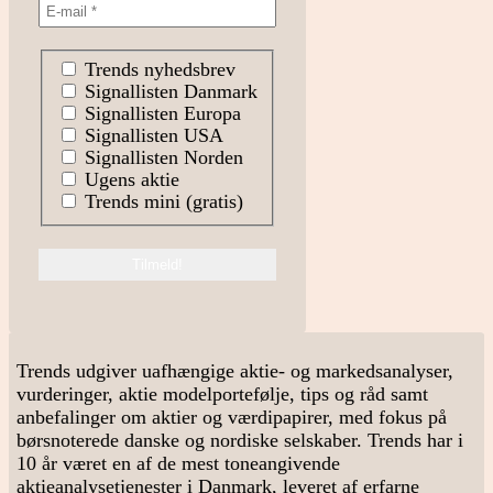
Trends nyhedsbrev
Signallisten Danmark
Signallisten Europa
Signallisten USA
Signallisten Norden
Ugens aktie
Trends mini (gratis)
Trends udgiver uafhængige aktie- og markedsanalyser,
vurderinger, aktie modelportefølje, tips og råd samt
anbefalinger om aktier og værdipapirer, med fokus på
børsnoterede danske og nordiske selskaber. Trends har i
10 år været en af de mest toneangivende
aktieanalysetjenester i Danmark, leveret af erfarne