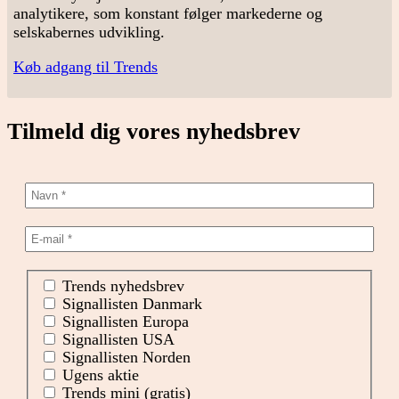
analytikere, som konstant følger markederne og
selskabernes udvikling.
Køb adgang til Trends
Tilmeld dig vores nyhedsbrev
Trends nyhedsbrev
Signallisten Danmark
Signallisten Europa
Signallisten USA
Signallisten Norden
Ugens aktie
Trends mini (gratis)