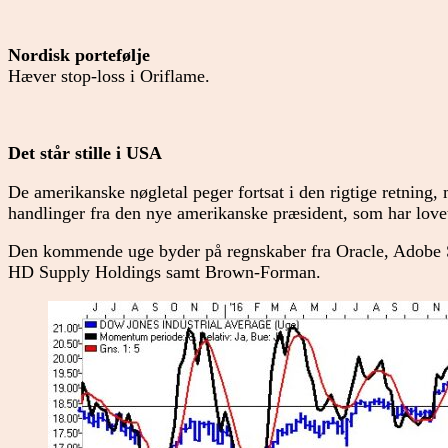
Nordisk portefølje
Hæver stop-loss i Oriflame.
Det står stille i USA
De amerikanske nøgletal peger fortsat i den rigtige retning,
handlinger fra den nye amerikanske præsident, som har lovet 
Den kommende uge byder på regnskaber fra Oracle, Adobe S
HD Supply Holdings samt Brown-Forman.