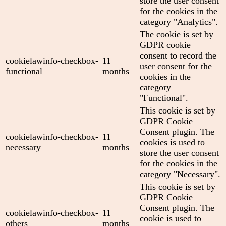
store the user consent
for the cookies in the
category "Analytics".
The cookie is set by
GDPR cookie
consent to record the
cookielawinfo-checkbox-
11
user consent for the
functional
months
cookies in the
category
"Functional".
This cookie is set by
GDPR Cookie
Consent plugin. The
cookielawinfo-checkbox-
11
cookies is used to
necessary
months
store the user consent
for the cookies in the
category "Necessary".
This cookie is set by
GDPR Cookie
Consent plugin. The
cookielawinfo-checkbox-
11
cookie is used to
others
months