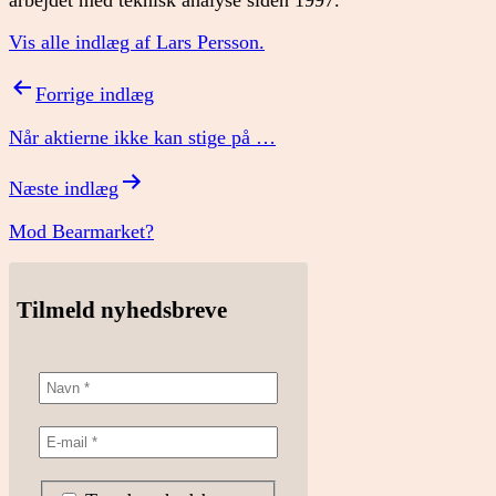
Vis alle indlæg af Lars Persson.
Indlægsnavigation
Forrige indlæg
Når aktierne ikke kan stige på …
Næste indlæg
Mod Bearmarket?
Tilmeld nyhedsbreve