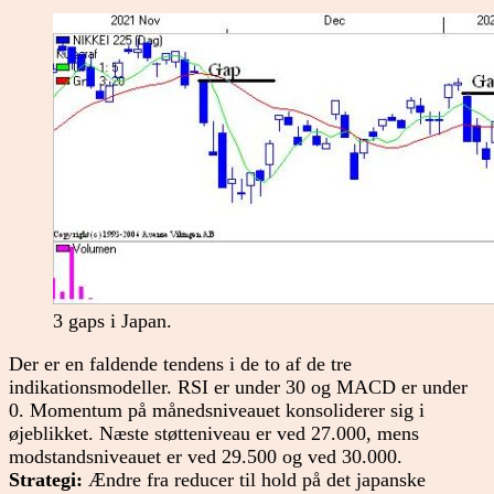
3 gaps i Japan.
Der er en faldende tendens i de to af de tre
indikationsmodeller. RSI er under 30 og MACD er under
0. Momentum på månedsniveauet konsoliderer sig i
øjeblikket. Næste støtteniveau er ved 27.000, mens
modstandsniveauet er ved 29.500 og ved 30.000.
Strategi:
Ændre fra reducer til hold på det japanske