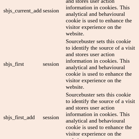
and stores user action
information in cookies. This
sbjs_current_add
session
analytical and behavioural
cookie is used to enhance the
visitor experience on the
website.
Sourcebuster sets this cookie
to identify the source of a visit
and stores user action
information in cookies. This
sbjs_first
session
analytical and behavioural
cookie is used to enhance the
visitor experience on the
website.
Sourcebuster sets this cookie
to identify the source of a visit
and stores user action
information in cookies. This
sbjs_first_add
session
analytical and behavioural
cookie is used to enhance the
visitor experience on the