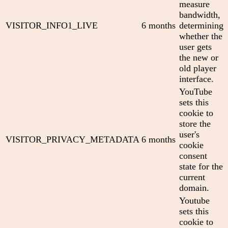
measure
bandwidth,
VISITOR_INFO1_LIVE
6 months
determining
whether the
user gets
the new or
old player
interface.
YouTube
sets this
cookie to
store the
user's
VISITOR_PRIVACY_METADATA
6 months
cookie
consent
state for the
current
domain.
Youtube
sets this
cookie to