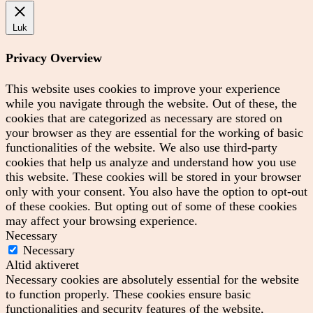
Luk
Privacy Overview
This website uses cookies to improve your experience
while you navigate through the website. Out of these, the
cookies that are categorized as necessary are stored on
your browser as they are essential for the working of basic
functionalities of the website. We also use third-party
cookies that help us analyze and understand how you use
this website. These cookies will be stored in your browser
only with your consent. You also have the option to opt-out
of these cookies. But opting out of some of these cookies
may affect your browsing experience.
Necessary
Necessary
Altid aktiveret
Necessary cookies are absolutely essential for the website
to function properly. These cookies ensure basic
functionalities and security features of the website,