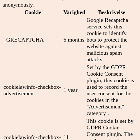
anonymously.
Cookie
Varighed
Beskrivelse
Google Recaptcha
service sets this
cookie to identify
_GRECAPTCHA
6 months
bots to protect the
website against
malicious spam
attacks.
Set by the GDPR
Cookie Consent
plugin, this cookie is
cookielawinfo-checkbox-
used to record the
1 year
advertisement
user consent for the
cookies in the
"Advertisement"
category .
This cookie is set by
GDPR Cookie
Consent plugin. The
cookielawinfo-checkbox-
11