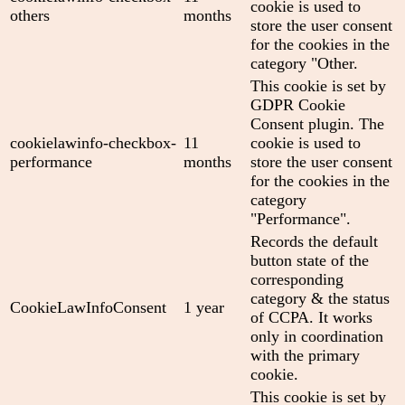
cookie is used to
others
months
store the user consent
for the cookies in the
category "Other.
This cookie is set by
GDPR Cookie
Consent plugin. The
cookielawinfo-checkbox-
11
cookie is used to
performance
months
store the user consent
for the cookies in the
category
"Performance".
Records the default
button state of the
corresponding
category & the status
CookieLawInfoConsent
1 year
of CCPA. It works
only in coordination
with the primary
cookie.
This cookie is set by