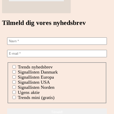
Tilmeld dig vores nyhedsbrev
Trends nyhedsbrev
Signallisten Danmark
Signallisten Europa
Signallisten USA
Signallisten Norden
Ugens aktie
Trends mini (gratis)