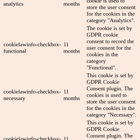
cookie is used to
analytics
months
store the user consent
for the cookies in the
category "Analytics".
The cookie is set by
GDPR cookie
consent to record the
cookielawinfo-checkbox-
11
user consent for the
functional
months
cookies in the
category
"Functional".
This cookie is set by
GDPR Cookie
Consent plugin. The
cookielawinfo-checkbox-
11
cookies is used to
necessary
months
store the user consent
for the cookies in the
category "Necessary".
This cookie is set by
GDPR Cookie
Consent plugin. The
cookielawinfo-checkbox-
11