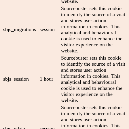
website.
Sourcebuster sets this cookie
to identify the source of a visit
and stores user action
information in cookies. This
sbjs_migrations
session
analytical and behavioural
cookie is used to enhance the
visitor experience on the
website.
Sourcebuster sets this cookie
to identify the source of a visit
and stores user action
information in cookies. This
sbjs_session
1 hour
analytical and behavioural
cookie is used to enhance the
visitor experience on the
website.
Sourcebuster sets this cookie
to identify the source of a visit
and stores user action
information in cookies. This
sbjs_udata
session