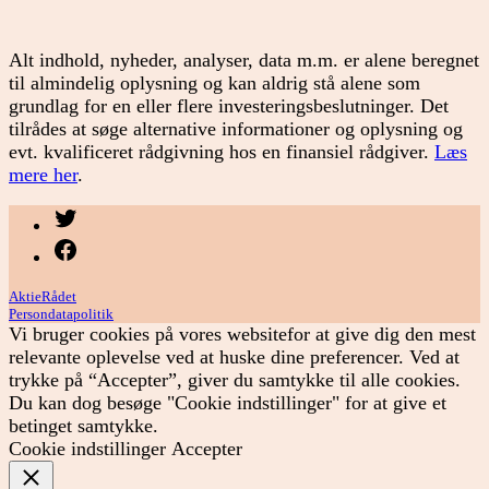
Alt indhold, nyheder, analyser, data m.m. er alene beregnet
til almindelig oplysning og kan aldrig stå alene som
grundlag for en eller flere investeringsbeslutninger. Det
tilrådes at søge alternative informationer og oplysning og
evt. kvalificeret rådgivning hos en finansiel rådgiver.
Læs
mere her
.
Menupunkt
Menupunkt
AktieRådet
Persondatapolitik
Vi bruger cookies på vores websitefor at give dig den mest
relevante oplevelse ved at huske dine preferencer. Ved at
trykke på “Accepter”, giver du samtykke til alle cookies.
Du kan dog besøge "Cookie indstillinger" for at give et
betinget samtykke.
Cookie indstillinger
Accepter