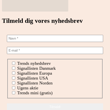
Tilmeld dig vores nyhedsbrev
Trends nyhedsbrev
Signallisten Danmark
Signallisten Europa
Signallisten USA
Signallisten Norden
Ugens aktie
Trends mini (gratis)