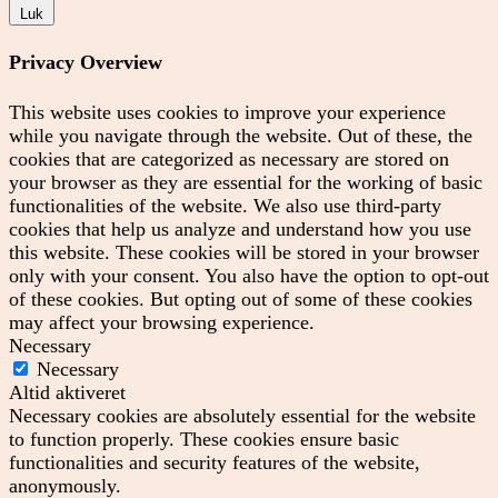
Luk
Privacy Overview
This website uses cookies to improve your experience
while you navigate through the website. Out of these, the
cookies that are categorized as necessary are stored on
your browser as they are essential for the working of basic
functionalities of the website. We also use third-party
cookies that help us analyze and understand how you use
this website. These cookies will be stored in your browser
only with your consent. You also have the option to opt-out
of these cookies. But opting out of some of these cookies
may affect your browsing experience.
Necessary
Necessary
Altid aktiveret
Necessary cookies are absolutely essential for the website
to function properly. These cookies ensure basic
functionalities and security features of the website,
anonymously.