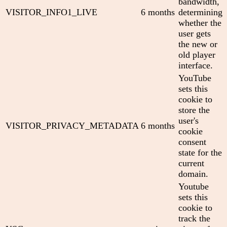
bandwidth,
VISITOR_INFO1_LIVE
6 months
determining
whether the
user gets
the new or
old player
interface.
YouTube
sets this
cookie to
store the
user's
VISITOR_PRIVACY_METADATA
6 months
cookie
consent
state for the
current
domain.
Youtube
sets this
cookie to
track the