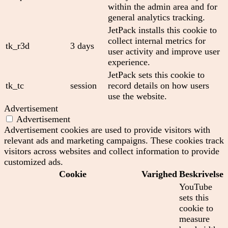
within the admin area and for
general analytics tracking.
JetPack installs this cookie to
collect internal metrics for
tk_r3d
3 days
user activity and improve user
experience.
JetPack sets this cookie to
tk_tc
session
record details on how users
use the website.
Advertisement
Advertisement
Advertisement cookies are used to provide visitors with
relevant ads and marketing campaigns. These cookies track
visitors across websites and collect information to provide
customized ads.
Cookie
Varighed
Beskrivelse
YouTube
sets this
cookie to
measure