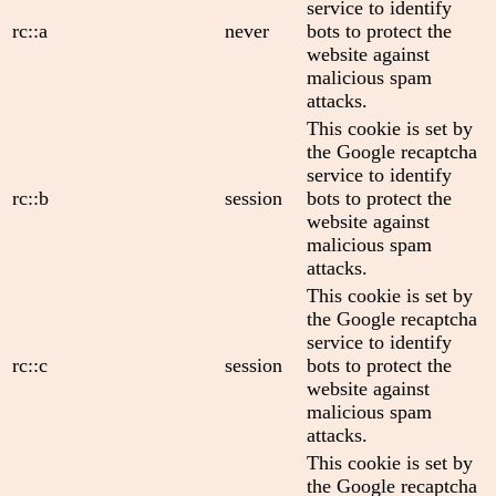
service to identify
rc::a
never
bots to protect the
website against
malicious spam
attacks.
This cookie is set by
the Google recaptcha
service to identify
rc::b
session
bots to protect the
website against
malicious spam
attacks.
This cookie is set by
the Google recaptcha
service to identify
rc::c
session
bots to protect the
website against
malicious spam
attacks.
This cookie is set by
the Google recaptcha