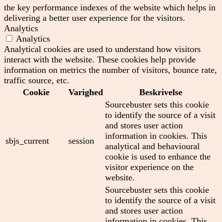
the key performance indexes of the website which helps in
delivering a better user experience for the visitors.
Analytics
Analytics
Analytical cookies are used to understand how visitors
interact with the website. These cookies help provide
information on metrics the number of visitors, bounce rate,
traffic source, etc.
Cookie
Varighed
Beskrivelse
Sourcebuster sets this cookie
to identify the source of a visit
and stores user action
information in cookies. This
sbjs_current
session
analytical and behavioural
cookie is used to enhance the
visitor experience on the
website.
Sourcebuster sets this cookie
to identify the source of a visit
and stores user action
information in cookies. This