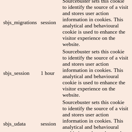
Sourcebuster sets this cookie
to identify the source of a visit
and stores user action
information in cookies. This
sbjs_migrations
session
analytical and behavioural
cookie is used to enhance the
visitor experience on the
website.
Sourcebuster sets this cookie
to identify the source of a visit
and stores user action
information in cookies. This
sbjs_session
1 hour
analytical and behavioural
cookie is used to enhance the
visitor experience on the
website.
Sourcebuster sets this cookie
to identify the source of a visit
and stores user action
information in cookies. This
sbjs_udata
session
analytical and behavioural