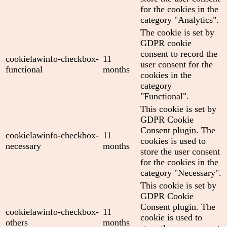
for the cookies in the
category "Analytics".
The cookie is set by
GDPR cookie
consent to record the
cookielawinfo-checkbox-
11
user consent for the
functional
months
cookies in the
category
"Functional".
This cookie is set by
GDPR Cookie
Consent plugin. The
cookielawinfo-checkbox-
11
cookies is used to
necessary
months
store the user consent
for the cookies in the
category "Necessary".
This cookie is set by
GDPR Cookie
Consent plugin. The
cookielawinfo-checkbox-
11
cookie is used to
others
months