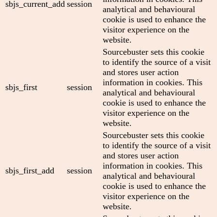
sbjs_current_add
session
analytical and behavioural
cookie is used to enhance the
visitor experience on the
website.
Sourcebuster sets this cookie
to identify the source of a visit
and stores user action
information in cookies. This
sbjs_first
session
analytical and behavioural
cookie is used to enhance the
visitor experience on the
website.
Sourcebuster sets this cookie
to identify the source of a visit
and stores user action
information in cookies. This
sbjs_first_add
session
analytical and behavioural
cookie is used to enhance the
visitor experience on the
website.