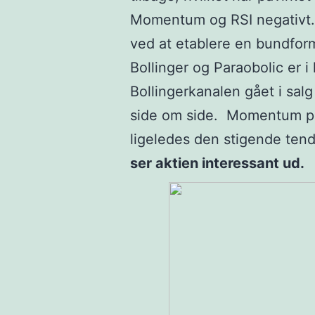
Momentum og RSI negativt.
ved at etablere en bundform
Bollinger og Paraobolic er 
Bollingerkanalen gået i sal
side om side. Momentum p
ligeledes den stigende ten
ser aktien interessant ud.