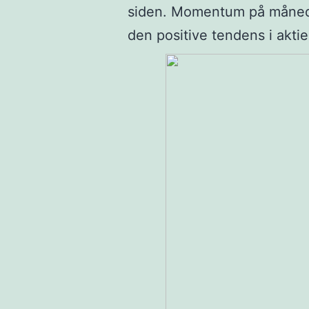
siden. Momentum på månedsn
den positive tendens i aktie