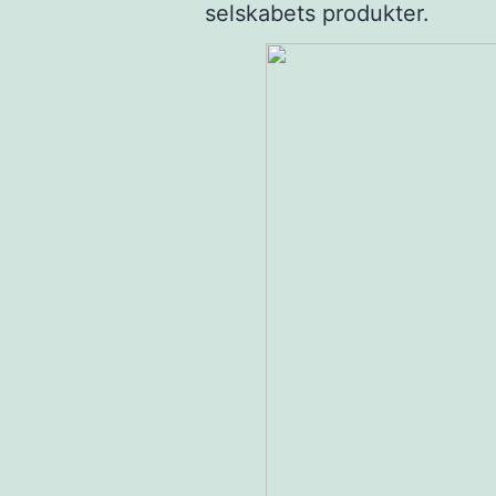
selskabets produkter.