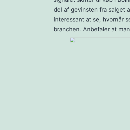
del af gevinsten fra salget 
interessant at se, hvornår 
branchen. Anbefaler at man