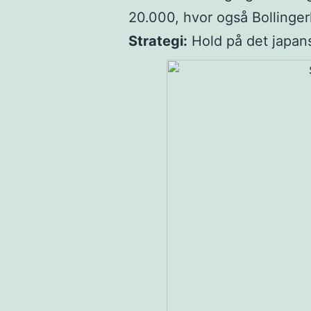
20.000, hvor også Bollingerk
Strategi:
Hold på det japan