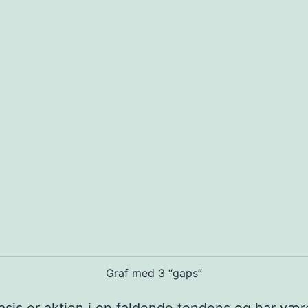
Graf med 3 “gaps”