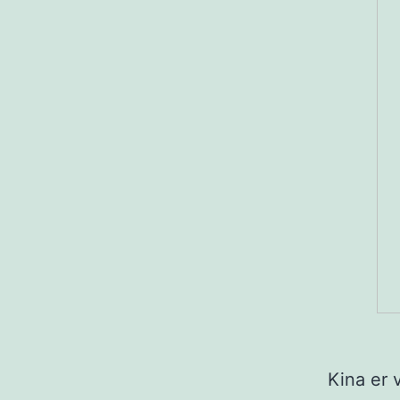
Kina er 